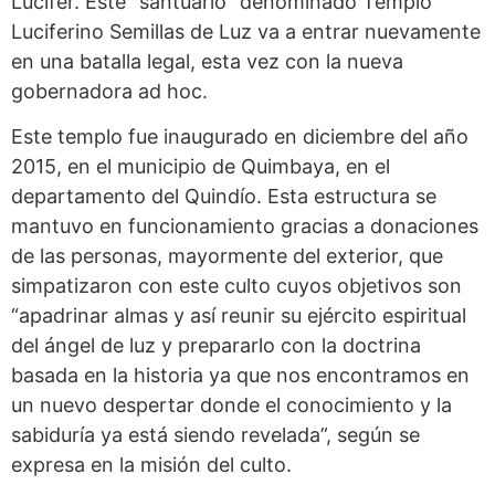
Lucifer. Este “santuario” denominado Templo
Luciferino Semillas de Luz va a entrar nuevamente
en una batalla legal, esta vez con la nueva
gobernadora ad hoc.
Este templo fue inaugurado en diciembre del año
2015, en el municipio de Quimbaya, en el
departamento del Quindío. Esta estructura se
mantuvo en funcionamiento gracias a donaciones
de las personas, mayormente del exterior, que
simpatizaron con este culto cuyos objetivos son
“apadrinar almas y así reunir su ejército espiritual
del ángel de luz y prepararlo con la doctrina
basada en la historia ya que nos encontramos en
un nuevo despertar donde el conocimiento y la
sabiduría ya está siendo revelada”, según se
expresa en la misión del culto.