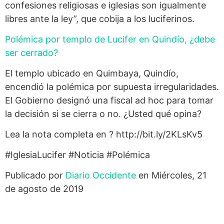
confesiones religiosas e iglesias son igualmente
libres ante la ley”, que cobija a los luciferinos.
Polémica por templo de Lucifer en Quindío, ¿debe
ser cerrado?
El templo ubicado en Quimbaya, Quindío,
encendió la polémica por supuesta irregularidades.
El Gobierno designó una fiscal ad hoc para tomar
la decisión si se cierra o no. ¿Usted qué opina?
Lea la nota completa en ? http://bit.ly/2KLsKv5
#IglesiaLucifer #Noticia #Polémica
Publicado por
Diario Occidente
en Miércoles, 21
de agosto de 2019