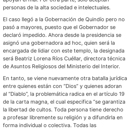
personas de la alta sociedad e intelectuales.
El caso llegó a la Gobernación de Quindío pero no
pasó a mayores, puesto que el Gobernador se
declaró impedido. Ahora desde la presidencia se
asignó una gobernadora ad hoc, quien será la
encargada de lidiar con este templo, la designada
será Beatriz Lorena Ríos Cuéllar, directora técnica
de Asuntos Religiosos del Ministerio del Interior.
En tanto, se viene nuevamente otra batalla jurídica
entre quienes están con “Dios” y quienes adoran
al “Diablo”, la problemática radica en el artículo 19
de la carta magna, el cual especifica “se garantiza
la libertad de cultos. Toda persona tiene derecho
a profesar libremente su religión y a difundirla en
forma individual o colectiva. Todas las