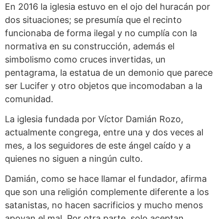
En 2016 la iglesia estuvo en el ojo del huracán por
dos situaciones; se presumía que el recinto
funcionaba de forma ilegal y no cumplía con la
normativa en su construcción, además el
simbolismo como cruces invertidas, un
pentagrama, la estatua de un demonio que parece
ser Lucifer y otro objetos que incomodaban a la
comunidad.
La iglesia fundada por Víctor Damián Rozo,
actualmente congrega, entre una y dos veces al
mes, a los seguidores de este ángel caído y a
quienes no siguen a ningún culto.
Damián, como se hace llamar el fundador, afirma
que son una religión complemente diferente a los
satanistas, no hacen sacrificios y mucho menos
apoyan el mal. Por otra parte, solo aceptan