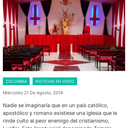
COLOMBIA
NOTICIAS EN VIDEO
Miércoles 21 De Agosto, 2019
Nadie se imaginaría que en un país católico,
apostólico y romano existiese una iglesia que le
rinde culto al peor enemigo del cristianismo,