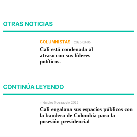
OTRAS NOTICIAS
COLUMNISTAS
2026-08-06
Cali está condenada al
atraso con sus líderes
políticos.
CONTINÚA LEYENDO
miércoles 5 de agosto, 2026
Cali engalana sus espacios públicos con
la bandera de Colombia para la
posesión presidencial