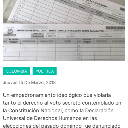
COLOMBIA
POLÍTICA
Jueves 15 De Marzo, 2018
Un empadronamiento ideológico que violaría
tanto el derecho al voto secreto contemplado en
la Constitución Nacional, como la Declaración
Universal de Derechos Humanos en las
eleccciones del pasado domingo fue denunciado