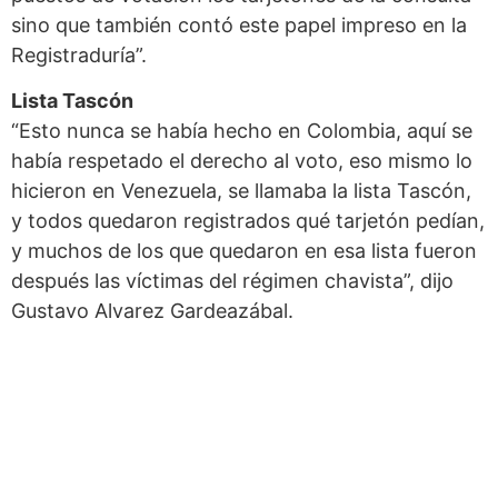
sino que también contó este papel impreso en la
Registraduría”.
Lista Tascón
“Esto nunca se había hecho en Colombia, aquí se
había respetado el derecho al voto, eso mismo lo
hicieron en Venezuela, se llamaba la lista Tascón,
y todos quedaron registrados qué tarjetón pedían,
y muchos de los que quedaron en esa lista fueron
después las víctimas del régimen chavista”, dijo
Gustavo Alvarez Gardeazábal.