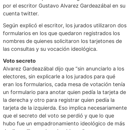
por el escritor Gustavo Alvarez Gardeazábal en su
cuenta twitter.
Según explicó el escritor, los jurados utilizaron dos
formularios en los que quedaron registrados los
nombres de quienes solicitaron los tarjetones de
las consultas y su vocación ideológica.
Voto secreto
Alvarez Gardeazábal dijo que “sin anunciarlo a los
electores, sin explicarle a los jurados para qué
eran los formularios, cada mesa de votación tenía
un formulario para anotar quien pedía la tarjeta de
la derecha y otro para registrar quien pedía la
tarjeta de la izquierda. Eso implica necesariamente
que el secreto del voto se perdió y que lo que
hubo fue un empadronamiento ideológico de más