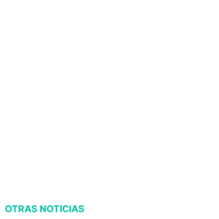
OTRAS NOTICIAS