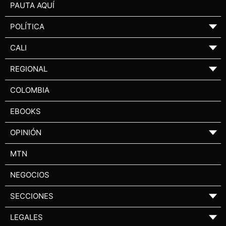
PAUTA AQUÍ
POLÍTICA
▼
CALI
▼
REGIONAL
▼
COLOMBIA
EBOOKS
OPINIÓN
▼
MTN
NEGOCIOS
SECCIONES
▼
LEGALES
▼