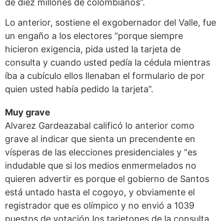
de diez millones de colombianos”.
Lo anterior, sostiene el exgobernador del Valle, fue
un engaño a los electores “porque siempre
hicieron exigencia, pida usted la tarjeta de
consulta y cuando usted pedía la cédula mientras
íba a cubículo ellos llenaban el formulario de por
quien usted había pedido la tarjeta”.
Muy grave
Alvarez Gardeazabal calificó lo anterior como
grave al indicar que sienta un precendente en
vísperas de las elecciones presidenciales y “es
indudable que si los medios enmermelados no
quieren advertir es porque el gobierno de Santos
está untado hasta el cogoyo, y obviamente el
registrador que es olímpico y no envió a 1039
puestos de votación los tarjetones de la consulta