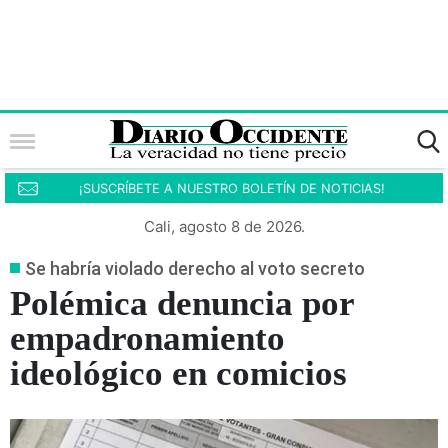
¡SUSCRÍBETE A NUESTRO BOLETÍN DE NOTICIAS!
Cali, agosto 8 de 2026.
Se habría violado derecho al voto secreto
Polémica denuncia por
empadronamiento
ideológico en comicios