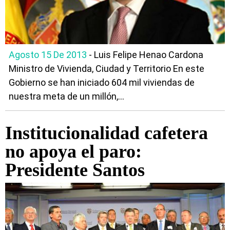
Agosto 15 De 2013
- Luis Felipe Henao Cardona
Ministro de Vivienda, Ciudad y Territorio En este
Gobierno se han iniciado 604 mil viviendas de
nuestra meta de un millón,...
Institucionalidad cafetera
no apoya el paro:
Presidente Santos