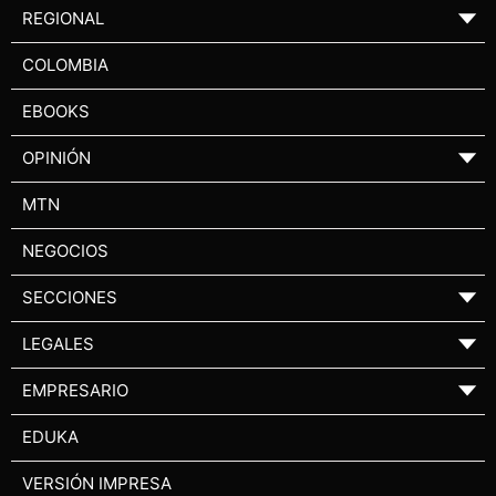
REGIONAL
▼
COLOMBIA
EBOOKS
OPINIÓN
▼
MTN
NEGOCIOS
SECCIONES
▼
LEGALES
▼
EMPRESARIO
▼
EDUKA
VERSIÓN IMPRESA