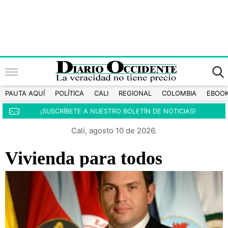
PAUTA AQUÍ
POLÍTICA
CALI
REGIONAL
COLOMBIA
EBOO
¡SUSCRÍBETE A NUESTRO BOLETÍN DE NOTICIAS!
Cali, agosto 10 de 2026.
Vivienda para todos