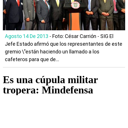
Agosto 14 De 2013
- Foto: César Carrión - SIG El
Jefe Estado afirmó que los representantes de este
gremio \"están haciendo un llamado a los
cafeteros para que de...
Es una cúpula militar
tropera: Mindefensa