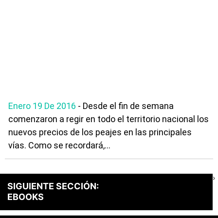
Enero 19 De 2016
- Desde el fin de semana
comenzaron a regir en todo el territorio nacional los
nuevos precios de los peajes en las principales
vías. Como se recordará,...
›
SIGUIENTE SECCIÓN:
EBOOKS