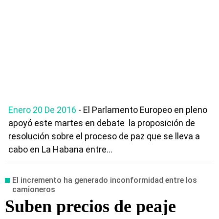
Enero 20 De 2016
- El Parlamento Europeo en pleno
apoyó este martes en debate la proposición de
resolución sobre el proceso de paz que se lleva a
cabo en La Habana entre...
El incremento ha generado inconformidad entre los
camioneros
Suben precios de peaje