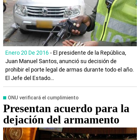
Enero 20 De 2016
- El presidente de la República,
Juan Manuel Santos, anunció su decisión de
prohibir el porte legal de armas durante todo el año.
El Jefe del Estado...
ONU verificará el cumplimiento
Presentan acuerdo para la
dejación del armamento