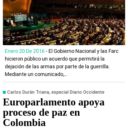
Enero 20 De 2016
- El Gobierno Nacional y las Farc
hicieron público un acuerdo que permitirá la
dejación de las armas por parte de la guerrilla.
Mediante un comunicado,...
Carlos Durán Triana, especial Diario Occidente
Europarlamento apoya
proceso de paz en
Colombia