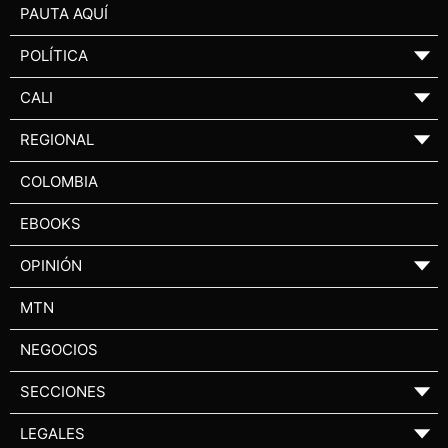
PAUTA AQUÍ
POLÍTICA
▼
CALI
▼
REGIONAL
▼
COLOMBIA
EBOOKS
OPINIÓN
▼
MTN
NEGOCIOS
SECCIONES
▼
LEGALES
▼