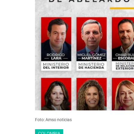
Foto: Amso noticias
COLOMBIA