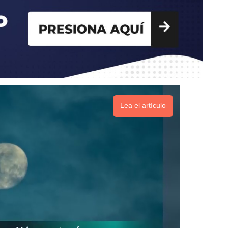
Lea el artículo