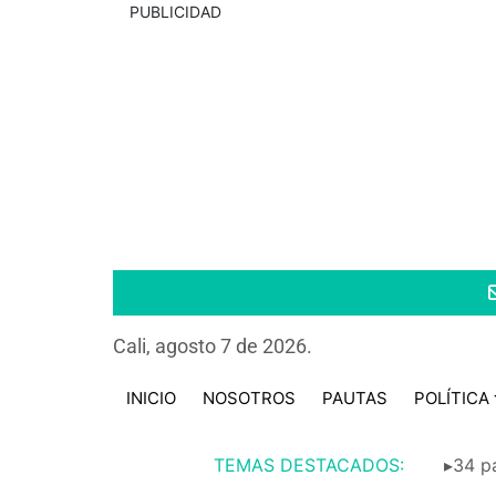
PUBLICIDAD
Cali, agosto 7 de 2026.
INICIO
NOSOTROS
PAUTAS
POLÍTICA
TEMAS DESTACADOS:
▸34 pa