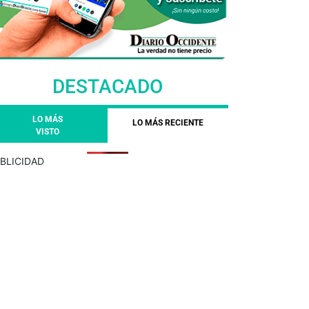
DESTACADO
LO MÁS
LO MÁS RECIENTE
VISTO
BLICIDAD