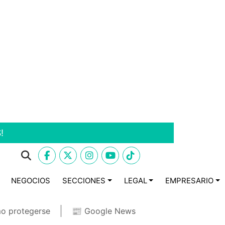
!
NEGOCIOS
SECCIONES
LEGAL
EMPRESARIO
o protegerse
📰 Google News