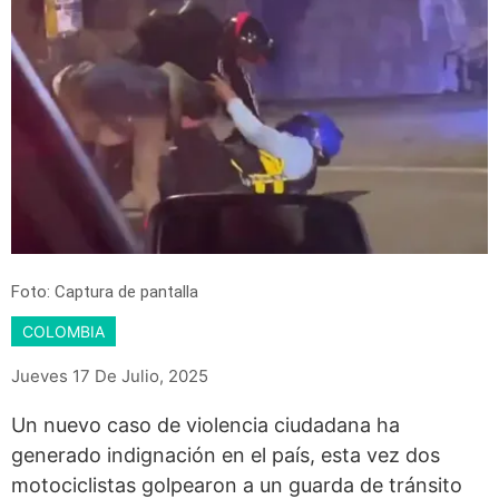
Foto: Captura de pantalla
COLOMBIA
Jueves 17 De Julio, 2025
Un nuevo caso de violencia ciudadana ha
generado indignación en el país, esta vez dos
motociclistas golpearon a un guarda de tránsito