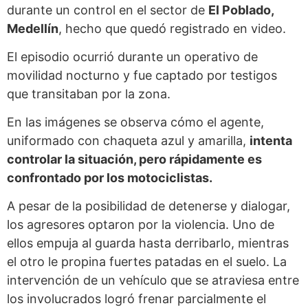
durante un control en el sector de
El Poblado,
Medellín
, hecho que quedó registrado en video.
El episodio ocurrió durante un operativo de
movilidad nocturno y fue captado por testigos
que transitaban por la zona.
En las imágenes se observa cómo el agente,
uniformado con chaqueta azul y amarilla,
intenta
controlar la situación, pero rápidamente es
confrontado por los motociclistas.
A pesar de la posibilidad de detenerse y dialogar,
los agresores optaron por la violencia. Uno de
ellos empuja al guarda hasta derribarlo, mientras
el otro le propina fuertes patadas en el suelo. La
intervención de un vehículo que se atraviesa entre
los involucrados logró frenar parcialmente el