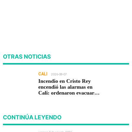
OTRAS NOTICIAS
CALI
2026-08-07
Incendio en Cristo Rey
encendió las alarmas en
Cali: ordenaron evacuar
viviendas
CONTINÚA LEYENDO