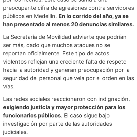
preocupante cifra de agresiones contra servidores
públicos en Medellín.
En lo corrido del año, ya se
han presentado al menos 20 denuncias similares.
La Secretaría de Movilidad advierte que podrían
ser más, dado que muchos ataques no se
reportan oficialmente. Este tipo de actos
violentos reflejan una creciente falta de respeto
hacia la autoridad y generan preocupación por la
seguridad del personal que vela por el orden en las
vías.
Las redes sociales reaccionaron con indignación,
exigiendo justicia y mayor protección para los
funcionarios públicos
. El caso sigue bajo
investigación por parte de las autoridades
judiciales.