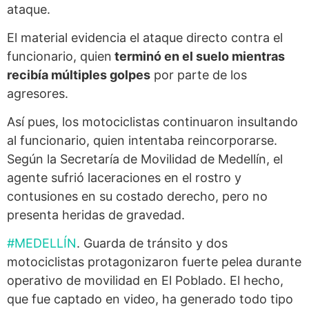
ataque.
El material evidencia el ataque directo contra el
funcionario, quien
terminó en el suelo mientras
recibía múltiples golpes
por parte de los
agresores.
Así pues, los motociclistas continuaron insultando
al funcionario, quien intentaba reincorporarse.
Según la Secretaría de Movilidad de Medellín, el
agente sufrió laceraciones en el rostro y
contusiones en su costado derecho, pero no
presenta heridas de gravedad.
#MEDELLÍN
. Guarda de tránsito y dos
motociclistas protagonizaron fuerte pelea durante
operativo de movilidad en El Poblado. El hecho,
que fue captado en video, ha generado todo tipo