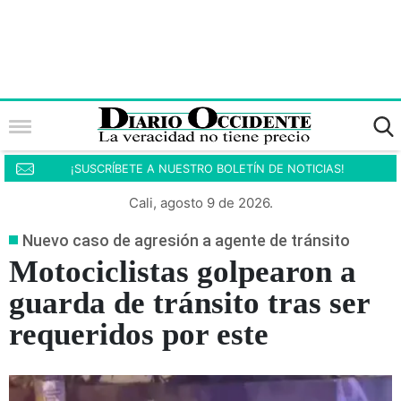
¡SUSCRÍBETE A NUESTRO BOLETÍN DE NOTICIAS!
Cali, agosto 9 de 2026.
Nuevo caso de agresión a agente de tránsito
Motociclistas golpearon a
guarda de tránsito tras ser
requeridos por este