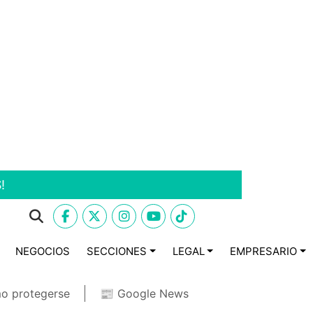
!
NEGOCIOS
SECCIONES
LEGAL
EMPRESARIO
o protegerse
📰 Google News