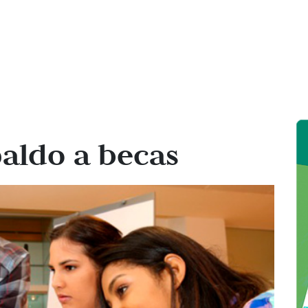
aldo a becas