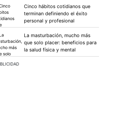
Cinco hábitos cotidianos que
terminan definiendo el éxito
personal y profesional
La masturbación, mucho más
que solo placer: beneficios para
la salud física y mental
BLICIDAD