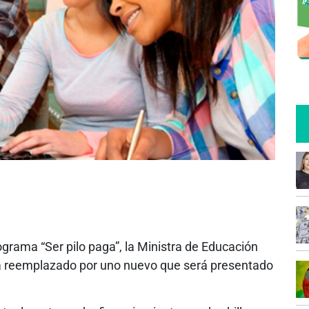
ograma “Ser pilo paga”, la Ministra de Educación
rá reemplazado por uno nuevo que será presentado