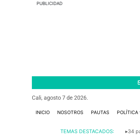
PUBLICIDAD
Cali, agosto 7 de 2026.
INICIO
NOSOTROS
PAUTAS
POLÍTICA
TEMAS DESTACADOS:
▸34 pa