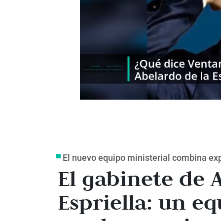
El nuevo equipo ministerial combina expe
El gabinete de 
Espriella: un e