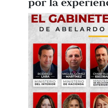
por la experien