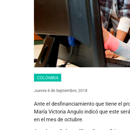
COLOMBIA
Jueves 6
de
Septiembre, 2018
Ante el desfinanciamiento que tiene el pr
María Victoria Angulo indicó que este se
en el mes de octubre.