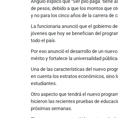
Angulo explicó que “Ser pilo paga” tiene 
de pesos, debido a que los montos que o
y no para los cinco años de la carrera de 
La funcionaria anunció que el gobierno de
jóvenes que hoy se benefician del progra
todo el país.
Por eso anunció el desarrollo de un nuevo 
mérito y fortalece la universalidad pública
Una de las características del nuevo pro
en cuenta los estratos económicos, sino 
estudiantes.
Otro aspecto que tendrá el nuevo program
hicieron las recientes pruebas de educaci
próximas semanas.