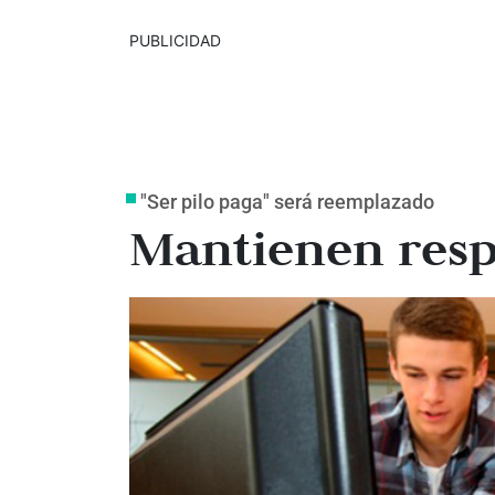
PUBLICIDAD
"Ser pilo paga" será reemplazado
Mantienen resp