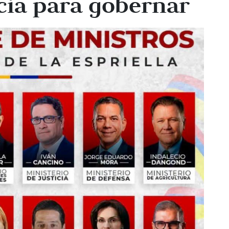
cia para gobernar