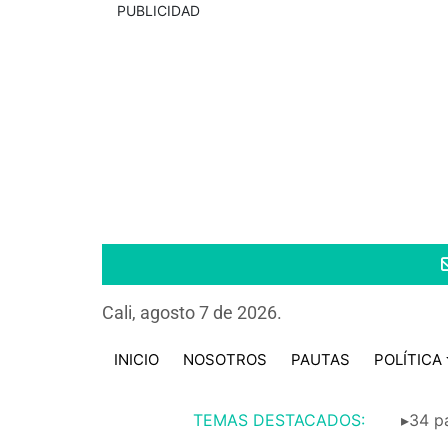
PUBLICIDAD
Cali, agosto 7 de 2026.
INICIO
NOSOTROS
PAUTAS
POLÍTICA
TEMAS DESTACADOS:
▸34 pa