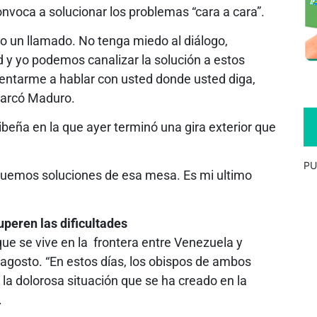
convoca a solucionar los problemas “cara a cara”.
o un llamado. No tenga miedo al diálogo,
d y yo podemos canalizar la solución a estos
entarme a hablar con usted donde usted diga,
marcó Maduro.
beña en la que ayer terminó una gira exterior que
PU
uemos soluciones de esa mesa. Es mi ultimo
peren las dificultades
 que se vive en la frontera entre Venezuela y
agosto. “En estos días, los obispos de ambos
la dolorosa situación que se ha creado en la
.