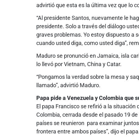
advirtió que esta es la última vez que lo 
“Al presidente Santos, nuevamente le hag
presidente. Solo a través del diálogo uste
graves problemas. Yo estoy dispuesto a s
cuando usted diga, como usted diga”, re
Maduro se pronunció en Jamaica, isla cari
lo llevó por Vietnam, China y Catar.
“Pongamos la verdad sobre la mesa y saq
llamado”, advirtió Maduro.
Papa pide a Venezuela y Colombia que su
El papa Francisco se refirió a la situación
Colombia, cerrada desde el pasado 19 de 
países se reunieron para examinar juntos 
frontera entre ambos países”, dijo el papa