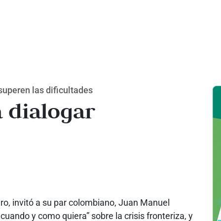
uperen las dificultades
 dialogar
ro, invitó a su par colombiano, Juan Manuel
cuando y como quiera” sobre la crisis fronteriza, y