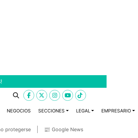
!
NEGOCIOS
SECCIONES
LEGAL
EMPRESARIO
o protegerse
📰 Google News