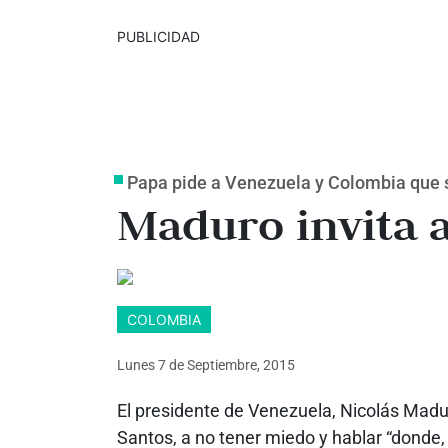
PUBLICIDAD
Papa pide a Venezuela y Colombia que s
Maduro invita a
COLOMBIA
Lunes 7
de
Septiembre, 2015
El presidente de Venezuela, Nicolás Madu
Santos, a no tener miedo y hablar “donde, 