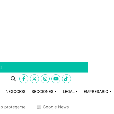
!
NEGOCIOS
SECCIONES
LEGAL
EMPRESARIO
o protegerse
📰 Google News