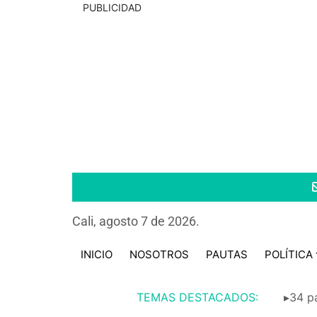
PUBLICIDAD
Cali, agosto 7 de 2026.
INICIO
NOSOTROS
PAUTAS
POLÍTICA
TEMAS DESTACADOS:
▸34 pa