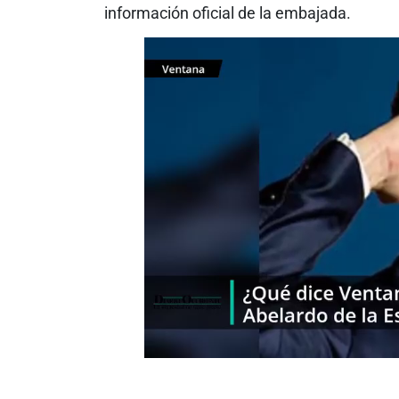
información oficial de la embajada.