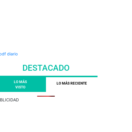
DESTACADO
LO MÁS
LO MÁS RECIENTE
VISTO
BLICIDAD