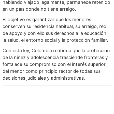
habiendo viajado legalmente, permanece retenido
en un país donde no tiene arraigo.
El objetivo es garantizar que los menores
conserven su residencia habitual, su arraigo, red
de apoyo y con ello sus derechos a la educación,
la salud, el entorno social y la protección familiar.
Con esta ley, Colombia reafirma que la protección
de la niñez y adolescencia trasciende fronteras y
fortalece su compromiso con el interés superior
del menor como principio rector de todas sus
decisiones judiciales y administrativas.