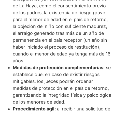
de La Haya, como el consentimiento previo
de los padres, la existencia de riesgo grave
para el menor de edad en el país de retorno,
la objeción del niño con suficiente madurez,
el arraigo generado tras más de un año de
permanencia en el país receptor (un año sin
haber iniciado el proceso de restitución),
cuando el menor de edad ya tenga más de 16
años.
Medidas de protección complementarias:
se
establece que, en caso de existir riesgos
mitigables, los jueces podrán ordenar
medidas de protección en el país de retorno,
garantizando la integridad física y psicológica
de los menores de edad.
Procedimiento ágil:
al recibir una solicitud de