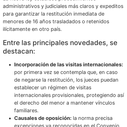
administrativos y judiciales más claros y expeditos
para garantizar la restitución inmediata de
menores de 16 años trasladados o retenidos
ilícitamente en otro país.
Entre las principales novedades, se
destacan:
Incorporación de las visitas internacionales:
por primera vez se contempla que, en caso
de negarse la restitución, los jueces puedan
establecer un régimen de visitas
internacionales provisionales, protegiendo así
el derecho del menor a mantener vínculos
familiares.
Causales de oposición:
la norma precisa
excepciones ya reconocidas en el Convenio