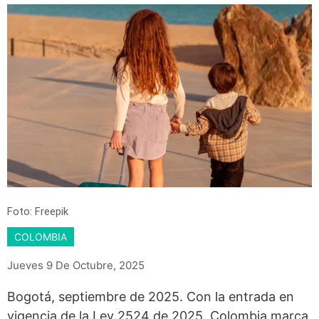
Foto: Freepik
COLOMBIA
Jueves 9 De Octubre, 2025
Bogotá, septiembre de 2025. Con la entrada en
vigencia de la Ley 2524 de 2025, Colombia marca