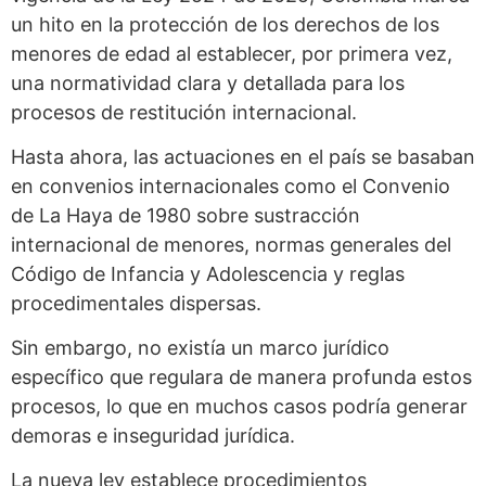
un hito en la protección de los derechos de los
menores de edad al establecer, por primera vez,
una normatividad clara y detallada para los
procesos de restitución internacional.
Hasta ahora, las actuaciones en el país se basaban
en convenios internacionales como el Convenio
de La Haya de 1980 sobre sustracción
internacional de menores, normas generales del
Código de Infancia y Adolescencia y reglas
procedimentales dispersas.
Sin embargo, no existía un marco jurídico
específico que regulara de manera profunda estos
procesos, lo que en muchos casos podría generar
demoras e inseguridad jurídica.
La nueva ley establece procedimientos