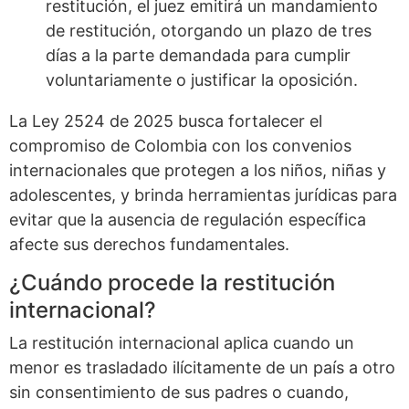
restitución, el juez emitirá un mandamiento
de restitución, otorgando un plazo de tres
días a la parte demandada para cumplir
voluntariamente o justificar la oposición.
La Ley 2524 de 2025 busca fortalecer el
compromiso de Colombia con los convenios
internacionales que protegen a los niños, niñas y
adolescentes, y brinda herramientas jurídicas para
evitar que la ausencia de regulación específica
afecte sus derechos fundamentales.
¿Cuándo procede la restitución
internacional?
La restitución internacional aplica cuando un
menor es trasladado ilícitamente de un país a otro
sin consentimiento de sus padres o cuando,