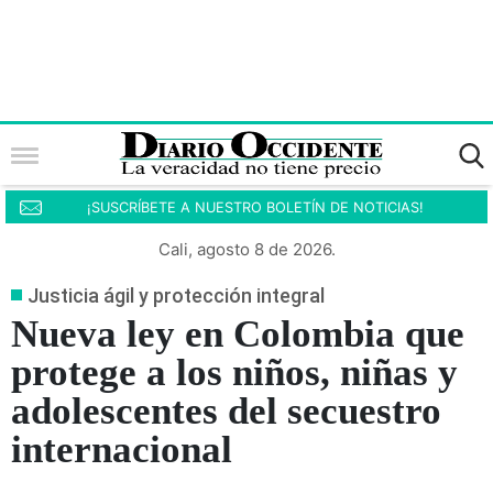
¡SUSCRÍBETE A NUESTRO BOLETÍN DE NOTICIAS!
Cali, agosto 8 de 2026.
Justicia ágil y protección integral
Nueva ley en Colombia que
protege a los niños, niñas y
adolescentes del secuestro
internacional