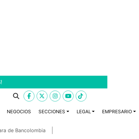
!
NEGOCIOS
SECCIONES
LEGAL
EMPRESARIO
ara de Bancolombia