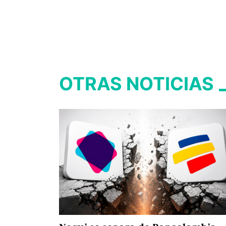
OTRAS NOTICIAS