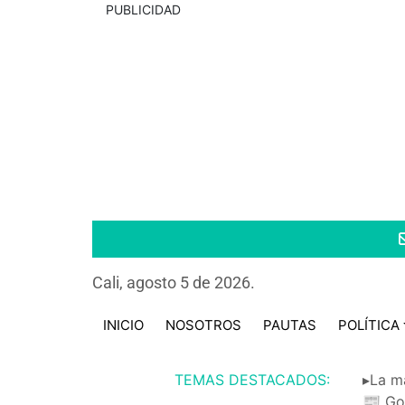
PUBLICIDAD
Cali, agosto 5 de 2026.
INICIO
NOSOTROS
PAUTAS
POLÍTICA
TEMAS DESTACADOS:
▸La m
📰 Go