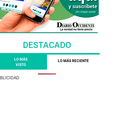
DESTACADO
LO MÁS
LO MÁS RECIENTE
VISTO
BLICIDAD