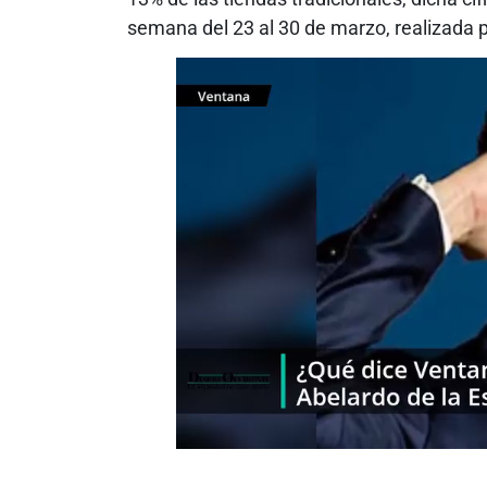
semana del 23 al 30 de marzo, realizada p