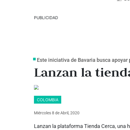
PUBLICIDAD
Este iniciativa de Bavaria busca apoya
Lanzan la tiend
COLOMBIA
Miércoles 8
de
Abril, 2020
Lanzan la plataforma Tienda Cerca, una h