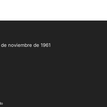
9 de noviembre de 1961
do