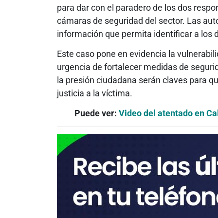
para dar con el paradero de los dos respo
cámaras de seguridad del sector. Las auto
información que permita identificar a los 
Este caso pone en evidencia la vulnerabili
urgencia de fortalecer medidas de segurid
la presión ciudadana serán claves para q
justicia a la víctima.
Puede ver:
Video del atentado en Ca