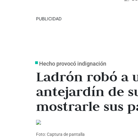
PUBLICIDAD
Hecho provocó indignación
Ladrón robó a 
antejardín de su
mostrarle sus p
Foto: Captura de pantalla