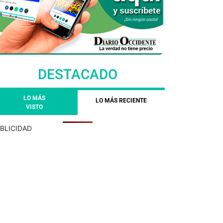
DESTACADO
LO MÁS
LO MÁS RECIENTE
VISTO
BLICIDAD