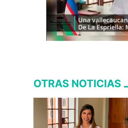
OTRAS NOTICIAS