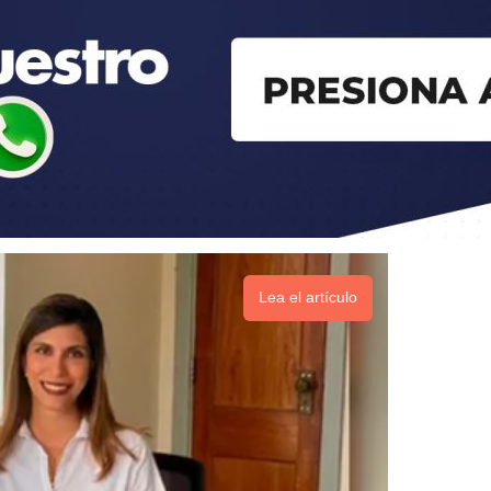
Lea el artículo