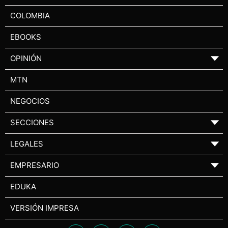
COLOMBIA
EBOOKS
OPINIÓN
▼
MTN
NEGOCIOS
SECCIONES
▼
LEGALES
▼
EMPRESARIO
▼
EDUKA
VERSIÓN IMPRESA