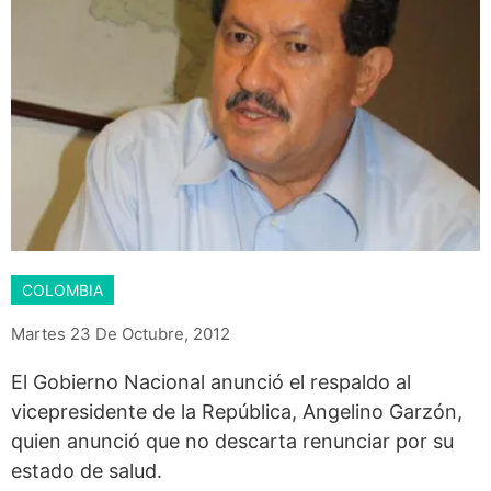
COLOMBIA
Martes 23 De Octubre, 2012
El Gobierno Nacional anunció el respaldo al
vicepresidente de la República, Angelino Garzón,
quien anunció que no descarta renunciar por su
estado de salud.