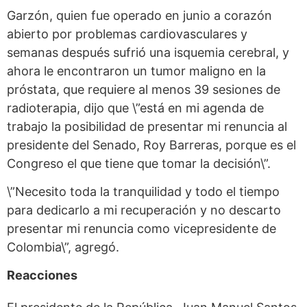
Garzón, quien fue operado en junio a corazón
abierto por problemas cardiovasculares y
semanas después sufrió una isquemia cerebral, y
ahora le encontraron un tumor maligno en la
próstata, que requiere al menos 39 sesiones de
radioterapia, dijo que \”está en mi agenda de
trabajo la posibilidad de presentar mi renuncia al
presidente del Senado, Roy Barreras, porque es el
Congreso el que tiene que tomar la decisión\”.
\”Necesito toda la tranquilidad y todo el tiempo
para dedicarlo a mi recuperación y no descarto
presentar mi renuncia como vicepresidente de
Colombia\”, agregó.
Reacciones