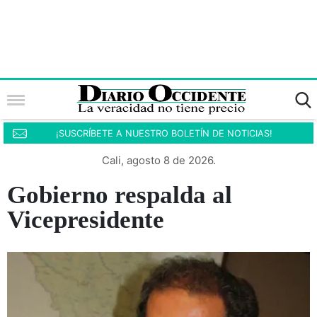
¡SUSCRÍBETE A NUESTRO BOLETÍN DE NOTICIAS!
Cali, agosto 8 de 2026.
Gobierno respalda al
Vicepresidente