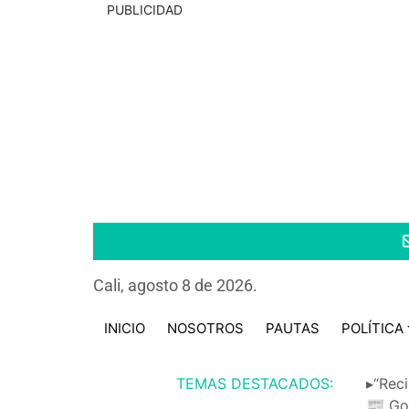
PUBLICIDAD
Cali, agosto 8 de 2026.
INICIO
NOSOTROS
PAUTAS
POLÍTICA
TEMAS DESTACADOS:
▸“Reci
📰 Go