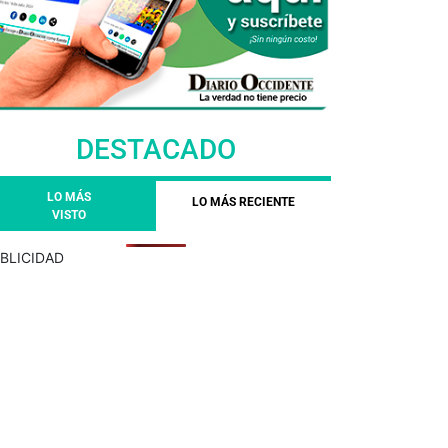
DESTACADO
LO MÁS
LO MÁS RECIENTE
VISTO
BLICIDAD