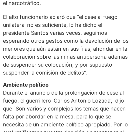
el narcotráfico.
El alto funcionario aclaró que “el cese al fuego
unilateral no es suficiente, lo ha dicho el
presidente Santos varias veces, seguimos
esperando otros gestos como la devolución de los
menores que aún están en sus filas, ahondar en la
colaboración sobre las minas antipersona además
de suspender su colocación, y por supuesto
suspender la comisión de delitos”.
Ambiente político
Durante el anuncio de la prolongación de cese al
fuego, el guerrillero ‘Carlos Antonio Lozada’, dijo
que “Son varios y complejos los temas que hacen
falta por abordar en la mesa, para lo que se
necesita de un ambiente político apropiado. Por lo