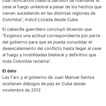
cual ratificamos nuestra decisión de mantener el
cese al fuego unilateral a pesar de los hechos que
vienen sucediendo en las distintas regiones de
Colombia”, indicó Lozada desde Cuba.
El cabecilla guerrillero concluyó diciendo que
“Exigimos una actitud correspondiente por parte
del gobierno para que se pueda consolidar el
desescalamiento del conflicto hasta llegar al cese
al fuego y hostilidades bilateral y definitivo que
toda Colombia reclama”.
El dato
Las Farc y el gobierno de Juan Manuel Santos
sostienen diálogos de paz en Cuba desde
noviembre de 2012