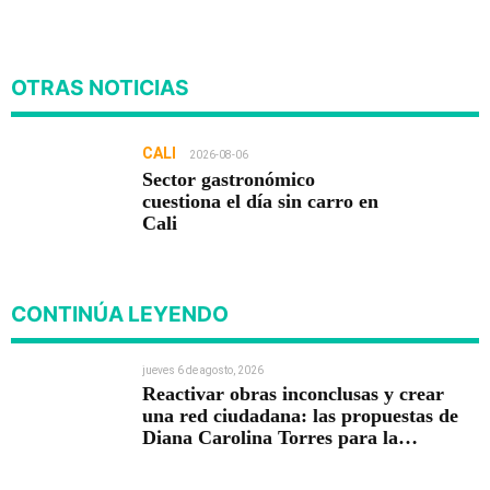
OTRAS NOTICIAS
CALI
2026-08-06
Sector gastronómico
cuestiona el día sin carro en
Cali
CONTINÚA LEYENDO
jueves 6 de agosto, 2026
Reactivar obras inconclusas y crear
una red ciudadana: las propuestas de
Diana Carolina Torres para la
Contraloría