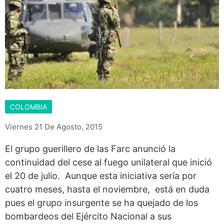
COLOMBIA
Viernes 21 De Agosto, 2015
El grupo guerillero de las Farc anunció la
continuidad del cese al fuego unilateral que inició
el 20 de julio. Aunque esta iniciativa sería por
cuatro meses, hasta el noviembre, está en duda
pues el grupo insurgente se ha quejado de los
bombardeos del Ejército Nacional a sus