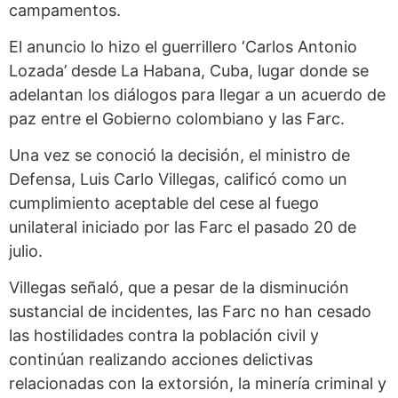
campamentos.
El anuncio lo hizo el guerrillero ‘Carlos Antonio
Lozada’ desde La Habana, Cuba, lugar donde se
adelantan los diálogos para llegar a un acuerdo de
paz entre el Gobierno colombiano y las Farc.
Una vez se conoció la decisión, el ministro de
Defensa, Luis Carlo Villegas, calificó como un
cumplimiento aceptable del cese al fuego
unilateral iniciado por las Farc el pasado 20 de
julio.
Villegas señaló, que a pesar de la disminución
sustancial de incidentes, las Farc no han cesado
las hostilidades contra la población civil y
continúan realizando acciones delictivas
relacionadas con la extorsión, la minería criminal y