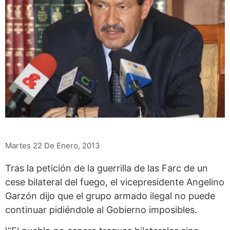
Martes 22 De Enero, 2013
Tras la petición de la guerrilla de las Farc de un
cese bilateral del fuego, el vicepresidente Angelino
Garzón dijo que el grupo armado ilegal no puede
continuar pidiéndole al Gobierno imposibles.