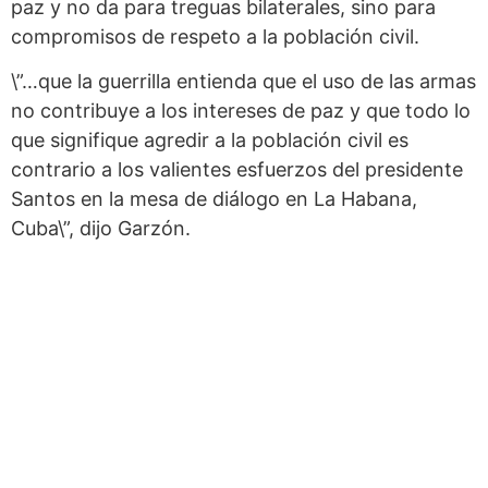
paz y no da para treguas bilaterales, sino para
compromisos de respeto a la población civil.
\”…que la guerrilla entienda que el uso de las armas
no contribuye a los intereses de paz y que todo lo
que signifique agredir a la población civil es
contrario a los valientes esfuerzos del presidente
Santos en la mesa de diálogo en La Habana,
Cuba\”, dijo Garzón.