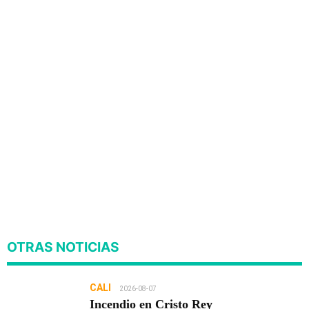
OTRAS NOTICIAS
CALI
2026-08-07
Incendio en Cristo Rey