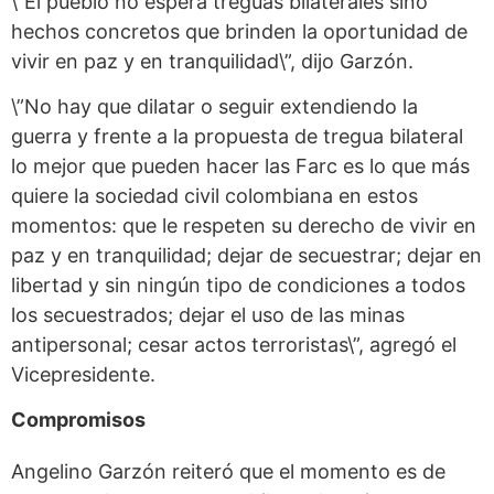
\”El pueblo no espera treguas bilaterales sino
hechos concretos que brinden la oportunidad de
vivir en paz y en tranquilidad\”, dijo Garzón.
\”No hay que dilatar o seguir extendiendo la
guerra y frente a la propuesta de tregua bilateral
lo mejor que pueden hacer las Farc es lo que más
quiere la sociedad civil colombiana en estos
momentos: que le respeten su derecho de vivir en
paz y en tranquilidad; dejar de secuestrar; dejar en
libertad y sin ningún tipo de condiciones a todos
los secuestrados; dejar el uso de las minas
antipersonal; cesar actos terroristas\”, agregó el
Vicepresidente.
Compromisos
Angelino Garzón reiteró que el momento es de