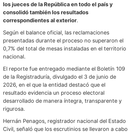
los jueces de la República en todo el país y
consolidó también los resultados
correspondientes al exterior
.
Según el balance oficial, las reclamaciones
presentadas durante el proceso no superaron el
0,7% del total de mesas instaladas en el territorio
nacional.
El reporte fue entregado mediante el Boletín 109
de la Registraduría, divulgado el 3 de junio de
2026, en el que la entidad destacó que el
resultado evidencia un proceso electoral
desarrollado de manera íntegra, transparente y
rigurosa.
Hernán Penagos, registrador nacional del Estado
Civil, señaló que los escrutinios se llevaron a cabo