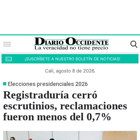
¡SUSCRÍBETE A NUESTRO BOLETÍN DE NOTICIAS!
Cali, agosto 8 de 2026.
Elecciones presidenciales 2026
Registraduría cerró
escrutinios, reclamaciones
fueron menos del 0,7%