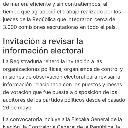
de manera eficiente y sin contratiempos, al
tiempo que agradeció el trabajo realizado por los
jueces de la República que integraron cerca de
3.000 comisiones escrutadoras en todo el país.
Invitación a revisar la
información electoral
La Registraduría reiteró la invitación a las
organizaciones políticas, organismos de control y
misiones de observación electoral para revisar la
información relacionada con los puestos y mesas
de votación que fue puesta a disposición de los
auditores de los partidos políticos desde el pasado
26 de mayo.
La convocatoria incluye a la Fiscalía General de la
Nación, la Contraloría General de la República, la