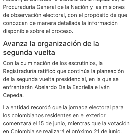
Procuraduría General de la Nación y las misiones
de observación electoral, con el propósito de que
conozcan de manera detallada la información
disponible sobre el proceso.
Avanza la organización de la
segunda vuelta
Con la culminación de los escrutinios, la
Registraduría ratificó que continúa la planeación
de la segunda vuelta presidencial, en la que se
enfrentarán Abelardo De la Espriella e Iván
Cepeda.
La entidad recordó que la jornada electoral para
los colombianos residentes en el exterior
comenzará el 15 de junio, mientras que la votación
en Colombia se realizará el próximo 21 de junio.