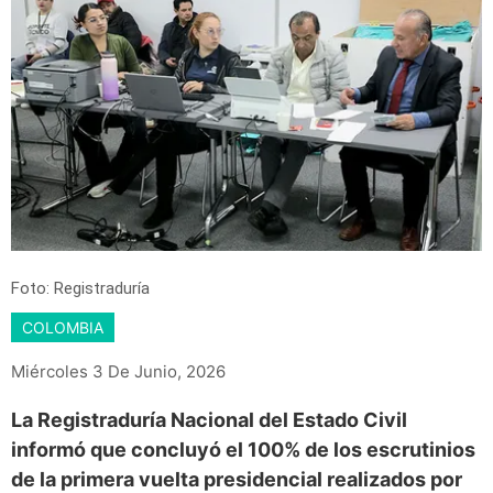
Foto: Registraduría
COLOMBIA
Miércoles 3 De Junio, 2026
La Registraduría Nacional del Estado Civil
informó que concluyó el 100% de los escrutinios
de la primera vuelta presidencial realizados por