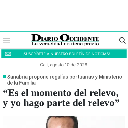
¡SUSCRÍBETE A NUESTRO BOLETÍN DE NOTICIAS!
Cali, agosto 10 de 2026.
Sanabria propone regalías portuarias y Ministerio
de la Familia
“Es el momento del relevo,
y yo hago parte del relevo”