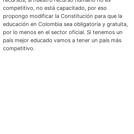
competitivo, no está capacitado, por eso
propongo modificar la Constitución para que la
educación en Colombia sea obligatoria y gratuita,
por lo menos en el sector oficial. Si tenemos un
país mejor educado vamos a tener un país más
competitivo.