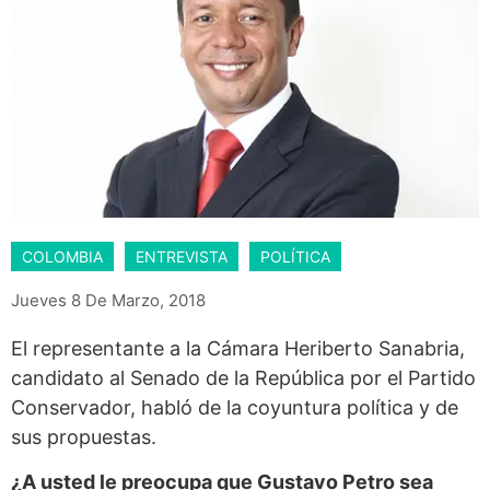
COLOMBIA
ENTREVISTA
POLÍTICA
Jueves 8 De Marzo, 2018
El representante a la Cámara Heriberto Sanabria,
candidato al Senado de la República por el Partido
Conservador, habló de la coyuntura política y de
sus propuestas.
¿A usted le preocupa que Gustavo Petro sea