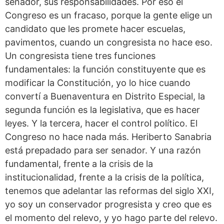
senador, sus responsabilidades. Por eso el
Congreso es un fracaso, porque la gente elige un
candidato que les promete hacer escuelas,
pavimentos, cuando un congresista no hace eso.
Un congresista tiene tres funciones
fundamentales: la función constituyente que es
modificar la Constitución, yo lo hice cuando
convertí a Buenaventura en Distrito Especial, la
segunda función es la legislativa, que es hacer
leyes. Y la tercera, hacer el control político. El
Congreso no hace nada más. Heriberto Sanabria
está prepadado para ser senador. Y una razón
fundamental, frente a la crisis de la
institucionalidad, frente a la crisis de la política,
tenemos que adelantar las reformas del siglo XXI,
yo soy un conservador progresista y creo que es
el momento del relevo, y yo hago parte del relevo.