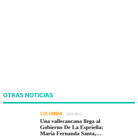
OTRAS NOTICIAS
COLOMBIA
2026-08-07
Una vallecaucana llega al
Gobierno De La Espriella:
María Fernanda Santa,