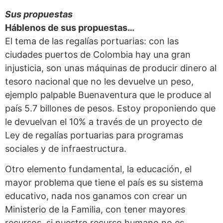
Sus propuestas
Háblenos de sus propuestas…
El tema de las regalías portuarias: con las
ciudades puertos de Colombia hay una gran
injusticia, son unas máquinas de producir dinero al
tesoro nacional que no les devuelve un peso,
ejemplo palpable Buenaventura que le produce al
país 5.7 billones de pesos. Estoy proponiendo que
le devuelvan el 10% a través de un proyecto de
Ley de regalías portuarias para programas
sociales y de infraestructura.
Otro elemento fundamental, la educación, el
mayor problema que tiene el país es su sistema
educativo, nada nos ganamos con crear un
Ministerio de la Familia, con tener mayores
recursos, si nuestro recurso humano no es