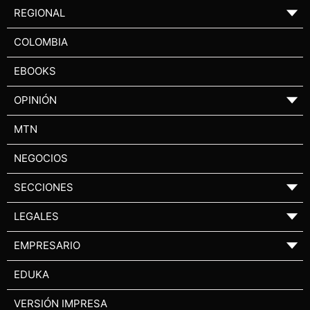
REGIONAL
▼
COLOMBIA
EBOOKS
OPINIÓN
▼
MTN
NEGOCIOS
SECCIONES
▼
LEGALES
▼
EMPRESARIO
▼
EDUKA
VERSIÓN IMPRESA