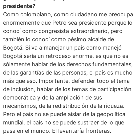
presidente?
Como colombiano, como ciudadano me preocupa
enormemente que Petro sea presidente porque lo
conocí como congresista extraordinario, pero
también lo conocí como pésimo alcalde de
Bogotá. Si va a manejar un país como manejó
Bogotá sería un retroceso enorme, es que no es
sólamente hablar de los derechos fundamentales,
de las garantías de las personas, el país es mucho
más que eso. Importante, defender todo el tema
de inclusión, hablar de los temas de participación
democrática y de la ampliación de sus
mecanismos, de la redistribución de la riqueza.
Pero el país no se puede aislar de la geopolítica
mundial, el país no se puede sustraer de lo que
pasa en el mundo. El levantaría fronteras.