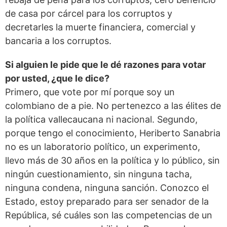
de casa por cárcel para los corruptos y
decretarles la muerte financiera, comercial y
bancaria a los corruptos.
Si alguien le pide que le dé razones para votar
por usted, ¿que le dice?
Primero, que vote por mí porque soy un
colombiano de a pie. No pertenezco a las élites de
la política vallecaucana ni nacional. Segundo,
porque tengo el conocimiento, Heriberto Sanabria
no es un laboratorio político, un experimento,
llevo más de 30 años en la política y lo público, sin
ningún cuestionamiento, sin ninguna tacha,
ninguna condena, ninguna sanción. Conozco el
Estado, estoy preparado para ser senador de la
República, sé cuáles son las competencias de un