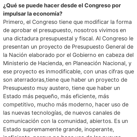
¿Qué se puede hacer desde el Congreso por
impulsar la economía?
Primero, el Congreso tiene que modificar la forma
de aprobar el presupuesto, nosotros vivimos en
una dictadura presupuestal y fiscal. Al Congreso le
presentan un proyecto de Presupuesto General de
la Nación elaborado por el Gobierno en cabeza del
Ministerio de Hacienda, en Planeación Nacional, y
ese proyecto es inmodificable, con unas cifras que
son aterradoras,tiene que haber un proyecto de
Presupuesto muy austero, tiene que haber un
Estado más pequeño, más eficiente, más
competitivo, mucho más moderno, hacer uso de
las nuevas tecnologías, de nuevos canales de
comunicación con la comunidad, abiertos. Es un
Estado supremamente grande, inoperante,