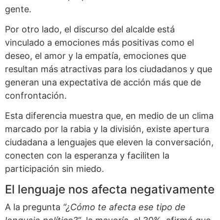
gente.
Por otro lado, el discurso del alcalde está
vinculado a emociones más positivas como el
deseo, el amor y la empatía, emociones que
resultan más atractivas para los ciudadanos y que
generan una expectativa de acción más que de
confrontación.
Esta diferencia muestra que, en medio de un clima
marcado por la rabia y la división, existe apertura
ciudadana a lenguajes que eleven la conversación,
conecten con la esperanza y faciliten la
participación sin miedo.
El lenguaje nos afecta negativamente
A la pregunta
“¿Cómo te afecta ese tipo de