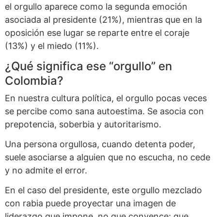
el orgullo aparece como la segunda emoción
asociada al presidente (21%), mientras que en la
oposición ese lugar se reparte entre el coraje
(13%) y el miedo (11%).
¿Qué significa ese “orgullo” en
Colombia?
En nuestra cultura política, el orgullo pocas veces
se percibe como sana autoestima. Se asocia con
prepotencia, soberbia y autoritarismo.
Una persona orgullosa, cuando detenta poder,
suele asociarse a alguien que no escucha, no cede
y no admite el error.
En el caso del presidente, este orgullo mezclado
con rabia puede proyectar una imagen de
liderazgo que impone, no que convence; que