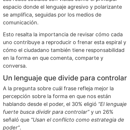
espacio donde el lenguaje agresivo y polarizante
se amplifica, seguidas por los medios de
comunicación.
Esto resalta la importancia de revisar cómo cada
uno contribuye a reproducir o frenar esta espiral y
cómo el ciudadano también tiene responsabilidad
en la forma en que comenta, comparte y
conversa.
Un lenguaje que divide para controlar
A la pregunta sobre cuál frase refleja mejor la
percepción sobre la forma en que nos están
hablando desde el poder, el 30% eligió
“El lenguaje
fuerte busca dividir para controlar”
y un 26%
señaló que
“Usan el conflicto como estrategia de
poder”
.