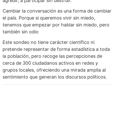
agredir, a participar sin destruir.
Cambiar la conversación es una forma de cambiar
el país. Porque si queremos vivir sin miedo,
tenemos que empezar por hablar sin miedo, pero
también sin odio
Este sondeo no tiene carácter científico ni
pretende representar de forma estadística a toda
la población, pero recoge las percepciones de
cerca de 300 ciudadanos activos en redes y
grupos locales, ofreciendo una mirada amplia al
sentimiento que generan los discursos políticos.