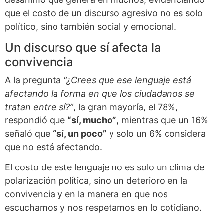
que el costo de un discurso agresivo no es solo
político, sino también social y emocional.
Un discurso que sí afecta la
convivencia
A la pregunta
“¿Crees que ese lenguaje está
afectando la forma en que los ciudadanos se
tratan entre sí?”
, la gran mayoría, el 78%,
respondió que
“sí, mucho”
, mientras que un 16%
señaló que
“sí, un poco”
y solo un 6% considera
que no está afectando.
El costo de este lenguaje no es solo un clima de
polarización política, sino un deterioro en la
convivencia y en la manera en que nos
escuchamos y nos respetamos en lo cotidiano.