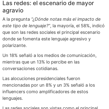
Las redes: el escenario de mayor
agravio
A la pregunta
“¿Dónde notas más el impacto de
este tipo de lenguaje?”
, la mayoría, el 58%, indicó
que son las redes sociales el principal escenario
donde se fomenta este lenguaje agresivo y
polarizante.
Un 18% señaló a los medios de comunicación,
mientras que un 13% lo percibe en las
conversaciones cotidianas.
Las alocuciones presidenciales fueron
mencionadas por un 8% y un 3% señaló a los
influencers como amplificadores de estos
lenguajes.
Las redes sociales son vistas como el principal