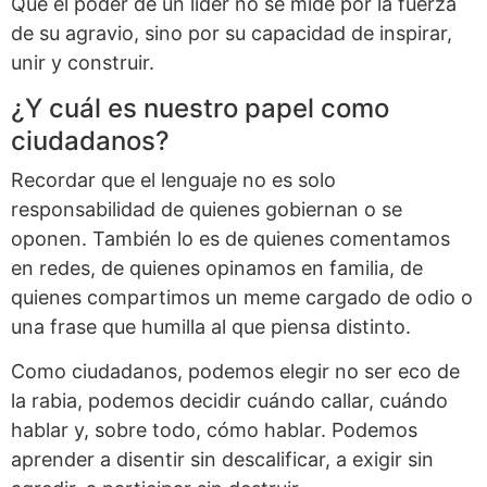
Que el poder de un líder no se mide por la fuerza
de su agravio, sino por su capacidad de inspirar,
unir y construir.
¿Y cuál es nuestro papel como
ciudadanos?
Recordar que el lenguaje no es solo
responsabilidad de quienes gobiernan o se
oponen. También lo es de quienes comentamos
en redes, de quienes opinamos en familia, de
quienes compartimos un meme cargado de odio o
una frase que humilla al que piensa distinto.
Como ciudadanos, podemos elegir no ser eco de
la rabia, podemos decidir cuándo callar, cuándo
hablar y, sobre todo, cómo hablar. Podemos
aprender a disentir sin descalificar, a exigir sin