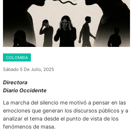
COLOMBIA
Sábado 5 De Julio, 2025
Directora
Diario Occidente
La marcha del silencio me motivó a pensar en las
emociones que generan los discursos públicos y a
analizar el tema desde el punto de vista de los
fenómenos de masa.