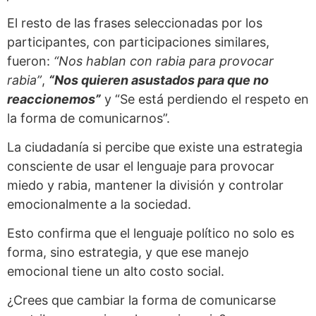
El resto de las frases seleccionadas por los
participantes, con participaciones similares,
fueron:
“Nos hablan con rabia para provocar
rabia”
,
“Nos quieren asustados para que no
reaccionemos”
y “Se está perdiendo el respeto en
la forma de comunicarnos”.
La ciudadanía si percibe que existe una estrategia
consciente de usar el lenguaje para provocar
miedo y rabia, mantener la división y controlar
emocionalmente a la sociedad.
Esto confirma que el lenguaje político no solo es
forma, sino estrategia, y que ese manejo
emocional tiene un alto costo social.
¿Crees que cambiar la forma de comunicarse