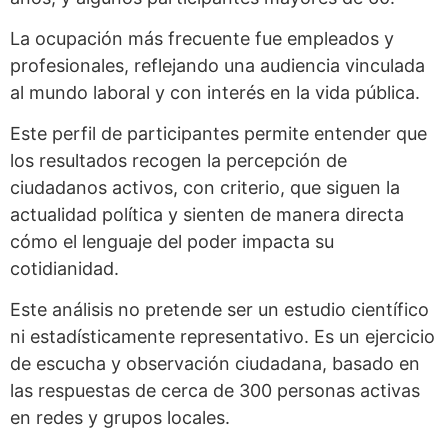
La ocupación más frecuente fue empleados y
profesionales, reflejando una audiencia vinculada
al mundo laboral y con interés en la vida pública.
Este perfil de participantes permite entender que
los resultados recogen la percepción de
ciudadanos activos, con criterio, que siguen la
actualidad política y sienten de manera directa
cómo el lenguaje del poder impacta su
cotidianidad.
Este análisis no pretende ser un estudio científico
ni estadísticamente representativo. Es un ejercicio
de escucha y observación ciudadana, basado en
las respuestas de cerca de 300 personas activas
en redes y grupos locales.