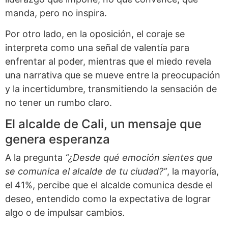
manda, pero no inspira.
Por otro lado, en la oposición, el coraje se
interpreta como una señal de valentía para
enfrentar al poder, mientras que el miedo revela
una narrativa que se mueve entre la preocupación
y la incertidumbre, transmitiendo la sensación de
no tener un rumbo claro.
El alcalde de Cali, un mensaje que
genera esperanza
A la pregunta
“¿Desde qué emoción sientes que
se comunica el alcalde de tu ciudad?”
, la mayoría,
el 41%, percibe que el alcalde comunica desde el
deseo, entendido como la expectativa de lograr
algo o de impulsar cambios.