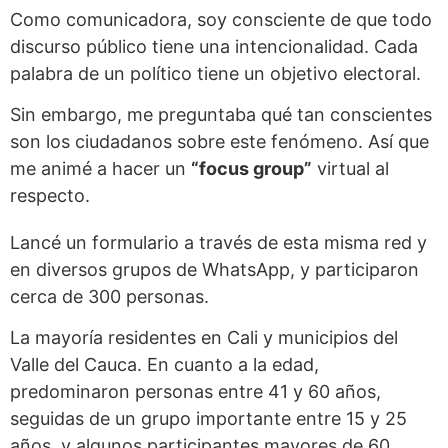
Como comunicadora, soy consciente de que todo
discurso público tiene una intencionalidad. Cada
palabra de un político tiene un objetivo electoral.
Sin embargo, me preguntaba qué tan conscientes
son los ciudadanos sobre este fenómeno. Así que
me animé a hacer un
“focus group”
virtual al
respecto.
Lancé un formulario a través de esta misma red y
en diversos grupos de WhatsApp, y participaron
cerca de 300 personas.
La mayoría residentes en Cali y municipios del
Valle del Cauca. En cuanto a la edad,
predominaron personas entre 41 y 60 años,
seguidas de un grupo importante entre 15 y 25
años, y algunos participantes mayores de 60.