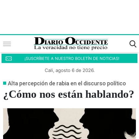
¡SUSCRÍBETE A NUESTRO BOLETÍN DE NOTICIAS!
Cali, agosto 6 de 2026.
Alta percepción de rabia en el discurso político
¿Cómo nos están hablando?