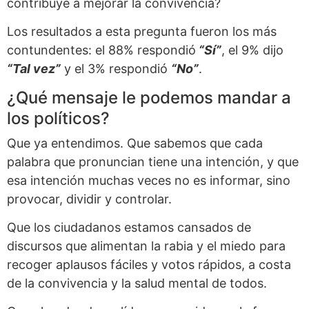
contribuye a mejorar la convivencia?
Los resultados a esta pregunta fueron los más
contundentes: el 88% respondió
“Sí”
, el 9% dijo
“Tal vez”
y el 3% respondió
“No”
.
¿Qué mensaje le podemos mandar a
los políticos?
Que ya entendimos. Que sabemos que cada
palabra que pronuncian tiene una intención, y que
esa intención muchas veces no es informar, sino
provocar, dividir y controlar.
Que los ciudadanos estamos cansados de
discursos que alimentan la rabia y el miedo para
recoger aplausos fáciles y votos rápidos, a costa
de la convivencia y la salud mental de todos.