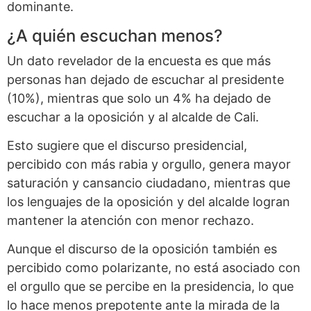
dominante.
¿A quién escuchan menos?
Un dato revelador de la encuesta es que más
personas han dejado de escuchar al presidente
(10%), mientras que solo un 4% ha dejado de
escuchar a la oposición y al alcalde de Cali.
Esto sugiere que el discurso presidencial,
percibido con más rabia y orgullo, genera mayor
saturación y cansancio ciudadano, mientras que
los lenguajes de la oposición y del alcalde logran
mantener la atención con menor rechazo.
Aunque el discurso de la oposición también es
percibido como polarizante, no está asociado con
el orgullo que se percibe en la presidencia, lo que
lo hace menos prepotente ante la mirada de la