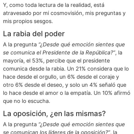
Y, como toda lectura de la realidad, está
atravesado por mi cosmovisión, mis preguntas y
mis propios sesgos.
La rabia del poder
A la pregunta
“¿Desde qué emoción sientes que
se comunica el Presidente de la República?”
, la
mayoría, el 53%, percibe que el presidente
comunica desde la rabia. Un 21% considera que lo
hace desde el orgullo, un 6% desde el coraje y
otro 6% desde el deseo, y solo un 4% señaló que
lo hace desde el amor o la empatía. Un 10% afirmó
que no lo escucha.
La oposición, ¿en las mismas?
A la pregunta
“¿Desde qué emoción sientes que
se comunican los líderes de la oposición?”
, la