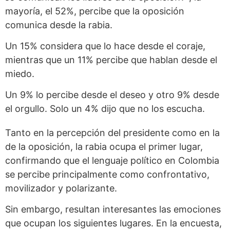
mayoría, el 52%, percibe que la oposición
comunica desde la rabia.
Un 15% considera que lo hace desde el coraje,
mientras que un 11% percibe que hablan desde el
miedo.
Un 9% lo percibe desde el deseo y otro 9% desde
el orgullo. Solo un 4% dijo que no los escucha.
Tanto en la percepción del presidente como en la
de la oposición, la rabia ocupa el primer lugar,
confirmando que el lenguaje político en Colombia
se percibe principalmente como confrontativo,
movilizador y polarizante.
Sin embargo, resultan interesantes las emociones
que ocupan los siguientes lugares. En la encuesta,