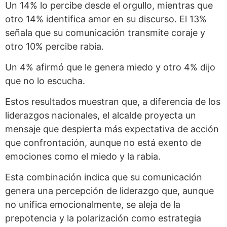
Un 14% lo percibe desde el orgullo, mientras que
otro 14% identifica amor en su discurso. El 13%
señala que su comunicación transmite coraje y
otro 10% percibe rabia.
Un 4% afirmó que le genera miedo y otro 4% dijo
que no lo escucha.
Estos resultados muestran que, a diferencia de los
liderazgos nacionales, el alcalde proyecta un
mensaje que despierta más expectativa de acción
que confrontación, aunque no está exento de
emociones como el miedo y la rabia.
Esta combinación indica que su comunicación
genera una percepción de liderazgo que, aunque
no unifica emocionalmente, se aleja de la
prepotencia y la polarización como estrategia