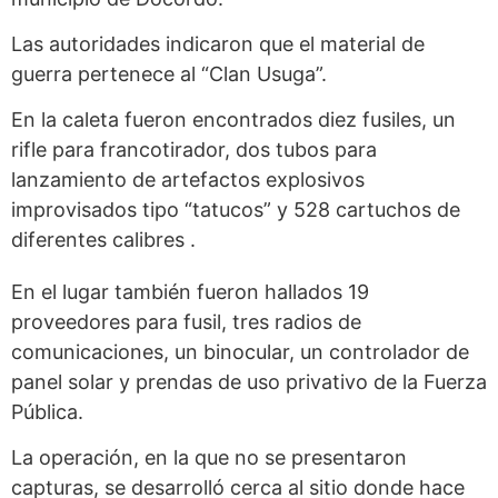
Las autoridades indicaron que el material de
guerra pertenece al “Clan Usuga”.
En la caleta fueron encontrados diez fusiles, un
rifle para francotirador, dos tubos para
lanzamiento de artefactos explosivos
improvisados tipo “tatucos” y 528 cartuchos de
diferentes calibres .
En el lugar también fueron hallados 19
proveedores para fusil, tres radios de
comunicaciones, un binocular, un controlador de
panel solar y prendas de uso privativo de la Fuerza
Pública.
La operación, en la que no se presentaron
capturas, se desarrolló cerca al sitio donde hace