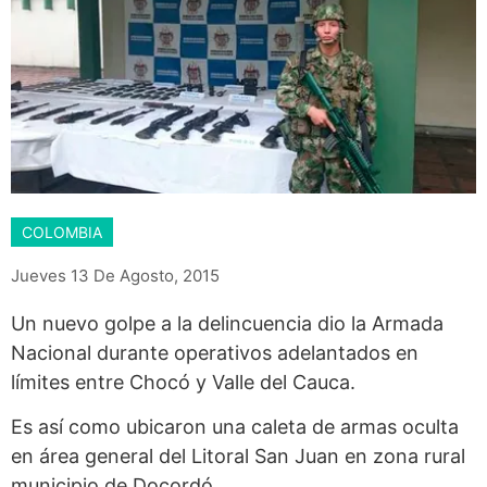
COLOMBIA
Jueves 13 De Agosto, 2015
Un nuevo golpe a la delincuencia dio la Armada
Nacional durante operativos adelantados en
límites entre Chocó y Valle del Cauca.
Es así como ubicaron una caleta de armas oculta
en área general del Litoral San Juan en zona rural
municipio de Docordó.