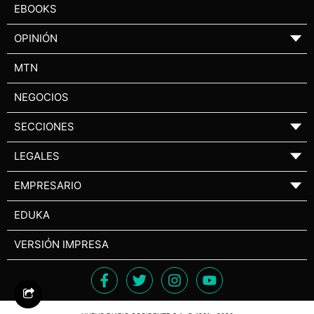
EBOOKS
OPINIÓN
▼
MTN
NEGOCIOS
SECCIONES
▼
LEGALES
▼
EMPRESARIO
▼
EDUKA
VERSIÓN IMPRESA