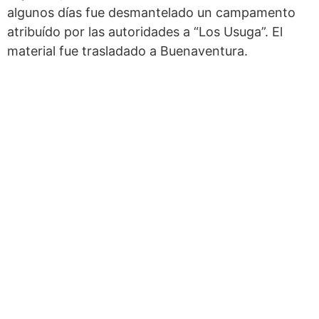
algunos días fue desmantelado un campamento
atribuído por las autoridades a “Los Usuga”. El
material fue trasladado a Buenaventura.