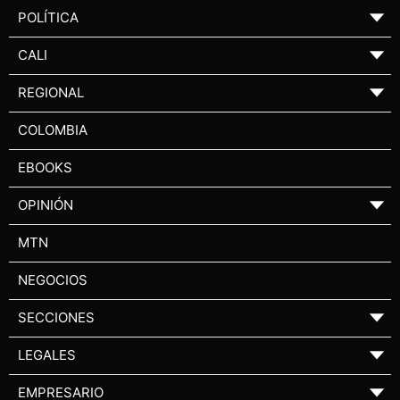
POLÍTICA
▼
CALI
▼
REGIONAL
▼
COLOMBIA
EBOOKS
OPINIÓN
▼
MTN
NEGOCIOS
SECCIONES
▼
LEGALES
▼
EMPRESARIO
▼