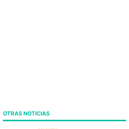
OTRAS NOTICIAS