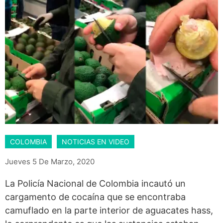
COLOMBIA
NOTICIAS EN VIDEO
Jueves 5 De Marzo, 2020
La Policía Nacional de Colombia incautó un
cargamento de cocaína que se encontraba
camuflado en la parte interior de aguacates hass,