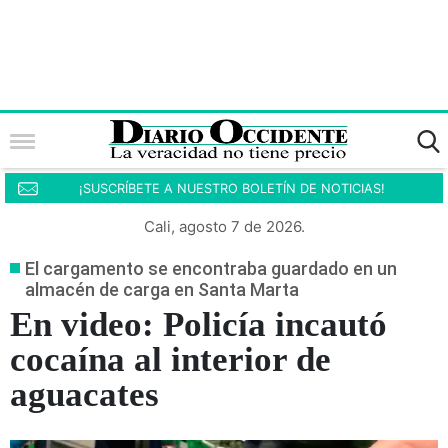
¡SUSCRÍBETE A NUESTRO BOLETÍN DE NOTICIAS!
Cali, agosto 7 de 2026.
El cargamento se encontraba guardado en un
almacén de carga en Santa Marta
En video: Policía incautó
cocaína al interior de
aguacates