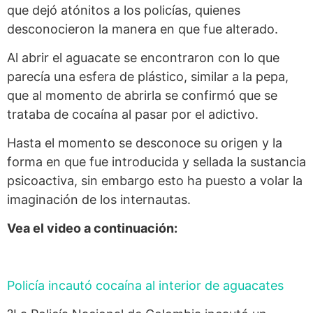
que dejó atónitos a los policías, quienes
desconocieron la manera en que fue alterado.
Al abrir el aguacate se encontraron con lo que
parecía una esfera de plástico, similar a la pepa,
que al momento de abrirla se confirmó que se
trataba de cocaína al pasar por el adictivo.
Hasta el momento se desconoce su origen y la
forma en que fue introducida y sellada la sustancia
psicoactiva, sin embargo esto ha puesto a volar la
imaginación de los internautas.
Vea el video a continuación:
Policía incautó cocaína al interior de aguacates