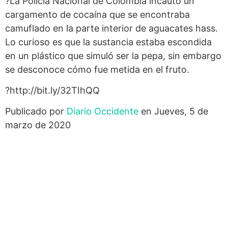
?La Policía Nacional de Colombia incautó un
cargamento de cocaína que se encontraba
camuflado en la parte interior de aguacates hass.
Lo curioso es que la sustancia estaba escondida
en un plástico que simuló ser la pepa, sin embargo
se desconoce cómo fue metida en el fruto.
?http://bit.ly/32TIhQQ
Publicado por
Diario Occidente
en Jueves, 5 de
marzo de 2020