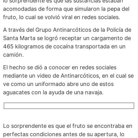
lo sorprendente es que las sustancias estaban
acomodadas de forma que simularon la pepa del
fruto, lo cual se volvió viral en redes sociales.
A través del Grupo Antinarcóticos de la Policía de
Santa Marta se logró receptar un cargamento de
465 kilogramos de cocaína transportada en un
camión.
El hecho se dió a conocer en redes sociales
mediante un video de Antinarcóticos, en el cual se
ve como un uniformado abre uno de estos
aguacates con la ayuda de una navaja.
Lo sorprendente es que el fruto se encontraba en
perfectas condiciones antes de su apertura, lo