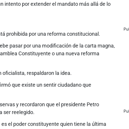
n intento por extender el mandato más allá de lo
Pu
tá prohibida por una reforma constitucional.
debe pasar por una modificación de la carta magna,
Asamblea Constituyente o una nueva reforma
 oficialista, respaldaron la idea.
firmó que existe un sentir ciudadano que
servas y recordaron que el presidente Petro
Pu
 ser reelegido.
es el poder constituyente quien tiene la última