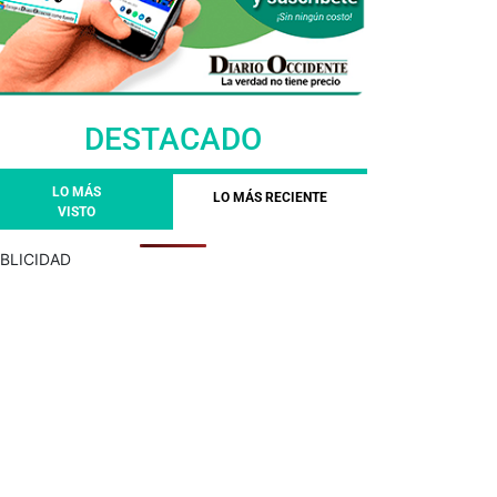
DESTACADO
LO MÁS
LO MÁS RECIENTE
VISTO
BLICIDAD