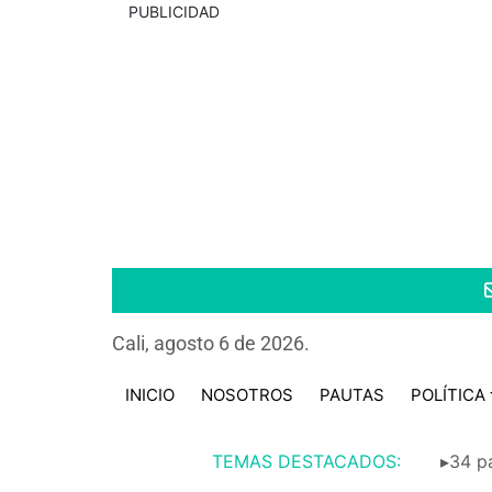
PUBLICIDAD
Cali, agosto 6 de 2026.
INICIO
NOSOTROS
PAUTAS
POLÍTICA
TEMAS DESTACADOS:
▸34 pa