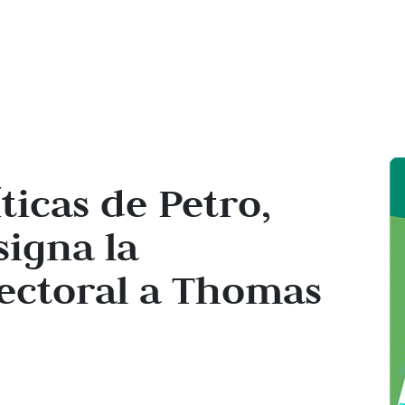
ticas de Petro,
signa la
lectoral a Thomas