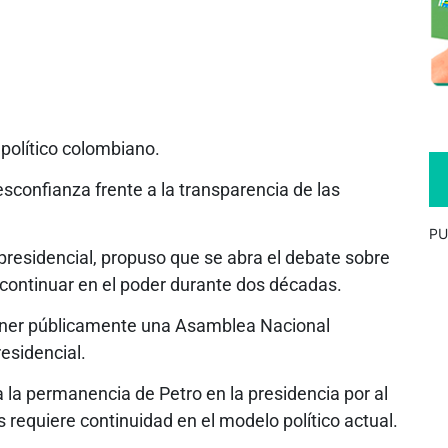
olítico colombiano.
sconfianza frente a la transparencia de las
PU
 presidencial, propuso que se abra el debate sobre
a continuar en el poder durante dos décadas.
poner públicamente una Asamblea Nacional
residencial.
 la permanencia de Petro en la presidencia por al
requiere continuidad en el modelo político actual.