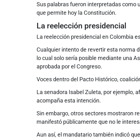
Sus palabras fueron interpretadas como u
que permite hoy la Constitución.
La reelección presidencial
La reelección presidencial en Colombia es
Cualquier intento de revertir esta norma 
lo cual solo sería posible mediante una 
aprobada por el Congreso.
Voces dentro del Pacto Histórico, coalición
La senadora Isabel Zuleta, por ejemplo, a
acompaña esta intención.
Sin embargo, otros sectores mostraron re
manifestó públicamente que no le interesa
Aun así, el mandatario también indicó que 