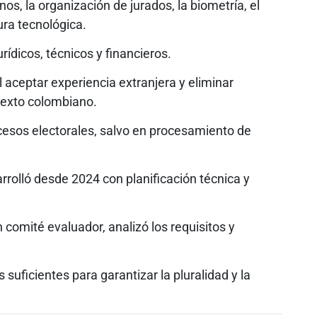
nos, la organización de jurados, la biometría, el
tura tecnológica.
rídicos, técnicos y financieros.
l aceptar experiencia extranjera y eliminar
ntexto colombiano.
cesos electorales, salvo en procesamiento de
rrolló desde 2024 con planificación técnica y
 comité evaluador, analizó los requisitos y
ficientes para garantizar la pluralidad y la