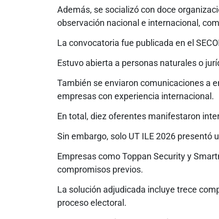
Además, se socializó con doce organizacio
observación nacional e internacional, com
La convocatoria fue publicada en el SECOP
Estuvo abierta a personas naturales o jurí
También se enviaron comunicaciones a em
empresas con experiencia internacional.
En total, diez oferentes manifestaron inte
Sin embargo, solo UT ILE 2026 presentó u
Empresas como Toppan Security y Smartma
compromisos previos.
La solución adjudicada incluye trece com
proceso electoral.