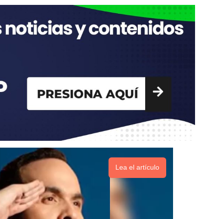
Lea el artículo