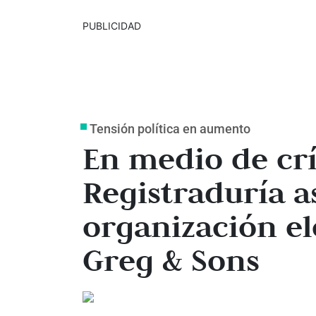
PUBLICIDAD
Tensión política en aumento
En medio de crí
Registraduría a
organización e
Greg & Sons