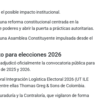
el posible impacto institucional.
 una reforma constitucional centrada en la
e poderes y abrir la puerta a prácticas autoritarias.
e una Asamblea Constituyente impulsada desde el
to para elecciones 2026
 adjudicó oficialmente la convocatoria pública para
s de 2025 y 2026.
ral Integración Logística Electoral 2026 (UT ILE
entre ellas Thomas Greg & Sons de Colombia.
aduría y la Contraloría, que vigilaron de forma