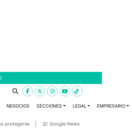
!
NEGOCIOS
SECCIONES
LEGAL
EMPRESARIO
o protegerse
📰 Google News