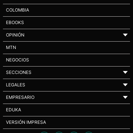
COLOMBIA
EBOOKS
OPINIÓN
▼
MTN
NEGOCIOS
SECCIONES
▼
LEGALES
▼
EMPRESARIO
▼
EDUKA
VERSIÓN IMPRESA