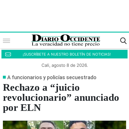
¡SUSCRÍBETE A NUESTRO BOLETÍN DE NOTICIAS!
Cali, agosto 8 de 2026.
A funcionarios y policías secuestrado
Rechazo a “juicio
revolucionario” anunciado
por ELN