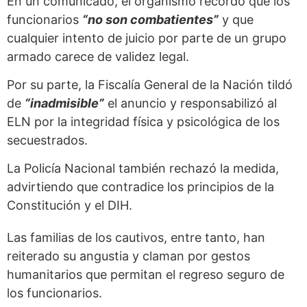
En un comunicado, el organismo recordó que los
funcionarios
“no son combatientes”
y que
cualquier intento de juicio por parte de un grupo
armado carece de validez legal.
Por su parte, la Fiscalía General de la Nación tildó
de
“inadmisible”
el anuncio y responsabilizó al
ELN por la integridad física y psicológica de los
secuestrados.
La Policía Nacional también rechazó la medida,
advirtiendo que contradice los principios de la
Constitución y el DIH.
Las familias de los cautivos, entre tanto, han
reiterado su angustia y claman por gestos
humanitarios que permitan el regreso seguro de
los funcionarios.