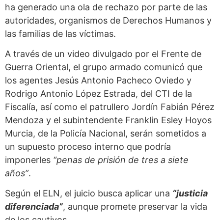
ha generado una ola de rechazo por parte de las
autoridades, organismos de Derechos Humanos y
las familias de las víctimas.
A través de un video divulgado por el Frente de
Guerra Oriental, el grupo armado comunicó que
los agentes Jesús Antonio Pacheco Oviedo y
Rodrigo Antonio López Estrada, del CTI de la
Fiscalía, así como el patrullero Jordín Fabián Pérez
Mendoza y el subintendente Franklin Esley Hoyos
Murcia, de la Policía Nacional, serán sometidos a
un supuesto proceso interno que podría
imponerles
“penas de prisión de tres a siete
años”
.
Según el ELN, el juicio busca aplicar una
“justicia
diferenciada”
, aunque promete preservar la vida
de los cautivos.