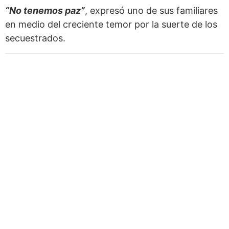
“No tenemos paz”
, expresó uno de sus familiares
en medio del creciente temor por la suerte de los
secuestrados.