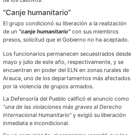
“Canje humanitario”
El grupo condicionó su liberación a la realización
de un
“canje humanitario”
con sus miembros
presos, solicitud que el Gobierno no ha aceptado.
Los funcionarios permanecen secuestrados desde
mayo y julio de este año, respectivamente, y se
encuentran en poder del ELN en zonas rurales de
Arauca, uno de los departamentos más afectados
por la violencia de grupos armados.
La Defensoría del Pueblo calificó el anuncio como
“una de las violaciones más graves al Derecho
Internacional Humanitario”
y exigió su liberación
inmediata e incondicional.