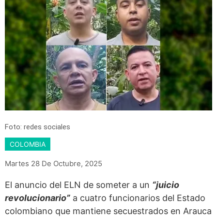
Foto: redes sociales
COLOMBIA
Martes 28 De Octubre, 2025
El anuncio del ELN de someter a un
“juicio
revolucionario”
a cuatro funcionarios del Estado
colombiano que mantiene secuestrados en Arauca