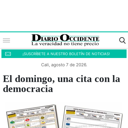
¡SUSCRÍBETE A NUESTRO BOLETÍN DE NOTICIAS!
Cali, agosto 7 de 2026.
El domingo, una cita con la
democracia