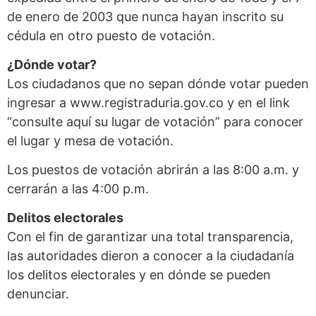
de enero de 2003 que nunca hayan inscrito su
cédula en otro puesto de votación.
¿Dónde votar?
Los ciudadanos que no sepan dónde votar pueden
ingresar a www.registraduria.gov.co y en el link
“consulte aquí su lugar de votación” para conocer
el lugar y mesa de votación.
Los puestos de votación abrirán a las 8:00 a.m. y
cerrarán a las 4:00 p.m.
Delitos electorales
Con el fin de garantizar una total transparencia,
las autoridades dieron a conocer a la ciudadanía
los delitos electorales y en dónde se pueden
denunciar.