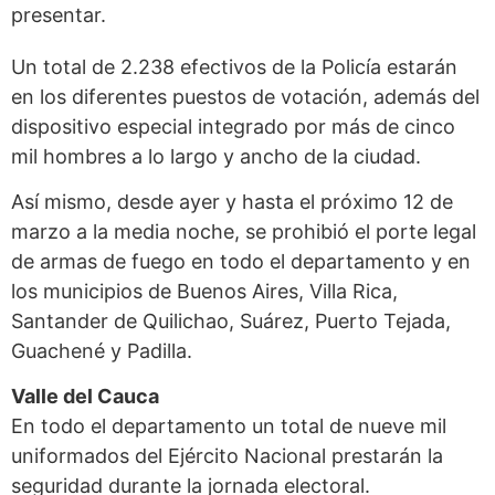
presentar.
Un total de 2.238 efectivos de la Policía estarán
en los diferentes puestos de votación, además del
dispositivo especial integrado por más de cinco
mil hombres a lo largo y ancho de la ciudad.
Así mismo, desde ayer y hasta el próximo 12 de
marzo a la media noche, se prohibió el porte legal
de armas de fuego en todo el departamento y en
los municipios de Buenos Aires, Villa Rica,
Santander de Quilichao, Suárez, Puerto Tejada,
Guachené y Padilla.
Valle del Cauca
En todo el departamento un total de nueve mil
uniformados del Ejército Nacional prestarán la
seguridad durante la jornada electoral.