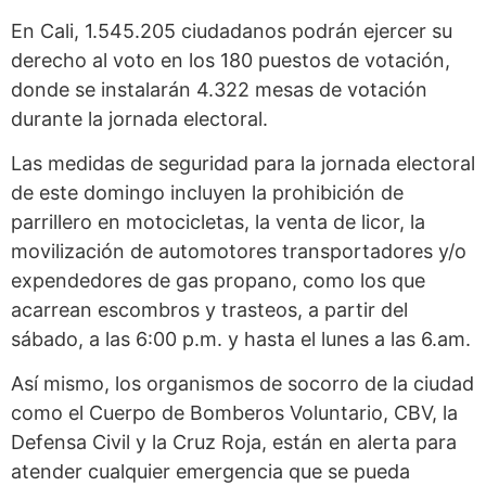
En Cali, 1.545.205 ciudadanos podrán ejercer su
derecho al voto en los 180 puestos de votación,
donde se instalarán 4.322 mesas de votación
durante la jornada electoral.
Las medidas de seguridad para la jornada electoral
de este domingo incluyen la prohibición de
parrillero en motocicletas, la venta de licor, la
movilización de automotores transportadores y/o
expendedores de gas propano, como los que
acarrean escombros y trasteos, a partir del
sábado, a las 6:00 p.m. y hasta el lunes a las 6.am.
Así mismo, los organismos de socorro de la ciudad
como el Cuerpo de Bomberos Voluntario, CBV, la
Defensa Civil y la Cruz Roja, están en alerta para
atender cualquier emergencia que se pueda