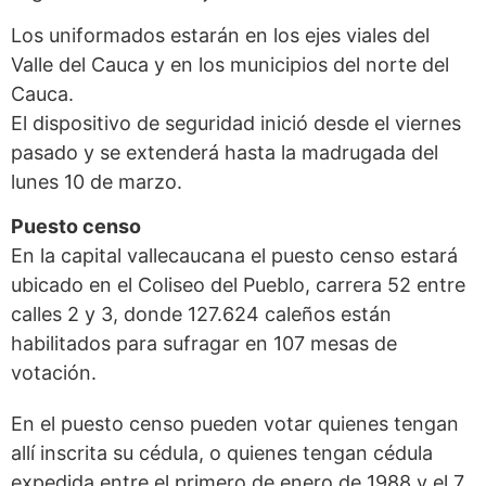
Los uniformados estarán en los ejes viales del
Valle del Cauca y en los municipios del norte del
Cauca.
El dispositivo de seguridad inició desde el viernes
pasado y se extenderá hasta la madrugada del
lunes 10 de marzo.
Puesto censo
En la capital vallecaucana el puesto censo estará
ubicado en el Coliseo del Pueblo, carrera 52 entre
calles 2 y 3, donde 127.624 caleños están
habilitados para sufragar en 107 mesas de
votación.
En el puesto censo pueden votar quienes tengan
allí inscrita su cédula, o quienes tengan cédula
expedida entre el primero de enero de 1988 y el 7