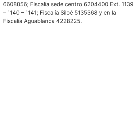
6608856; Fiscalía sede centro 6204400 Ext. 1139
– 1140 – 1141; Fiscalía Siloé 5135368 y en la
Fiscalía Aguablanca 4228225.