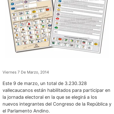
Viernes 7 De Marzo, 2014
Este 9 de marzo, un total de 3.230.328
vallecaucanos están habilitados para participar en
la jornada electoral en la que se elegirá a los
nuevos integrantes del Congreso de la República y
el Parlamento Andino.