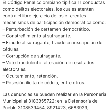
El Código Penal colombiano tipifica 11 conductas
como delitos electorales, los cuales atentan
contra el libre ejercicio de los diferentes
mecanismos de participación democrática como:
– Perturbación de certamen democrático.
– Constreñimiento al sufragante.
– Fraude al sufragante, fraude en inscripción de
cédulas.
– Corrupción de sufragante.
– Voto fraudulento, alteración de resultados
electorales.
– Ocultamiento, retención.
– Posesión ilícita de cédula, entre otros.
Las denuncias se pueden realizar en la Personería
Municipal al 3183355722; en la Defensoría del
Pueblo 3108539454, 8921423, 6683929,