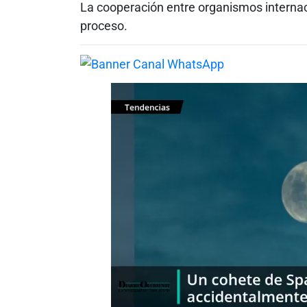
La cooperación entre organismos internaci
proceso.