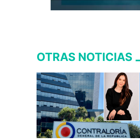
OTRAS NOTICIAS