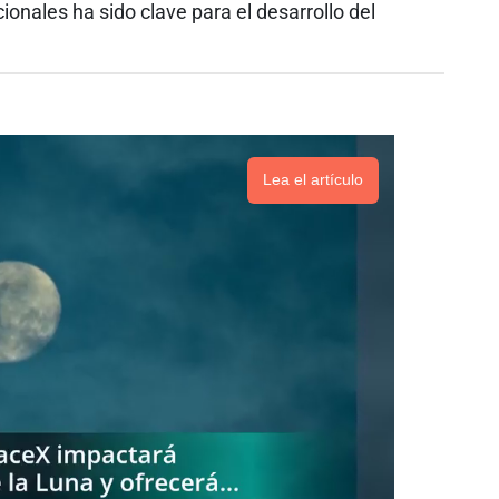
onales ha sido clave para el desarrollo del
Lea el artículo