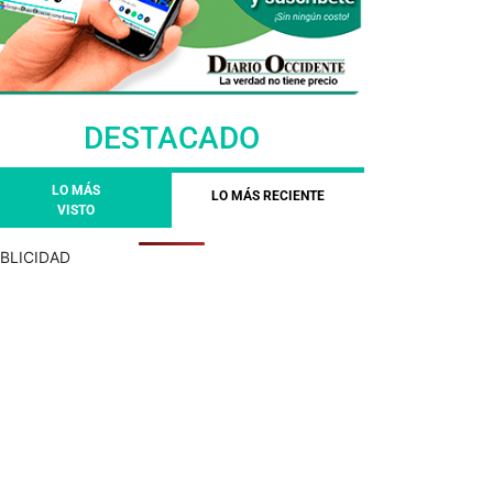
DESTACADO
LO MÁS
LO MÁS RECIENTE
VISTO
BLICIDAD