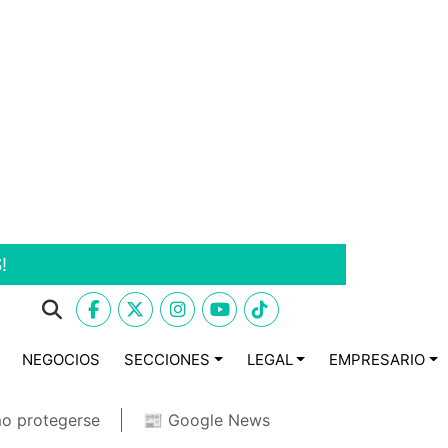
!
NEGOCIOS
SECCIONES
LEGAL
EMPRESARIO
o protegerse
📰 Google News