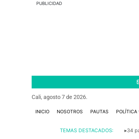
PUBLICIDAD
Cali, agosto 7 de 2026.
INICIO
NOSOTROS
PAUTAS
POLÍTICA
TEMAS DESTACADOS:
▸34 pa