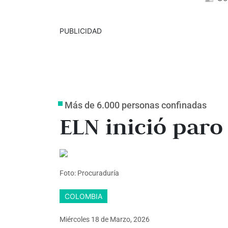
PUBLICIDAD
Más de 6.000 personas confinadas
ELN inició par
Foto: Procuraduría
COLOMBIA
Miércoles 18
de
Marzo, 2026