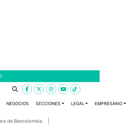
!
NEGOCIOS
SECCIONES
LEGAL
EMPRESARIO
ara de Bancolombia