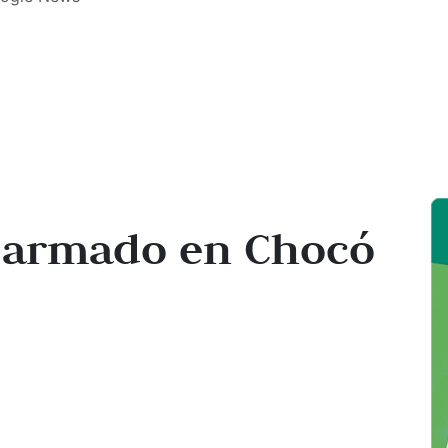
o armado en Chocó