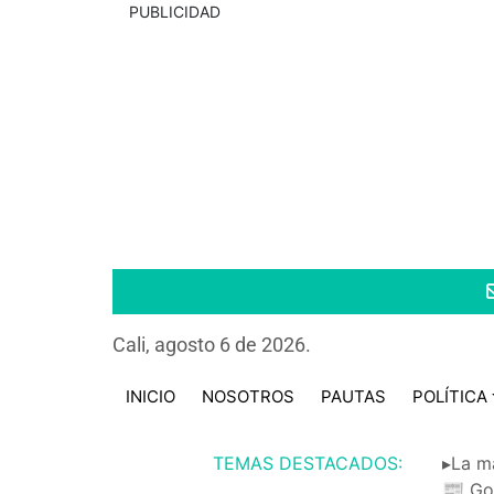
PUBLICIDAD
Cali, agosto 6 de 2026.
INICIO
NOSOTROS
PAUTAS
POLÍTICA
TEMAS DESTACADOS:
▸La m
📰 Go