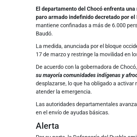
El departamento del Chocó enfrenta una n
paro armado indefinido decretado por el 
mantiene confinadas a más de 6.000 pers
Baudó.
La medida, anunciada por el bloque occide
17 de marzo y restringe la movilidad en l
De acuerdo con la gobernadora de Chocó,
su mayoría comunidades indígenas y afro
desplazarse, lo que ha obligado a activa
atender la emergencia.
Las autoridades departamentales avanzan 
en el envío de ayudas básicas.
Alerta