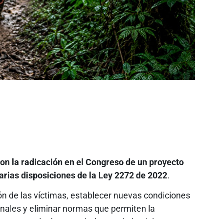
 con la radicación en el Congreso de un proyecto
arias disposiciones de la Ley 2272 de 2022
.
ción de las víctimas, establecer nuevas condiciones
inales y eliminar normas que permiten la