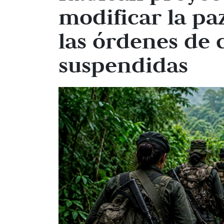
modificar la paz
las órdenes de 
suspendidas