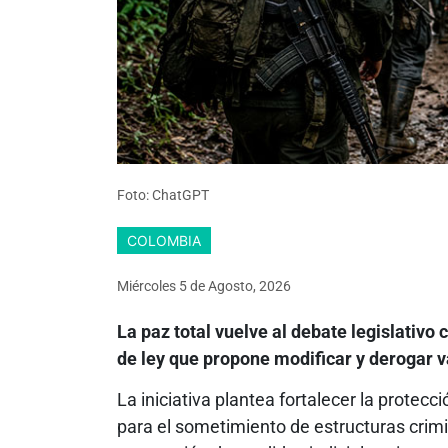
Foto: ChatGPT
COLOMBIA
Miércoles 5
de
Agosto, 2026
La paz total vuelve al debate legislativo
de ley que propone modificar y derogar v
La iniciativa plantea fortalecer la protec
para el sometimiento de estructuras crim