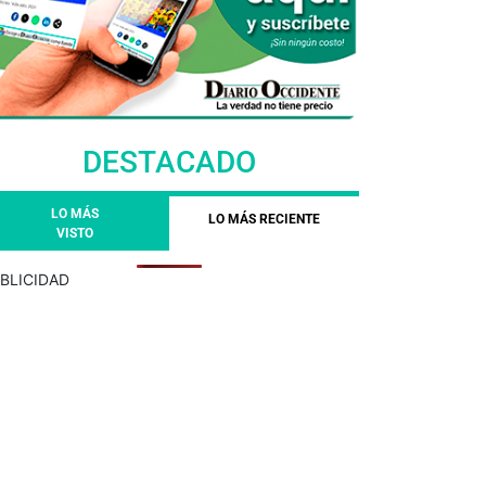
DESTACADO
LO MÁS
LO MÁS RECIENTE
VISTO
BLICIDAD