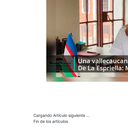
Cargando Artículo siguiente ...
Fin de los artículos