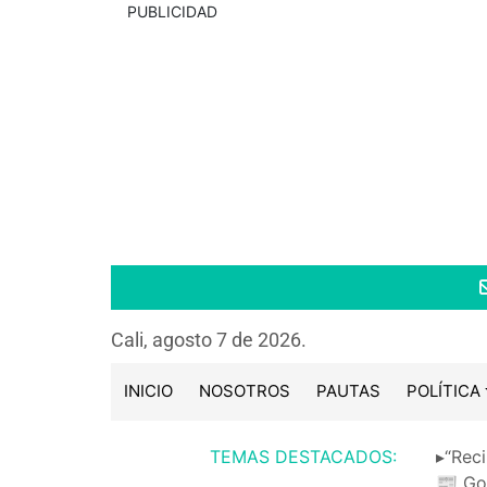
PUBLICIDAD
Cali, agosto 7 de 2026.
INICIO
NOSOTROS
PAUTAS
POLÍTICA
TEMAS DESTACADOS:
▸“Reci
📰 Go