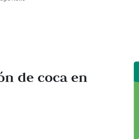
ón de coca en