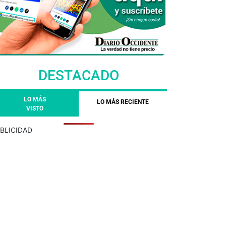
DESTACADO
LO MÁS
LO MÁS RECIENTE
VISTO
BLICIDAD