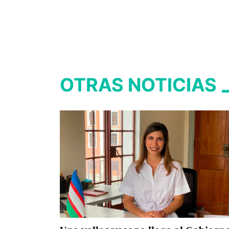
OTRAS NOTICIAS