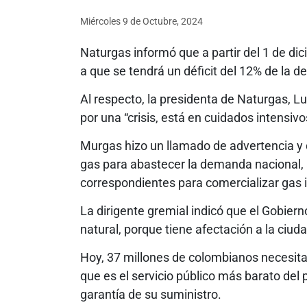
Miércoles 9
de
Octubre, 2024
Naturgas informó que a partir del 1 de d
a que se tendrá un déficit del 12% de la d
Al respecto, la presidenta de Naturgas, Lu
por una “crisis, está en cuidados intensivo
Murgas hizo un llamado de advertencia y
gas para abastecer la demanda nacional, 
correspondientes para comercializar gas
La dirigente gremial indicó que el Gobierno
natural, porque tiene afectación a la ciud
Hoy, 37 millones de colombianos necesita
que es el servicio público más barato del 
garantía de su suministro.