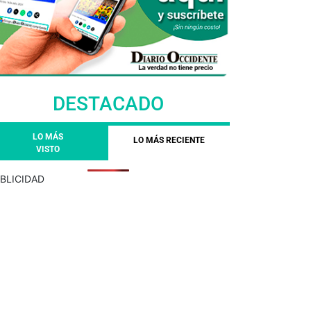
DESTACADO
LO MÁS
LO MÁS RECIENTE
VISTO
BLICIDAD