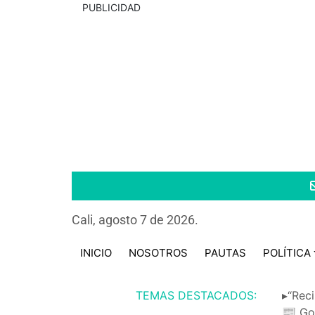
PUBLICIDAD
Cali, agosto 7 de 2026.
INICIO
NOSOTROS
PAUTAS
POLÍTICA
TEMAS DESTACADOS:
▸“Reci
📰 Go