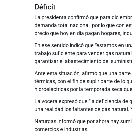
Déficit
La presidenta confirmó que para diciembre 
demanda total nacional, por lo que con es
precio que hoy en día pagan hogares, indu
En ese sentido indicó que “estamos en un
trabajo suficiente para vender gas natura
garantizar el abastecimiento del suministr
Ante esta situación, afirmó que una parte 
térmicas, con el fin de suplir parte de lo 
hidroeléctricas por la temporada seca que
La vocera expresó que “la deficiencia de ga
una realidad los faltantes de gas natural
Naturgas informó que por ahora hay sumin
comercios e industrias.