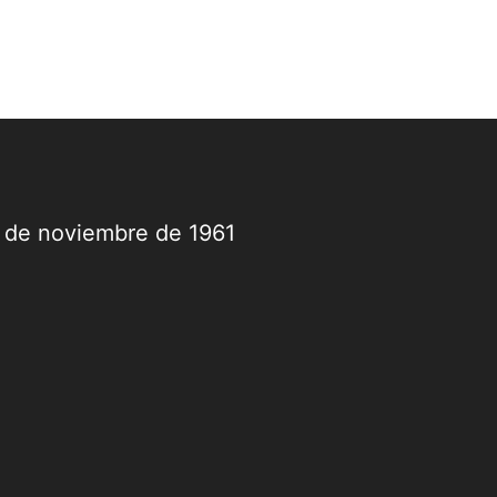
9 de noviembre de 1961