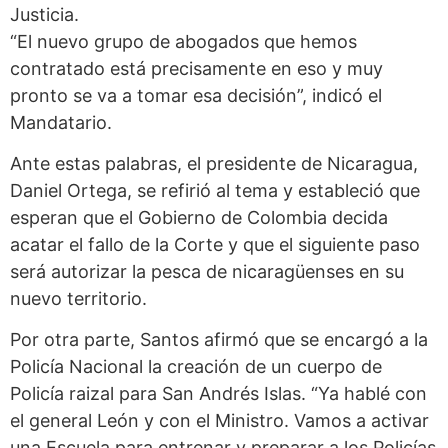
Justicia.
“El nuevo grupo de abogados que hemos
contratado está precisamente en eso y muy
pronto se va a tomar esa decisión”, indicó el
Mandatario.
Ante estas palabras, el presidente de Nicaragua,
Daniel Ortega, se refirió al tema y estableció que
esperan que el Gobierno de Colombia decida
acatar el fallo de la Corte y que el siguiente paso
será autorizar la pesca de nicaragüenses en su
nuevo territorio.
Por otra parte, Santos afirmó que se encargó a la
Policía Nacional la creación de un cuerpo de
Policía raizal para San Andrés Islas. “Ya hablé con
el general León y con el Ministro. Vamos a activar
una Escuela para entrenar y preparar a los Policías