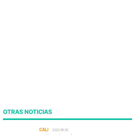
OTRAS NOTICIAS
CALI
2026-08-05