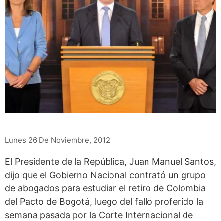
Lunes 26 De Noviembre, 2012
El Presidente de la República, Juan Manuel Santos,
dijo que el Gobierno Nacional contrató un grupo
de abogados para estudiar el retiro de Colombia
del Pacto de Bogotá, luego del fallo proferido la
semana pasada por la Corte Internacional de