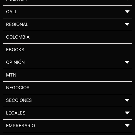
CALI
▼
REGIONAL
▼
COLOMBIA
EBOOKS
OPINIÓN
▼
MTN
NEGOCIOS
SECCIONES
▼
LEGALES
▼
EMPRESARIO
▼