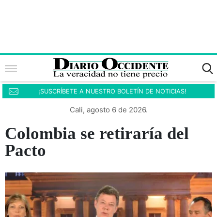
¡SUSCRÍBETE A NUESTRO BOLETÍN DE NOTICIAS!
Cali, agosto 6 de 2026.
Colombia se retiraría del
Pacto