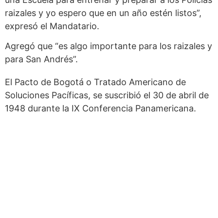
raizales y yo espero que en un año estén listos”,
expresó el Mandatario.
Agregó que “es algo importante para los raizales y
para San Andrés”.
El Pacto de Bogotá o Tratado Americano de
Soluciones Pacíficas, se suscribió el 30 de abril de
1948 durante la IX Conferencia Panamericana.