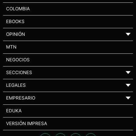
COLOMBIA
EBOOKS
OPINIÓN
▼
MTN
NEGOCIOS
SECCIONES
▼
LEGALES
▼
EMPRESARIO
▼
EDUKA
VERSIÓN IMPRESA