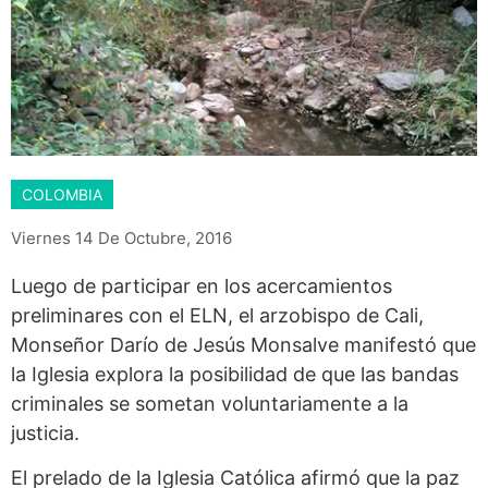
COLOMBIA
Viernes 14 De Octubre, 2016
Luego de participar en los acercamientos
preliminares con el ELN, el arzobispo de Cali,
Monseñor Darío de Jesús Monsalve manifestó que
la Iglesia explora la posibilidad de que las bandas
criminales se sometan voluntariamente a la
justicia.
El prelado de la Iglesia Católica afirmó que la paz