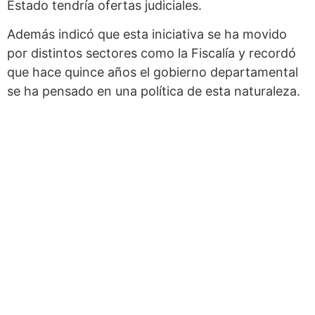
Estado tendría ofertas judiciales.
Además indicó que esta iniciativa se ha movido
por distintos sectores como la Fiscalía y recordó
que hace quince años el gobierno departamental
se ha pensado en una política de esta naturaleza.