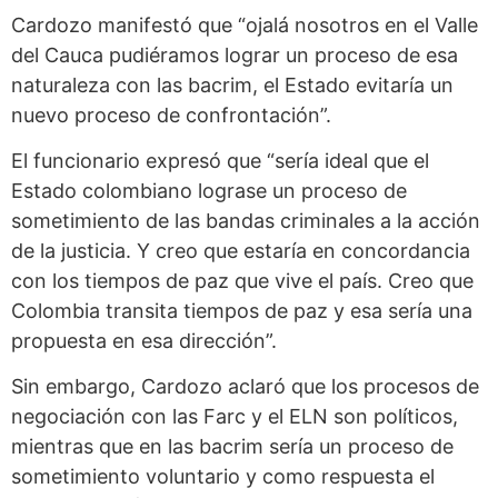
Cardozo manifestó que “ojalá nosotros en el Valle
del Cauca pudiéramos lograr un proceso de esa
naturaleza con las bacrim, el Estado evitaría un
nuevo proceso de confrontación”.
El funcionario expresó que “sería ideal que el
Estado colombiano lograse un proceso de
sometimiento de las bandas criminales a la acción
de la justicia. Y creo que estaría en concordancia
con los tiempos de paz que vive el país. Creo que
Colombia transita tiempos de paz y esa sería una
propuesta en esa dirección”.
Sin embargo, Cardozo aclaró que los procesos de
negociación con las Farc y el ELN son políticos,
mientras que en las bacrim sería un proceso de
sometimiento voluntario y como respuesta el