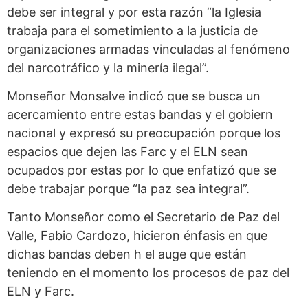
debe ser integral y por esta razón “la Iglesia
trabaja para el sometimiento a la justicia de
organizaciones armadas vinculadas al fenómeno
del narcotráfico y la minería ilegal”.
Monseñor Monsalve indicó que se busca un
acercamiento entre estas bandas y el gobiern
nacional y expresó su preocupación porque los
espacios que dejen las Farc y el ELN sean
ocupados por estas por lo que enfatizó que se
debe trabajar porque “la paz sea integral”.
Tanto Monseñor como el Secretario de Paz del
Valle, Fabio Cardozo, hicieron énfasis en que
dichas bandas deben h el auge que están
teniendo en el momento los procesos de paz del
ELN y Farc.