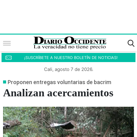
¡SUSCRÍBETE A NUESTRO BOLETÍN DE NOTICIAS!
Cali, agosto 7 de 2026.
Proponen entregas voluntarias de bacrim
Analizan acercamientos