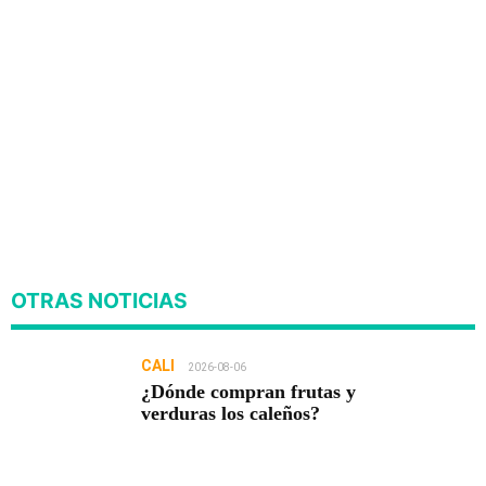
OTRAS NOTICIAS
CALI
2026-08-06
¿Dónde compran frutas y
verduras los caleños?