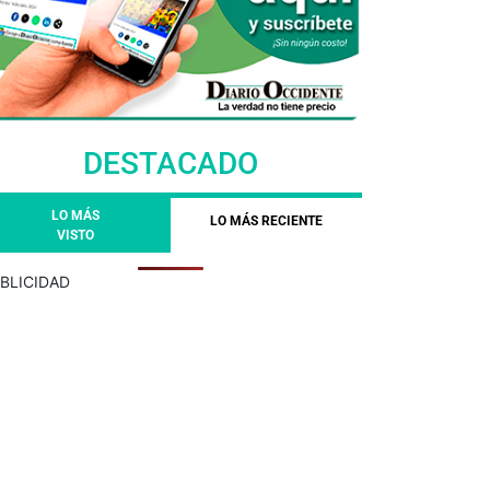
DESTACADO
LO MÁS
LO MÁS RECIENTE
VISTO
BLICIDAD