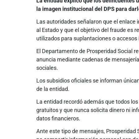
La entidad explicó que los delincuentes 
la imagen institucional del DPS para dar
Las autoridades señalaron que el enlace 
al Estado y que el objetivo del fraude es 
utilizados para suplantaciones o accesos 
El Departamento de Prosperidad Social re
anuncia mediante cadenas de mensajería 
sociales.
Los subsidios oficiales se informan únicam
de la entidad.
La entidad recordó además que todos los
gratuitos y que nunca solicita dinero ni 
datos financieros.
Ante este tipo de mensajes, Prosperidad 