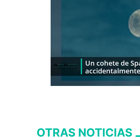
OTRAS NOTICIAS