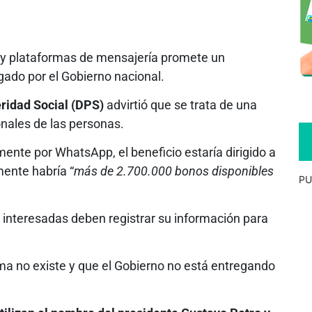
s y plataformas de mensajería promete un
gado por el Gobierno nacional.
ridad Social (DPS)
advirtió que se trata de una
nales de las personas.
ente por WhatsApp, el beneficio estaría dirigido a
ente habría “
más de 2.700.000 bonos disponibles
PU
s interesadas deben registrar su información para
ma no existe y que el Gobierno no está entregando