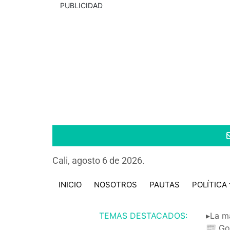
PUBLICIDAD
Cali, agosto 6 de 2026.
INICIO
NOSOTROS
PAUTAS
POLÍTICA
TEMAS DESTACADOS:
▸La m
📰 Go