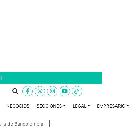
!
NEGOCIOS
SECCIONES
LEGAL
EMPRESARIO
ara de Bancolombia