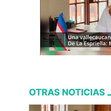
OTRAS NOTICIAS