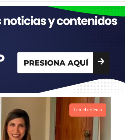
Lea el artículo