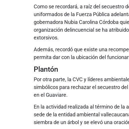
Como se recordará, a raíz del secuestro d
uniformados de la Fuerza Pública adelanta
gobernadora Nubia Carolina Córdoba quie
organización delincuencial se ha atribuido 
extorsivos.
Además, recordó que existe una recompen
permita dar con la ubicación del funcionar
Plantón
Por otra parte, la CVC y líderes ambientale
simbólicos para rechazar el secuestro del
en el Guaviare.
En la actividad realizada al término de la
sede de la entidad ambiental vallecaucana
siembra de un árbol y se elevó una oración