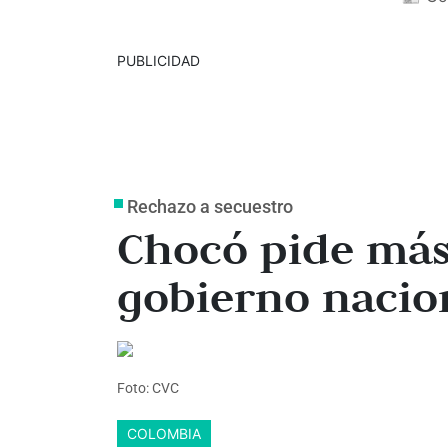
PUBLICIDAD
Rechazo a secuestro
Chocó pide más
gobierno nacio
Foto: CVC
COLOMBIA