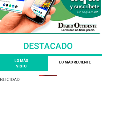
DESTACADO
LO MÁS
LO MÁS RECIENTE
VISTO
BLICIDAD