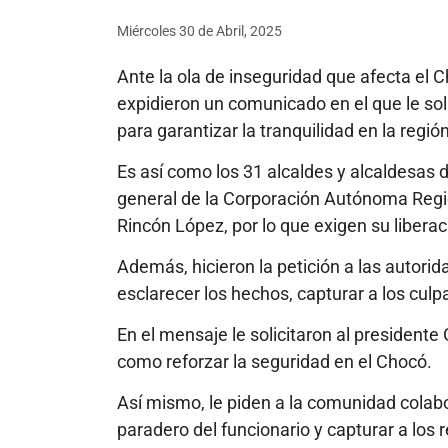
Miércoles 30
de
Abril, 2025
Ante la ola de inseguridad que afecta el 
expidieron un comunicado en el que le sol
para garantizar la tranquilidad en la región
Es así como los 31 alcaldes y alcaldesas 
general de la Corporación Autónoma Regi
Rincón López, por lo que exigen su libera
Además, hicieron la petición a las autorid
esclarecer los hechos, capturar a los culpa
En el mensaje le solicitaron al presiden
como reforzar la seguridad en el Chocó.
Así mismo, le piden a la comunidad colab
paradero del funcionario y capturar a los