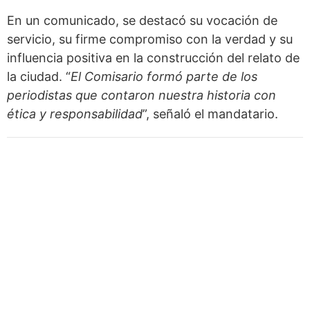
En un comunicado, se destacó su vocación de
servicio, su firme compromiso con la verdad y su
influencia positiva en la construcción del relato de
la ciudad. “
El Comisario formó parte de los
periodistas que contaron nuestra historia con
ética y responsabilidad
”, señaló el mandatario.