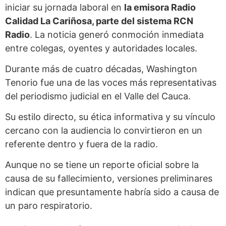
iniciar su jornada laboral en
la emisora Radio
Calidad La Cariñosa, parte del sistema RCN
Radio
. La noticia generó conmoción inmediata
entre colegas, oyentes y autoridades locales.
Durante más de cuatro décadas, Washington
Tenorio fue una de las voces más representativas
del periodismo judicial en el Valle del Cauca.
Su estilo directo, su ética informativa y su vínculo
cercano con la audiencia lo convirtieron en un
referente dentro y fuera de la radio.
Aunque no se tiene un reporte oficial sobre la
causa de su fallecimiento, versiones preliminares
indican que presuntamente habría sido a causa de
un paro respiratorio.