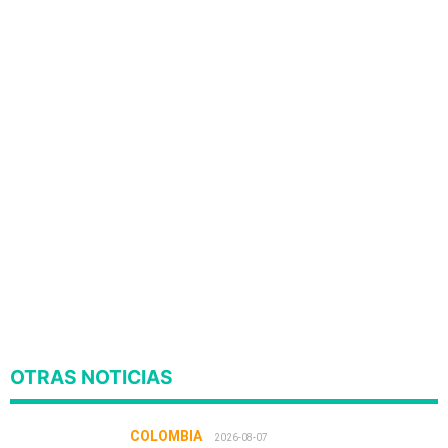
OTRAS NOTICIAS
COLOMBIA
2026-08-07