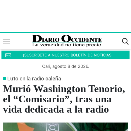
¡SUSCRÍBETE A NUESTRO BOLETÍN DE NOTICIAS!
Cali, agosto 8 de 2026.
Luto en la radio caleña
Murió Washington Tenorio,
el “Comisario”, tras una
vida dedicada a la radio