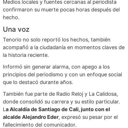
Medios locales y fuentes cercanas al periodista
confirmaron su muerte pocas horas después del
hecho.
Una voz
Tenorio no solo reportó los hechos, también
acompañó a la ciudadanía en momentos claves de
la historia reciente.
Informó sin generar alarma, con apego a los
principios del periodismo y con un enfoque social
que lo destacó durante años.
También fue parte de Radio Reloj y La Calidosa,
donde consolidó su carrera y su estilo particular.
L
a Alcaldía de Santiago de Cali, junto con el
alcalde Alejandro Eder
, expresó su pesar por el
fallecimiento del comunicador.