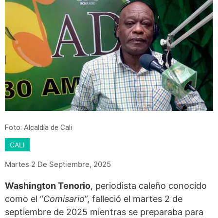
Foto: Alcaldía de Cali
CALI
Martes 2 De Septiembre, 2025
Washington Tenorio
, periodista caleño conocido
como el “
Comisario
”, falleció el martes 2 de
septiembre de 2025 mientras se preparaba para