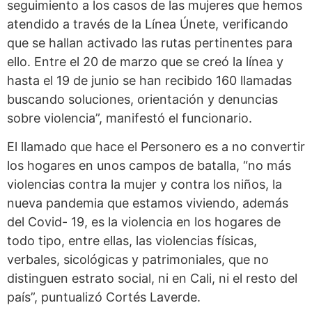
seguimiento a los casos de las mujeres que hemos
atendido a través de la Línea Únete, verificando
que se hallan activado las rutas pertinentes para
ello. Entre el 20 de marzo que se creó la línea y
hasta el 19 de junio se han recibido 160 llamadas
buscando soluciones, orientación y denuncias
sobre violencia”, manifestó el funcionario.
El llamado que hace el Personero es a no convertir
los hogares en unos campos de batalla, “no más
violencias contra la mujer y contra los niños, la
nueva pandemia que estamos viviendo, además
del Covid- 19, es la violencia en los hogares de
todo tipo, entre ellas, las violencias físicas,
verbales, sicológicas y patrimoniales, que no
distinguen estrato social, ni en Cali, ni el resto del
país”, puntualizó Cortés Laverde.