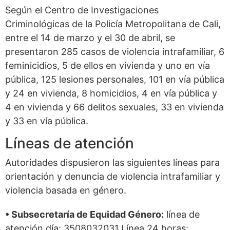
Según el Centro de Investigaciones
Criminológicas de la Policía Metropolitana de Cali,
entre el 14 de marzo y el 30 de abril, se
presentaron 285 casos de violencia intrafamiliar, 6
feminicidios, 5 de ellos en vivienda y uno en vía
pública, 125 lesiones personales, 101 en vía pública
y 24 en vivienda, 8 homicidios, 4 en vía pública y
4 en vivienda y 66 delitos sexuales, 33 en vivienda
y 33 en vía pública.
Líneas de atención
Autoridades dispusieron las siguientes líneas para
orientación y denuncia de violencia intrafamiliar y
violencia basada en género.
• Subsecretaría de Equidad Género:
línea de
atención día: 3508032031 Línea 24 horas: