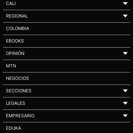
CALI
▼
REGIONAL
▼
COLOMBIA
EBOOKS
OPINIÓN
▼
MTN
NEGOCIOS
SECCIONES
▼
LEGALES
▼
EMPRESARIO
▼
EDUKA