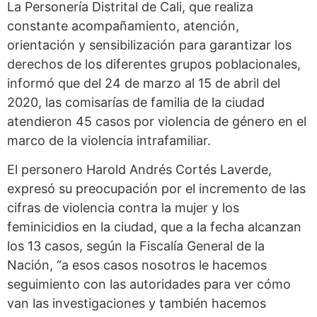
La Personería Distrital de Cali, que realiza
constante acompañamiento, atención,
orientación y sensibilización para garantizar los
derechos de los diferentes grupos poblacionales,
informó que del 24 de marzo al 15 de abril del
2020, las comisarías de familia de la ciudad
atendieron 45 casos por violencia de género en el
marco de la violencia intrafamiliar.
El personero Harold Andrés Cortés Laverde,
expresó su preocupación por el incremento de las
cifras de violencia contra la mujer y los
feminicidios en la ciudad, que a la fecha alcanzan
los 13 casos, según la Fiscalía General de la
Nación, “a esos casos nosotros le hacemos
seguimiento con las autoridades para ver cómo
van las investigaciones y también hacemos