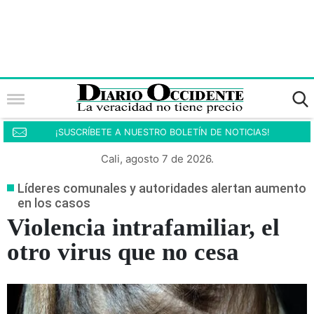
¡SUSCRÍBETE A NUESTRO BOLETÍN DE NOTICIAS!
Cali, agosto 7 de 2026.
Líderes comunales y autoridades alertan aumento
en los casos
Violencia intrafamiliar, el
otro virus que no cesa