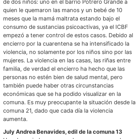
de dos niños: uno en el barrio Potrero Grande a
quien le quemaron las manos y un bebé de 10
meses que la mamá maltrata estando bajo el
consumo de sustancias psicoactivas, ya el ICBF
empezó a tener control de estos casos. Debido al
encierro por la cuarentena se ha intensificado la
violencia, no solamente por los niños sino por las
mujeres. La violencia en las casas, las riñas entre
familia, de verdad el encierro ha hecho que las
personas no estén bien de salud mental, pero
también puede haber otras circunstancias
económicas que se ha podido visualizar en la
comuna. Es muy preocupante la situación desde la
comuna 21, dado que cada día la violencia
aumenta.
July Andrea Benavides, edil de la comuna 13