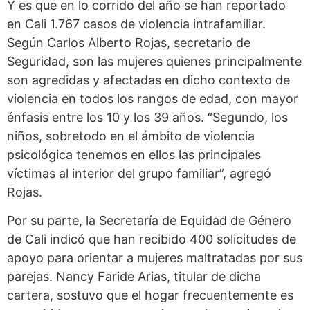
Y es que en lo corrido del año se han reportado
en Cali 1.767 casos de violencia intrafamiliar.
Según Carlos Alberto Rojas, secretario de
Seguridad, son las mujeres quienes principalmente
son agredidas y afectadas en dicho contexto de
violencia en todos los rangos de edad, con mayor
énfasis entre los 10 y los 39 años. “Segundo, los
niños, sobretodo en el ámbito de violencia
psicológica tenemos en ellos las principales
víctimas al interior del grupo familiar”, agregó
Rojas.
Por su parte, la Secretaría de Equidad de Género
de Cali indicó que han recibido 400 solicitudes de
apoyo para orientar a mujeres maltratadas por sus
parejas. Nancy Faride Arias, titular de dicha
cartera, sostuvo que el hogar frecuentemente es