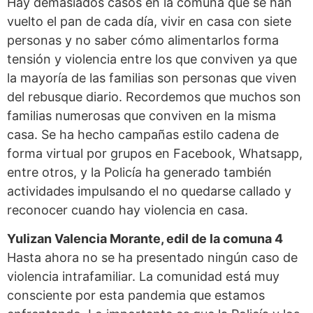
Hay demasiados casos en la comuna que se han
vuelto el pan de cada día, vivir en casa con siete
personas y no saber cómo alimentarlos forma
tensión y violencia entre los que conviven ya que
la mayoría de las familias son personas que viven
del rebusque diario. Recordemos que muchos son
familias numerosas que conviven en la misma
casa. Se ha hecho campañas estilo cadena de
forma virtual por grupos en Facebook, Whatsapp,
entre otros, y la Policía ha generado también
actividades impulsando el no quedarse callado y
reconocer cuando hay violencia en casa.
Yulizan Valencia Morante, edil de la comuna 4
Hasta ahora no se ha presentado ningún caso de
violencia intrafamiliar. La comunidad está muy
consciente por esta pandemia que estamos