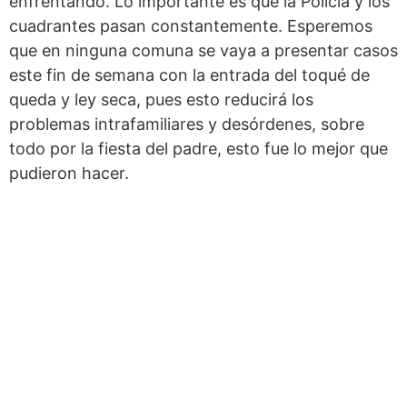
enfrentando. Lo importante es que la Policía y los
cuadrantes pasan constantemente. Esperemos
que en ninguna comuna se vaya a presentar casos
este fin de semana con la entrada del toqué de
queda y ley seca, pues esto reducirá los
problemas intrafamiliares y desórdenes, sobre
todo por la fiesta del padre, esto fue lo mejor que
pudieron hacer.