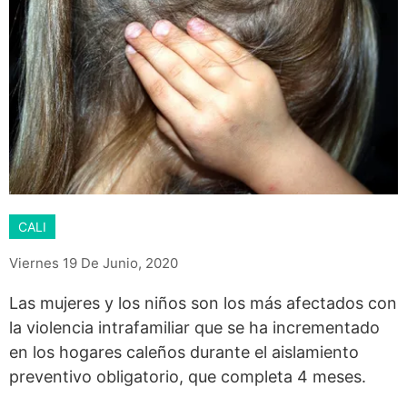
CALI
Viernes 19 De Junio, 2020
Las mujeres y los niños son los más afectados con
la violencia intrafamiliar que se ha incrementado
en los hogares caleños durante el aislamiento
preventivo obligatorio, que completa 4 meses.