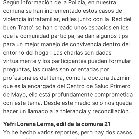
Según información de la Policía, en nuestra
comuna se han incrementado estos casos de
violencia intrafamiliar, ediles junto con la ‘Red del
buen Trato’, se han creado unos espacios en los
que la comunidad participa, se dan algunos tips
para un mejor manejo de convivencia dentro del
entorno del hogar. Las charlas son dadas
virtualmente y los participantes pueden formular
preguntas, las cuales son orientadas por
profesionales del tema, como la doctora Jazmín
que es la encargada del Centro de Salud Primero
de Mayo, ella está profundamente comprometida
con este tema. Desde este medio solo nos queda
hacer un llamado a la tolerancia y reconciliación.
Yefri Lorena Lerma, edil de la comuna 21
Yo he hecho varios reportes, pero hay dos casos