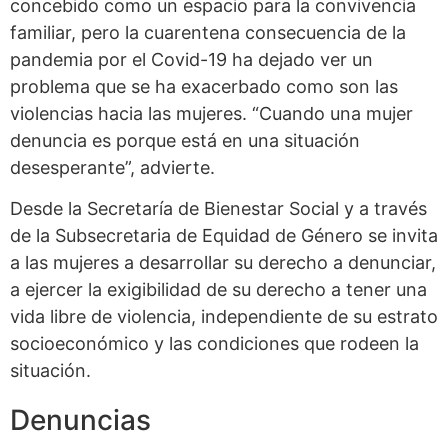
concebido como un espacio para la convivencia
familiar, pero la cuarentena consecuencia de la
pandemia por el Covid-19 ha dejado ver un
problema que se ha exacerbado como son las
violencias hacia las mujeres. “Cuando una mujer
denuncia es porque está en una situación
desesperante”, advierte.
Desde la Secretaría de Bienestar Social y a través
de la Subsecretaria de Equidad de Género se invita
a las mujeres a desarrollar su derecho a denunciar,
a ejercer la exigibilidad de su derecho a tener una
vida libre de violencia, independiente de su estrato
socioeconómico y las condiciones que rodeen la
situación.
Denuncias