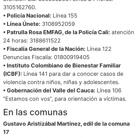
3105162760.
• Policía Nacional:
Línea 155
• Línea Únete:
3108952059
• Patrulla Rosa EMFAG, de la Policía Cali:
atención
24 horas: 3188611522
• Fiscalía General de la Nación:
Línea 122
Denuncias Fiscalía: 01800919405
• Instituto Colombiano de Bienestar Familiar
(ICBF):
Línea 141 para dar a conocer casos de
violencia contra niños, niñas y adolescentes.
• Gobernación del Valle del Cauca:
Línea 106
“Estamos con vos”, para orientación a víctimas.
En las comunas
Gustavo Aristizábal Martínez, edil de la comuna
17