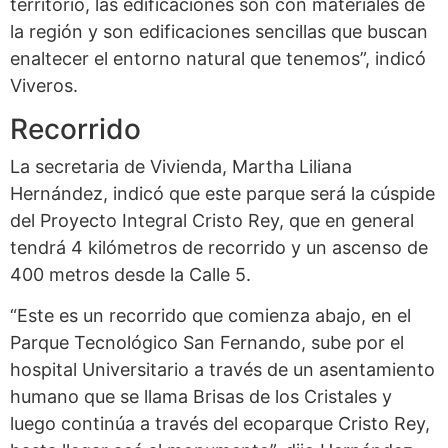
territorio, las edificaciones son con materiales de
la región y son edificaciones sencillas que buscan
enaltecer el entorno natural que tenemos”, indicó
Viveros.
Recorrido
La secretaria de Vivienda, Martha Liliana
Hernández, indicó que este parque será la cúspide
del Proyecto Integral Cristo Rey, que en general
tendrá 4 kilómetros de recorrido y un ascenso de
400 metros desde la Calle 5.
“Este es un recorrido que comienza abajo, en el
Parque Tecnológico San Fernando, sube por el
hospital Universitario a través de un asentamiento
humano que se llama Brisas de los Cristales y
luego continúa a través del ecoparque Cristo Rey,