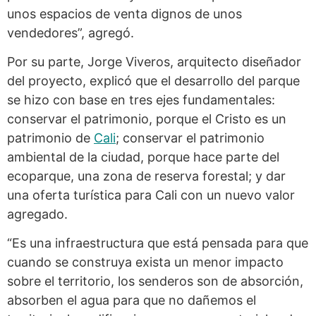
unos espacios de venta dignos de unos
vendedores”, agregó.
Por su parte, Jorge Viveros, arquitecto diseñador
del proyecto, explicó que el desarrollo del parque
se hizo con base en tres ejes fundamentales:
conservar el patrimonio, porque el Cristo es un
patrimonio de
Cali
; conservar el patrimonio
ambiental de la ciudad, porque hace parte del
ecoparque, una zona de reserva forestal; y dar
una oferta turística para Cali con un nuevo valor
agregado.
“Es una infraestructura que está pensada para que
cuando se construya exista un menor impacto
sobre el territorio, los senderos son de absorción,
absorben el agua para que no dañemos el