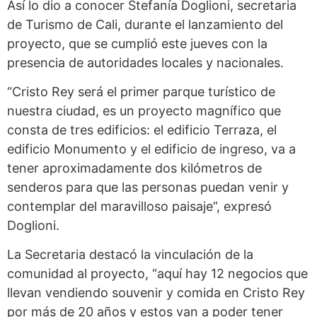
Así lo dio a conocer Stefanía Doglioni, secretaria
de Turismo de
Cali
, durante el lanzamiento del
proyecto, que se cumplió este jueves con la
presencia de autoridades locales y nacionales.
“Cristo Rey será el primer parque turístico de
nuestra ciudad, es un proyecto magnífico que
consta de tres edificios: el edificio Terraza, el
edificio Monumento y el edificio de ingreso, va a
tener aproximadamente dos kilómetros de
senderos para que las personas puedan venir y
contemplar del maravilloso paisaje”, expresó
Doglioni.
La Secretaria destacó la vinculación de la
comunidad al proyecto, “aquí hay 12 negocios que
llevan vendiendo souvenir y comida en Cristo Rey
por más de 20 años y estos van a poder tener