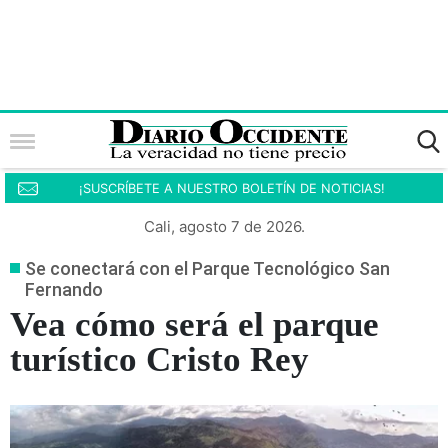
¡SUSCRÍBETE A NUESTRO BOLETÍN DE NOTICIAS!
Cali, agosto 7 de 2026.
Se conectará con el Parque Tecnológico San
Fernando
Vea cómo será el parque
turístico Cristo Rey