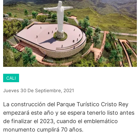
CALI
Jueves 30 De Septiembre, 2021
La construcción del Parque Turístico Cristo Rey
empezará este año y se espera tenerlo listo antes
de finalizar el 2023, cuando el emblemático
monumento cumplirá 70 años.