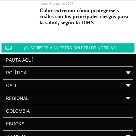
jueves 6 de agosto, 2026
Calor extremo: cómo protegerse y
cuáles son los principales riesgos para
la salud, según la OMS
¡SUSCRÍBETE A NUESTRO BOLETÍN DE NOTICIAS!
PAUTA AQUÍ
POLÍTICA
▼
CALI
▼
REGIONAL
▼
COLOMBIA
EBOOKS