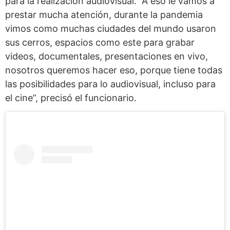
para la realización audiovisual. “A eso le vamos a
prestar mucha atención, durante la pandemia
vimos como muchas ciudades del mundo usaron
sus cerros, espacios como este para grabar
videos, documentales, presentaciones en vivo,
nosotros queremos hacer eso, porque tiene todas
las posibilidades para lo audiovisual, incluso para
el cine”, precisó el funcionario.