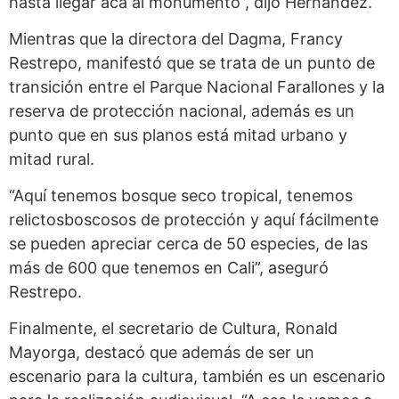
hasta llegar acá al monumento”, dijo Hernández.
Mientras que la directora del Dagma, Francy
Restrepo, manifestó que se trata de un punto de
transición entre el Parque Nacional Farallones y la
reserva de protección nacional, además es un
punto que en sus planos está mitad urbano y
mitad rural.
“Aquí tenemos bosque seco tropical, tenemos
relictosboscosos de protección y aquí fácilmente
se pueden apreciar cerca de 50 especies, de las
más de 600 que tenemos en Cali”, aseguró
Restrepo.
Finalmente, el secretario de Cultura, Ronald
Mayorga, destacó que además de ser un
escenario para la cultura, también es un escenario