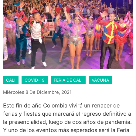
CALI
COVID-19
FERIA DE CALI
VACUNA
Miércoles 8 De Diciembre, 2021
Este fin de año Colombia vivirá un renacer de
ferias y fiestas que marcará el regreso definitivo a
la presencialidad, luego de dos años de pandemia.
Y uno de los eventos más esperados será la Feria