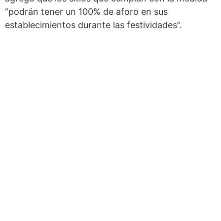
“podrán tener un 100% de aforo en sus
establecimientos durante las festividades”.