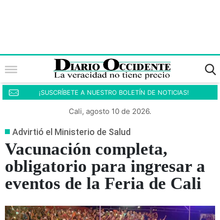
¡SUSCRÍBETE A NUESTRO BOLETÍN DE NOTICIAS!
Cali, agosto 10 de 2026.
Advirtió el Ministerio de Salud
Vacunación completa,
obligatorio para ingresar a
eventos de la Feria de Cali