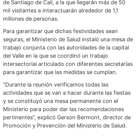
de Santiago de Cali, a la que llegarán más de 50
mil visitantes e interactuarán alrededor de 1,1
millones de personas.
Para garantizar que dichas festividades sean
seguras, el Ministerio de Salud instaló una mesa de
trabajo conjunta con las autoridades de la capital
del Valle en la que se coordinó un trabajo
intersectorial articulado con diferentes secretarías
para garantizar que las medidas se cumplan.
“Durante la reunión verificamos todas las
actividades que se van a hacer durante las fiestas
y se constituyó una mesa permanente con el
Ministerio para poder dar las recomendaciones
pertinentes”, explicó Gerson Bermont, director de
Promoción y Prevención del Ministerio de Salud.