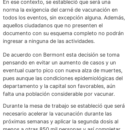
En ese contexto, se estableció que será una
norma la exigencia del carné de vacunación en
todos los eventos, sin excepción alguna. Además,
aquellos ciudadanos que no presenten el
documento con su esquema completo no podrán
ingresar a ninguna de las actividades.
De acuerdo con Bermont esta decisión se toma
pensando en evitar un aumento de casos y un
eventual cuarto pico con nueva alza de muertes,
pues aunque las condiciones epidemiológicas del
departamento y la capital son favorables, aún
falta una población considerable por vacunar.
Durante la mesa de trabajo se estableció que será
necesario acelerar la vacunación durante las
próximas semanas y aplicar la segunda dosis al
menos a otras 850 mil personas y así completar