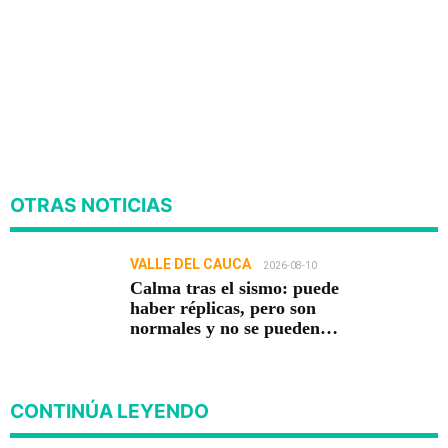
OTRAS NOTICIAS
VALLE DEL CAUCA
2026-08-10
Calma tras el sismo: puede
haber réplicas, pero son
normales y no se pueden
predecir
CONTINÚA LEYENDO