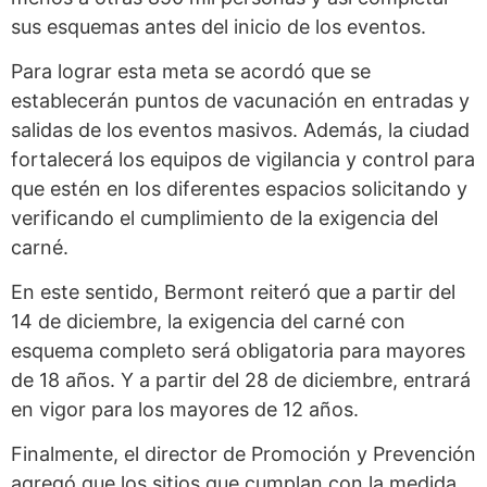
sus esquemas antes del inicio de los eventos.
Para lograr esta meta se acordó que se
establecerán puntos de vacunación en entradas y
salidas de los eventos masivos. Además, la ciudad
fortalecerá los equipos de vigilancia y control para
que estén en los diferentes espacios solicitando y
verificando el cumplimiento de la exigencia del
carné.
En este sentido, Bermont reiteró que a partir del
14 de diciembre, la exigencia del carné con
esquema completo será obligatoria para mayores
de 18 años. Y a partir del 28 de diciembre, entrará
en vigor para los mayores de 12 años.
Finalmente, el director de Promoción y Prevención
agregó que los sitios que cumplan con la medida