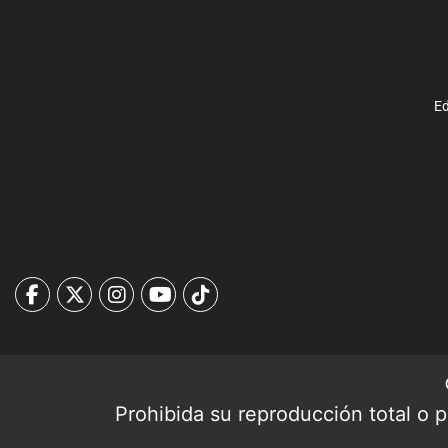
Ed
Prohibida su reproducción total o pa