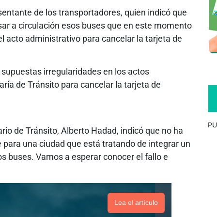
sentante de los transportadores, quien indicó que
resar a circulación esos buses que en este momento
 acto administrativo para cancelar la tarjeta de
 supuestas irregularidades en los actos
ría de Tránsito para cancelar la tarjeta de
PU
ario de Tránsito, Alberto Hadad, indicó que no ha
ste para una ciudad que está tratando de integrar un
 buses. Vamos a esperar conocer el fallo e
Lea el artículo