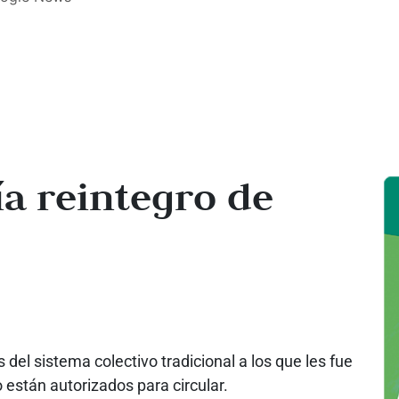
ía reintegro de
s del sistema colectivo tradicional a los que les fue
 están autorizados para circular.