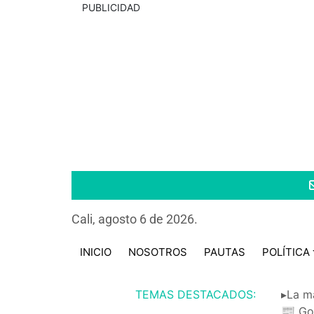
PUBLICIDAD
Cali, agosto 6 de 2026.
INICIO
NOSOTROS
PAUTAS
POLÍTICA
TEMAS DESTACADOS:
▸La m
📰 Go