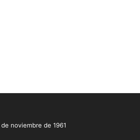
9 de noviembre de 1961