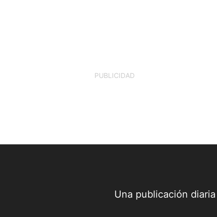
PUBLICIDAD
Una publicación diari