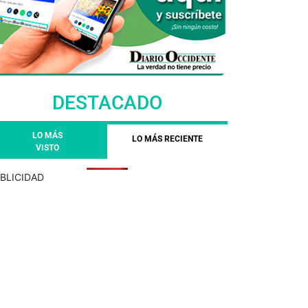
DESTACADO
LO MÁS
LO MÁS RECIENTE
VISTO
BLICIDAD