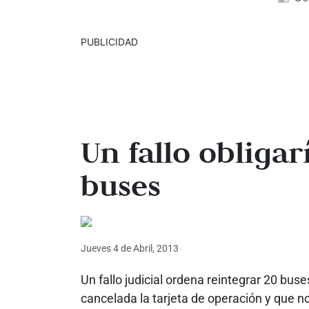
PUBLICIDAD
Un fallo obligar
buses
Jueves 4
de
Abril, 2013
Un fallo judicial ordena reintegrar 20 buse
cancelada la tarjeta de operación y que no