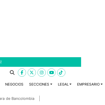
!
NEGOCIOS
SECCIONES
LEGAL
EMPRESARIO
ara de Bancolombia