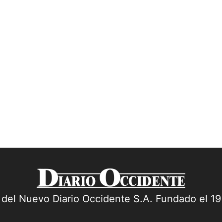
a del Nuevo Diario Occidente S.A. Fundado el 1