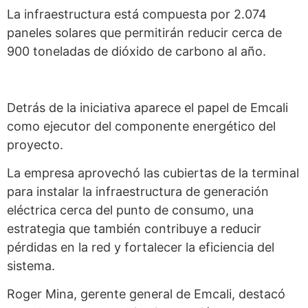
La infraestructura está compuesta por 2.074
paneles solares que permitirán reducir cerca de
900 toneladas de dióxido de carbono al año.
Detrás de la iniciativa aparece el papel de Emcali
como ejecutor del componente energético del
proyecto.
La empresa aprovechó las cubiertas de la terminal
para instalar la infraestructura de generación
eléctrica cerca del punto de consumo, una
estrategia que también contribuye a reducir
pérdidas en la red y fortalecer la eficiencia del
sistema.
Roger Mina, gerente general de Emcali, destacó