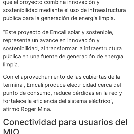
que el proyecto combina innovación y
sostenibilidad mediante el uso de infraestructura
pública para la generación de energía limpia.
“Este proyecto de Emcali solar y sostenible,
representa un avance en innovación y
sostenibilidad, al transformar la infraestructura
pública en una fuente de generación de energía
limpia.
Con el aprovechamiento de las cubiertas de la
terminal, Emcali produce electricidad cerca del
punto de consumo, reduce pérdidas en la red y
fortalece la eficiencia del sistema eléctrico”,
afirmó Roger Mina.
Conectividad para usuarios del
MIO