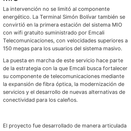
La intervención no se limitó al componente
energético. La Terminal Simón Bolívar también se
convirtió en la primera estación del sistema MIO
con wifi gratuito suministrado por Emcali
Telecomunicaciones, con velocidades superiores a
150 megas para los usuarios del sistema masivo.
La puesta en marcha de este servicio hace parte
de la estrategia con la que Emcali busca fortalecer
su componente de telecomunicaciones mediante
la expansión de fibra óptica, la modernización de
servicios y el desarrollo de nuevas alternativas de
conectividad para los caleños.
El proyecto fue desarrollado de manera articulada