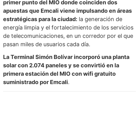
primer punto del MIO donde coinciden dos
apuestas que Emcali viene impulsando en áreas
estratégicas para la ciudad:
la generación de
energía limpia y el fortalecimiento de los servicios
de telecomunicaciones, en un corredor por el que
pasan miles de usuarios cada día.
La Terminal Simón Bolívar incorporó una planta
solar con 2.074 paneles y se convirtió en la
primera estación del MIO con wifi gratuito
suministrado por Emcali
.