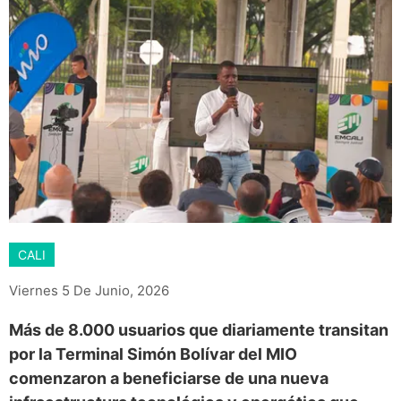
CALI
Viernes 5 De Junio, 2026
Más de 8.000 usuarios que diariamente transitan
por la Terminal Simón Bolívar del MIO
comenzaron a beneficiarse de una nueva