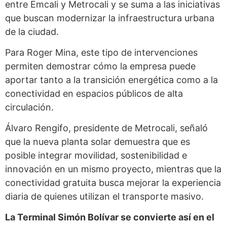
entre Emcali y Metrocali y se suma a las iniciativas
que buscan modernizar la infraestructura urbana
de la ciudad.
Para Roger Mina, este tipo de intervenciones
permiten demostrar cómo la empresa puede
aportar tanto a la transición energética como a la
conectividad en espacios públicos de alta
circulación.
Álvaro Rengifo, presidente de Metrocali, señaló
que la nueva planta solar demuestra que es
posible integrar movilidad, sostenibilidad e
innovación en un mismo proyecto, mientras que la
conectividad gratuita busca mejorar la experiencia
diaria de quienes utilizan el transporte masivo.
La Terminal Simón Bolívar se convierte así en el