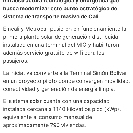
infraestructura tecnológica y energética que
busca modernizar este punto estratégico del
sistema de transporte masivo de Cali
.
Emcali y Metrocali pusieron en funcionamiento la
primera planta solar de generación distribuida
instalada en una terminal del MIO y habilitaron
además servicio gratuito de wifi para los
pasajeros.
La iniciativa convierte a la Terminal Simón Bolívar
en un proyecto piloto donde convergen movilidad,
conectividad y generación de energía limpia.
El sistema solar cuenta con una capacidad
instalada cercana a 1.140 kilovatios pico (kWp),
equivalente al consumo mensual de
aproximadamente 790 viviendas.