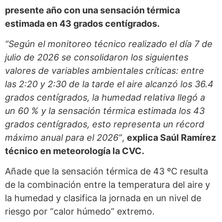
presente año con una sensación térmica
estimada en 43 grados centígrados.
“Según el monitoreo técnico realizado el día 7 de
julio de 2026 se consolidaron los siguientes
valores de variables ambientales críticas: entre
las 2:20 y 2:30 de la tarde el aire alcanzó los 36.4
grados centígrados, la humedad relativa llegó a
un 60 % y la sensación térmica estimada los 43
grados centígrados, esto representa un récord
máximo anual para el 2026”
,
explica Saúl Ramírez
técnico en meteorología la CVC.
Añade que la sensación térmica de 43 ºC resulta
de la combinación entre la temperatura del aire y
la humedad y clasifica la jornada en un nivel de
riesgo por “calor húmedo” extremo.