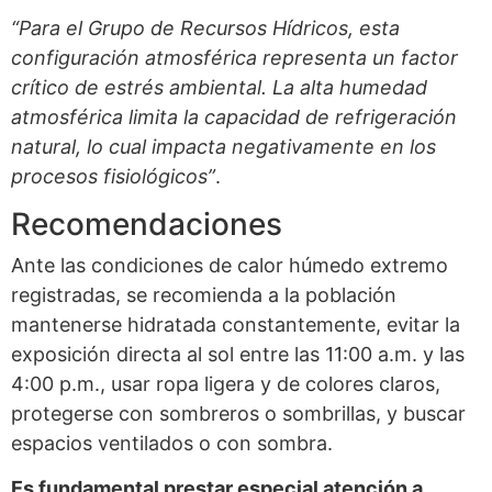
“Para el Grupo de Recursos Hídricos, esta
configuración atmosférica representa un factor
crítico de estrés ambiental. La alta humedad
atmosférica limita la capacidad de refrigeración
natural, lo cual impacta negativamente en los
procesos fisiológicos”
.
Recomendaciones
Ante las condiciones de calor húmedo extremo
registradas, se recomienda a la población
mantenerse hidratada constantemente, evitar la
exposición directa al sol entre las 11:00 a.m. y las
4:00 p.m., usar ropa ligera y de colores claros,
protegerse con sombreros o sombrillas, y buscar
espacios ventilados o con sombra.
Es fundamental prestar especial atención a