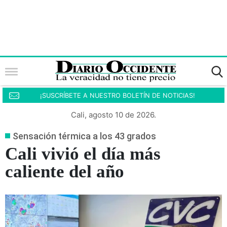
¡SUSCRÍBETE A NUESTRO BOLETÍN DE NOTICIAS!
Cali, agosto 10 de 2026.
Sensación térmica a los 43 grados
Cali vivió el día más
caliente del año