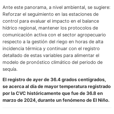
Ante este panorama, a nivel ambiental, se sugiere:
Reforzar el seguimiento en las estaciones de
control para evaluar el impacto en el balance
hídrico regional, mantener los protocolos de
comunicación activa con el sector agropecuario
respecto a la gestión del riego en horas de alta
incidencia térmica y continuar con el registro
detallado de estas variables para alimentar el
modelo de pronóstico climático del periodo de
sequía.
El registro de ayer de 36.4 grados centígrados,
se acerca al día de mayor temperatura registrado
por la CVC históricamente que fue de 36.8 en
marzo de 2024, durante un fenómeno de El Niño.