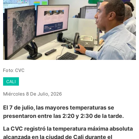
Foto: CVC
CALI
Miércoles 8 De Julio, 2026
El 7 de julio, las mayores temperaturas se
presentaron entre las 2:20 y 2:30 de la tarde.
La CVC registró la temperatura máxima absoluta
alcanzada en la ciudad de Cali durante el