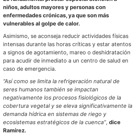
niños, adultos mayores y personas con
enfermedades crónicas, ya que son más
vulnerables al golpe de calor.
Asimismo, se aconseja reducir actividades físicas
intensas durante las horas críticas y estar atentos
a signos de agotamiento, mareo o deshidratación
para acudir de inmediato a un centro de salud en
caso de emergencia.
“Así como se limita la refrigeración natural de
seres humanos también se impactan
negativamente los procesos fisiológicos de la
cobertura vegetal y se eleva significativamente la
demanda hídrica en sistemas de riego y
ecosistemas estratégicos de la cuenca”
,
dice
Ramírez.