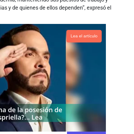
ias y de quienes de ellos dependen”, expresó el
Lea el artículo