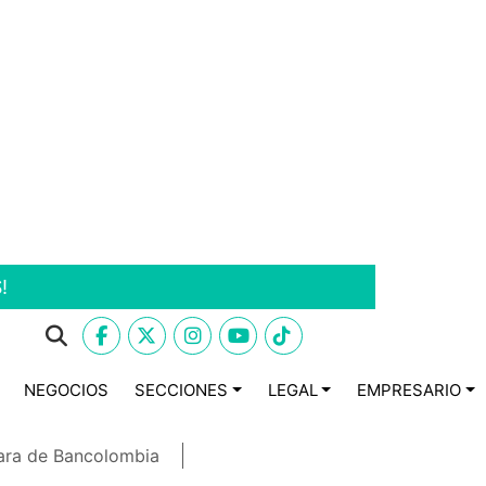
!
NEGOCIOS
SECCIONES
LEGAL
EMPRESARIO
ara de Bancolombia