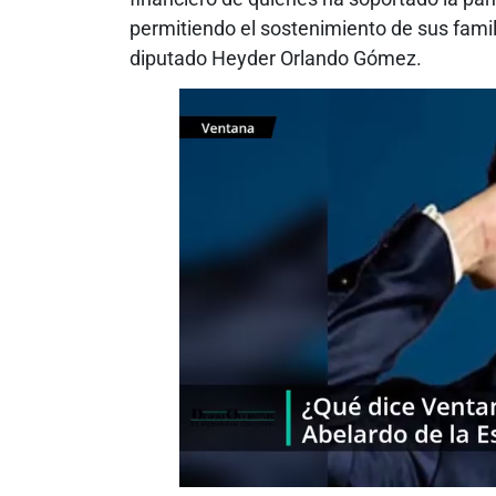
permitiendo el sostenimiento de sus famil
diputado Heyder Orlando Gómez.