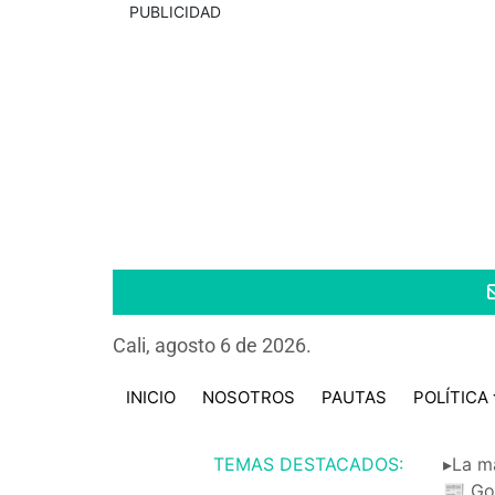
PUBLICIDAD
Cali, agosto 6 de 2026.
INICIO
NOSOTROS
PAUTAS
POLÍTICA
TEMAS DESTACADOS:
▸La m
📰 Go