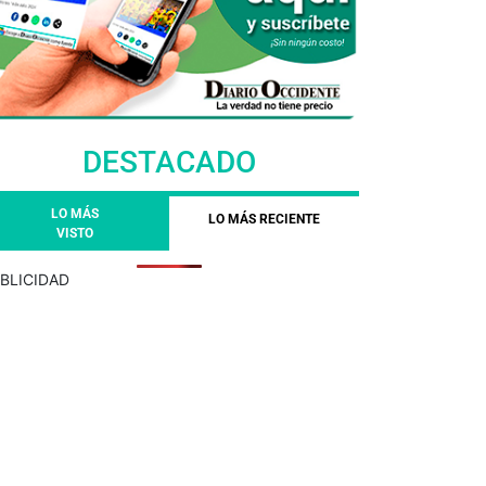
DESTACADO
LO MÁS
LO MÁS RECIENTE
VISTO
BLICIDAD