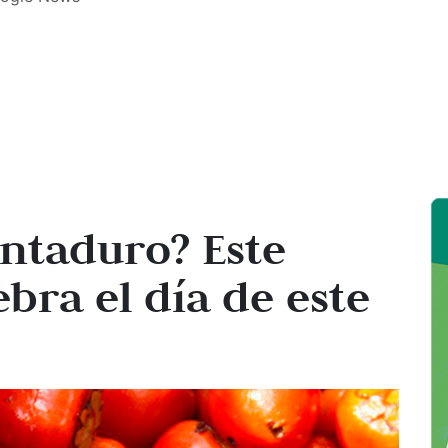
ontaduro? Este
bra el día de este