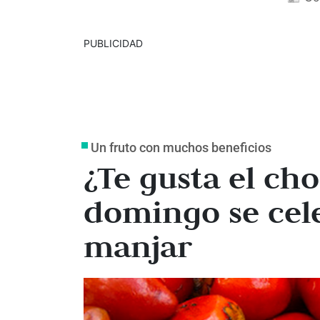
PUBLICIDAD
Un fruto con muchos beneficios
¿Te gusta el ch
domingo se cele
manjar