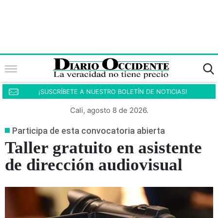
¡SUSCRÍBETE A NUESTRO BOLETÍN DE NOTICIAS!
Cali, agosto 8 de 2026.
Participa de esta convocatoria abierta
Taller gratuito en asistente
de dirección audiovisual