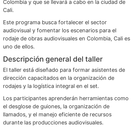
Colombia y que se llevará a cabo en la ciudad de
Cali.
Este programa busca fortalecer el sector
audiovisual y fomentar los escenarios para el
rodaje de obras audiovisuales en Colombia, Cali es
uno de ellos.
Descripción general del taller
El taller está diseñado para formar asistentes de
dirección capacitados en la organización de
rodajes y la logística integral en el set.
Los participantes aprenderán herramientas como
el desglose de guiones, la organización de
llamados, y el manejo eficiente de recursos
durante las producciones audiovisuales.