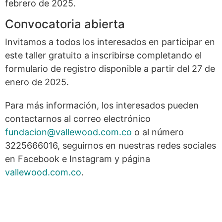
febrero de 2025.
Convocatoria abierta
Invitamos a todos los interesados en participar en
este taller gratuito a inscribirse completando el
formulario de registro disponible a partir del 27 de
enero de 2025.
Para más información, los interesados pueden
contactarnos al correo electrónico
fundacion@vallewood.com.co
o al número
3225666016, seguirnos en nuestras redes sociales
en Facebook e Instagram y página
vallewood.com.co
.