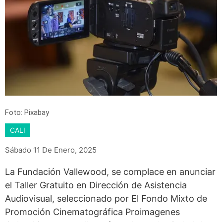
Foto: Pixabay
CALI
Sábado 11 De Enero, 2025
La Fundación Vallewood, se complace en anunciar
el Taller Gratuito en Dirección de Asistencia
Audiovisual, seleccionado por El Fondo Mixto de
Promoción Cinematográfica Proimagenes