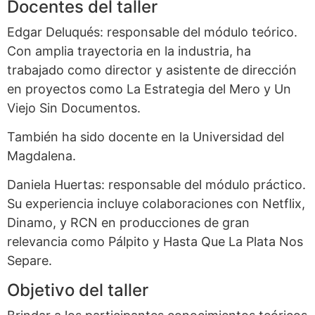
Docentes del taller
Edgar Deluqués: responsable del módulo teórico.
Con amplia trayectoria en la industria, ha
trabajado como director y asistente de dirección
en proyectos como La Estrategia del Mero y Un
Viejo Sin Documentos.
También ha sido docente en la Universidad del
Magdalena.
Daniela Huertas: responsable del módulo práctico.
Su experiencia incluye colaboraciones con Netflix,
Dinamo, y RCN en producciones de gran
relevancia como Pálpito y Hasta Que La Plata Nos
Separe.
Objetivo del taller