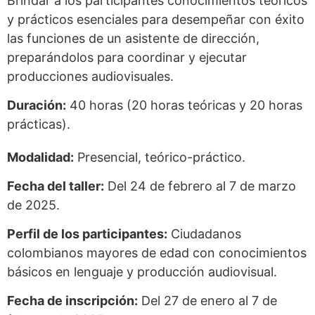
Brindar a los participantes conocimientos teóricos
y prácticos esenciales para desempeñar con éxito
las funciones de un asistente de dirección,
preparándolos para coordinar y ejecutar
producciones audiovisuales.
Duración:
40 horas (20 horas teóricas y 20 horas
prácticas).
Modalidad:
Presencial, teórico-práctico.
Fecha del taller:
Del 24 de febrero al 7 de marzo
de 2025.
Perfil de los participantes:
Ciudadanos
colombianos mayores de edad con conocimientos
básicos en lenguaje y producción audiovisual.
Fecha de inscripción:
Del 27 de enero al 7 de