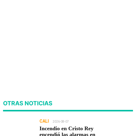
OTRAS NOTICIAS
CALI
2026-08-07
Incendio en Cristo Rey
encendió las alarmas en