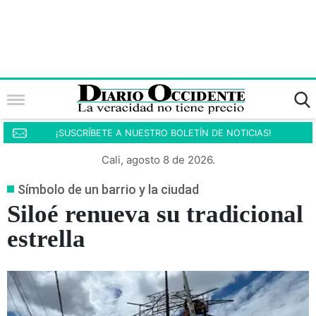
¡SUSCRÍBETE A NUESTRO BOLETÍN DE NOTICIAS!
Cali, agosto 8 de 2026.
Símbolo de un barrio y la ciudad
Siloé renueva su tradicional
estrella