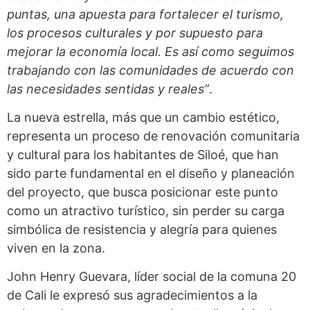
puntas, una apuesta para fortalecer el turismo,
los procesos culturales y por supuesto para
mejorar la economía local. Es así como seguimos
trabajando con las comunidades de acuerdo con
las necesidades sentidas y reales”
.
La nueva estrella, más que un cambio estético,
representa un proceso de renovación comunitaria
y cultural para los habitantes de Siloé, que han
sido parte fundamental en el diseño y planeación
del proyecto, que busca posicionar este punto
como un atractivo turístico, sin perder su carga
simbólica de resistencia y alegría para quienes
viven en la zona.
John Henry Guevara, líder social de la comuna 20
de Cali le expresó sus agradecimientos a la