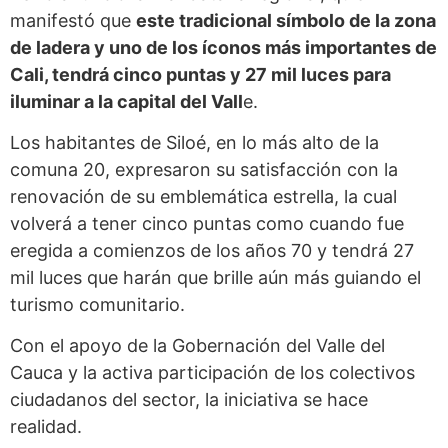
manifestó que
este tradicional símbolo de la zona
de ladera y uno de los íconos más importantes de
Cali, tendrá cinco puntas y 27 mil luces para
iluminar a la capital del Vall
e.
Los habitantes de Siloé, en lo más alto de la
comuna 20, expresaron su satisfacción con la
renovación de su emblemática estrella, la cual
volverá a tener cinco puntas como cuando fue
eregida a comienzos de los años 70 y tendrá 27
mil luces que harán que brille aún más guiando el
turismo comunitario.
Con el apoyo de la Gobernación del Valle del
Cauca y la activa participación de los colectivos
ciudadanos del sector, la iniciativa se hace
realidad.