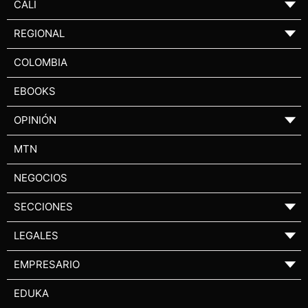
CALI
▼
REGIONAL
▼
COLOMBIA
EBOOKS
OPINIÓN
▼
MTN
NEGOCIOS
SECCIONES
▼
LEGALES
▼
EMPRESARIO
▼
EDUKA