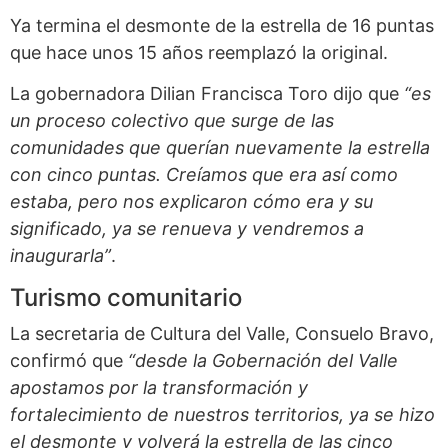
Ya termina el desmonte de la estrella de 16 puntas
que hace unos 15 años reemplazó la original.
La gobernadora Dilian Francisca Toro dijo que
“es
un proceso colectivo que surge de las
comunidades que querían nuevamente la estrella
con cinco puntas. Creíamos que era así como
estaba, pero nos explicaron cómo era y su
significado, ya se renueva y vendremos a
inaugurarla”
.
Turismo comunitario
La secretaria de Cultura del Valle, Consuelo Bravo,
confirmó que
“desde la Gobernación del Valle
apostamos por la transformación y
fortalecimiento de nuestros territorios, ya se hizo
el desmonte y volverá la estrella de las cinco