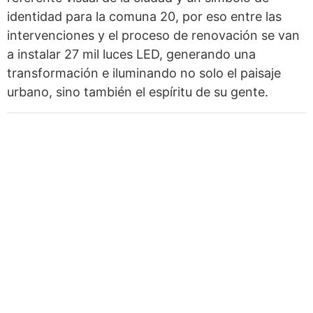
identidad para la comuna 20, por eso entre las
intervenciones y el proceso de renovación se van
a instalar 27 mil luces LED, generando una
transformación e iluminando no solo el paisaje
urbano, sino también el espíritu de su gente.