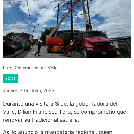
Foto: Gobernación del Valle
CALI
Jueves 3 De Julio, 2025
Durante una visita a Siloé, la gobernadora del
Valle, Dilian Francisca Toro, se comprometió que
renovar su tradicional estrella.
Así lo anunció la mandataria regional, quien