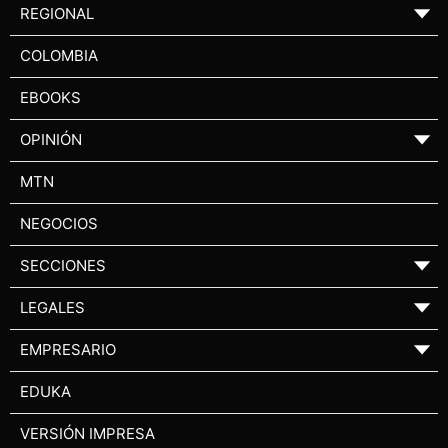
REGIONAL
▼
COLOMBIA
EBOOKS
OPINIÓN
▼
MTN
NEGOCIOS
SECCIONES
▼
LEGALES
▼
EMPRESARIO
▼
EDUKA
VERSIÓN IMPRESA