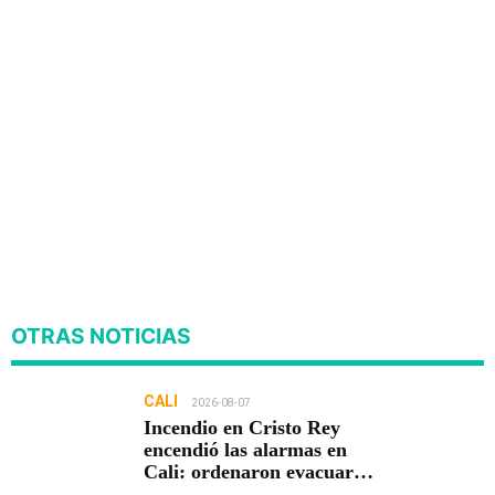
OTRAS NOTICIAS
CALI
2026-08-07
Incendio en Cristo Rey
encendió las alarmas en
Cali: ordenaron evacuar
viviendas