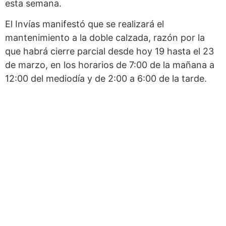
esta semana.
El Invías manifestó que se realizará el
mantenimiento a la doble calzada, razón por la
que habrá cierre parcial desde hoy 19 hasta el 23
de marzo, en los horarios de 7:00 de la mañana a
12:00 del mediodía y de 2:00 a 6:00 de la tarde.