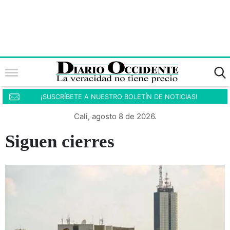
¡SUSCRÍBETE A NUESTRO BOLETÍN DE NOTICIAS!
Cali, agosto 8 de 2026.
Siguen cierres