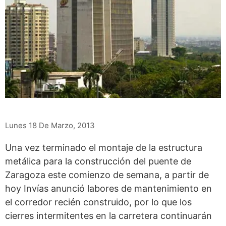
Lunes 18 De Marzo, 2013
Una vez terminado el montaje de la estructura
metálica para la construcción del puente de
Zaragoza este comienzo de semana, a partir de
hoy Invías anunció labores de mantenimiento en
el corredor recién construido, por lo que los
cierres intermitentes en la carretera continuarán