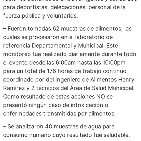
para deportistas, delegaciones, personal de la
fuerza pública y voluntarios.
– Fueron tomadas 62 muestras de alimentos, las
cuales se procesaron en el laboratorio de
referencia Departamental y Municipal. Este
monitoreo fue realizado diariamente durante todo
el evento desde las 6:00am hasta las 10:00pm
para un total de 176 horas de trabajo continuo
coordinado por del Ingeniero de Alimentos Henry
Ramírez y 2 técnicos del Área de Salud Municipal.
Como resultado de estas acciones NO se
presentó ningún caso de intoxicación o
enfermedades transmitidas por alimentos.
– Se analizaron 40 muestras de agua para
consumo humano cuyo resultado fue saludable,