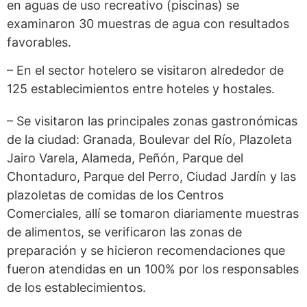
en aguas de uso recreativo (piscinas) se
examinaron 30 muestras de agua con resultados
favorables.
– En el sector hotelero se visitaron alrededor de
125 establecimientos entre hoteles y hostales.
– Se visitaron las principales zonas gastronómicas
de la ciudad: Granada, Boulevar del Río, Plazoleta
Jairo Varela, Alameda, Peñón, Parque del
Chontaduro, Parque del Perro, Ciudad Jardín y las
plazoletas de comidas de los Centros
Comerciales, allí se tomaron diariamente muestras
de alimentos, se verificaron las zonas de
preparación y se hicieron recomendaciones que
fueron atendidas en un 100% por los responsables
de los establecimientos.