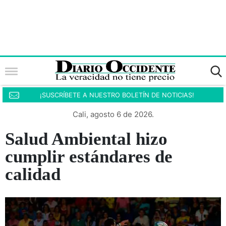
¡SUSCRÍBETE A NUESTRO BOLETÍN DE NOTICIAS!
Cali, agosto 6 de 2026.
Salud Ambiental hizo
cumplir estándares de
calidad