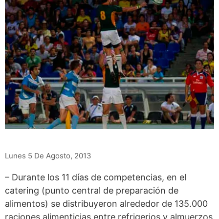
Lunes 5 De Agosto, 2013
– Durante los 11 días de competencias, en el
catering (punto central de preparación de
alimentos) se distribuyeron alrededor de 135.000
raciones alimenticias entre refrigerios y almuerzos