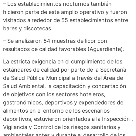
– Los establecimientos nocturnos también
hicieron parte de este amplio operativo y fueron
visitados alrededor de 55 establecimientos entre
bares y discotecas.
– Se analizaron 54 muestras de licor con
resultados de calidad favorables (Aguardiente).
La estricta exigencia en el cumplimiento de los
estándares de calidad por parte de la Secretaría
de Salud Pública Municipal a través del Área de
Salud Ambiental, la capacitación y concertación
de objetivos con los sectores hoteleros,
gastronómicos, deportivos y expendedores de
alimentos en el entorno de los escenarios
deportivos, estuvieron orientados a la Inspección ,
Vigilancia y Control de los riesgos sanitarios y
ambientales antes y durante el desarrollo de los