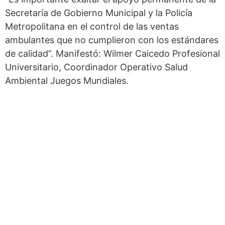
Secretaría de Gobierno Municipal y la Policía
Metropolitana en el control de las ventas
ambulantes que no cumplieron con los estándares
de calidad”. Manifestó: Wilmer Caicedo Profesional
Universitario, Coordinador Operativo Salud
Ambiental Juegos Mundiales.