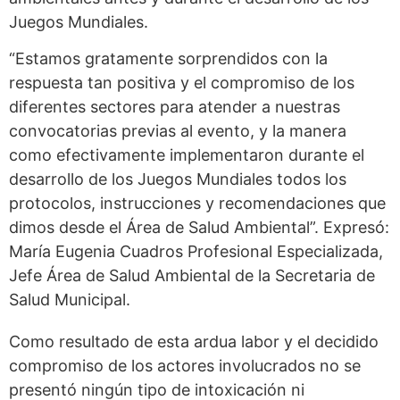
Juegos Mundiales.
“Estamos gratamente sorprendidos con la
respuesta tan positiva y el compromiso de los
diferentes sectores para atender a nuestras
convocatorias previas al evento, y la manera
como efectivamente implementaron durante el
desarrollo de los Juegos Mundiales todos los
protocolos, instrucciones y recomendaciones que
dimos desde el Área de Salud Ambiental”. Expresó:
María Eugenia Cuadros Profesional Especializada,
Jefe Área de Salud Ambiental de la Secretaria de
Salud Municipal.
Como resultado de esta ardua labor y el decidido
compromiso de los actores involucrados no se
presentó ningún tipo de intoxicación ni