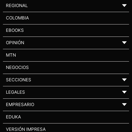
REGIONAL
▼
COLOMBIA
EBOOKS
OPINIÓN
▼
MTN
NEGOCIOS
SECCIONES
▼
LEGALES
▼
EMPRESARIO
▼
EDUKA
VERSIÓN IMPRESA