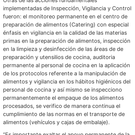
Otras de las acciones fundamentales
implementadas de Inspección, Vigilancia y Control
fueron: el monitoreo permanente en el centro de
preparación de alimentos (Catering) con especial
énfasis en vigilancia en la calidad de las materias
primas en la preparación de alimentos, inspección
en la limpieza y desinfección de las áreas de de
preparación y utensilios de cocina, auditoria
permanente al personal de cocina en la aplicación
de los protocolos referente a la manipulación de
alimentos y vigilancia en los hábitos higiénicos del
personal de cocina y así mismo se inspecciono
permanentemente el empaque de los alimentos
procesados, se verifico de manera continua el
cumplimiento de las normas en el transporte de
alimentos (vehículos y cajas de embalaje).
“Es importante exaltar el apoyo permanente de la