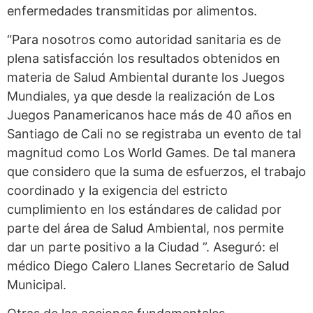
enfermedades transmitidas por alimentos.
“Para nosotros como autoridad sanitaria es de
plena satisfacción los resultados obtenidos en
materia de Salud Ambiental durante los Juegos
Mundiales, ya que desde la realización de Los
Juegos Panamericanos hace más de 40 años en
Santiago de Cali no se registraba un evento de tal
magnitud como Los World Games. De tal manera
que considero que la suma de esfuerzos, el trabajo
coordinado y la exigencia del estricto
cumplimiento en los estándares de calidad por
parte del área de Salud Ambiental, nos permite
dar un parte positivo a la Ciudad ”. Aseguró: el
médico Diego Calero Llanes Secretario de Salud
Municipal.