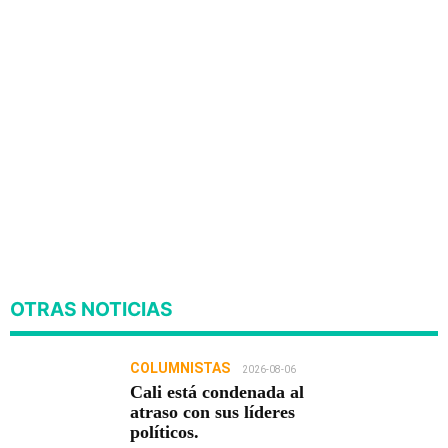
OTRAS NOTICIAS
COLUMNISTAS
2026-08-06
Cali está condenada al
atraso con sus líderes
políticos.