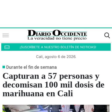
¡SUSCRÍBETE A NUESTRO BOLETÍN DE NOTICIAS!
Cali, agosto 6 de 2026.
Durante el fin de semana
Capturan a 57 personas y
decomisan 100 mil dosis de
marihuana en Cali