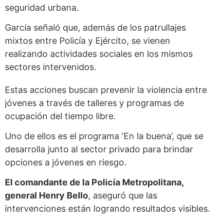
seguridad urbana.
García señaló que, además de los patrullajes
mixtos entre Policía y Ejército, se vienen
realizando actividades sociales en los mismos
sectores intervenidos.
Estas acciones buscan prevenir la violencia entre
jóvenes a través de talleres y programas de
ocupación del tiempo libre.
Uno de ellos es el programa ‘En la buena’, que se
desarrolla junto al sector privado para brindar
opciones a jóvenes en riesgo.
El comandante de la Policía Metropolitana,
general Henry Bello
, aseguró que las
intervenciones están logrando resultados visibles.