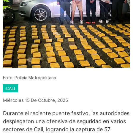
Foto: Policía Metropolitana
CALI
Miércoles 15 De Octubre, 2025
Durante el reciente puente festivo, las autoridades
desplegaron una ofensiva de seguridad en varios
sectores de Cali, logrando la captura de 57