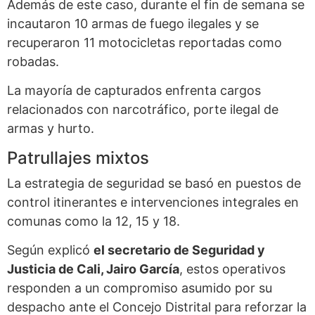
Además de este caso, durante el fin de semana se
incautaron 10 armas de fuego ilegales y se
recuperaron 11 motocicletas reportadas como
robadas.
La mayoría de capturados enfrenta cargos
relacionados con narcotráfico, porte ilegal de
armas y hurto.
Patrullajes mixtos
La estrategia de seguridad se basó en puestos de
control itinerantes e intervenciones integrales en
comunas como la 12, 15 y 18.
Según explicó
el secretario de Seguridad y
Justicia de Cali, Jairo García
, estos operativos
responden a un compromiso asumido por su
despacho ante el Concejo Distrital para reforzar la