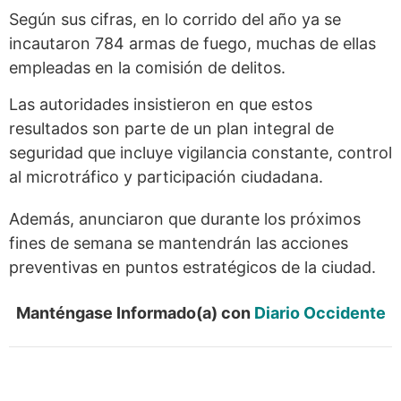
Según sus cifras, en lo corrido del año ya se
incautaron 784 armas de fuego, muchas de ellas
empleadas en la comisión de delitos.
Las autoridades insistieron en que estos
resultados son parte de un plan integral de
seguridad que incluye vigilancia constante, control
al microtráfico y participación ciudadana.
Además, anunciaron que durante los próximos
fines de semana se mantendrán las acciones
preventivas en puntos estratégicos de la ciudad.
Manténgase Informado(a) con
Diario Occidente