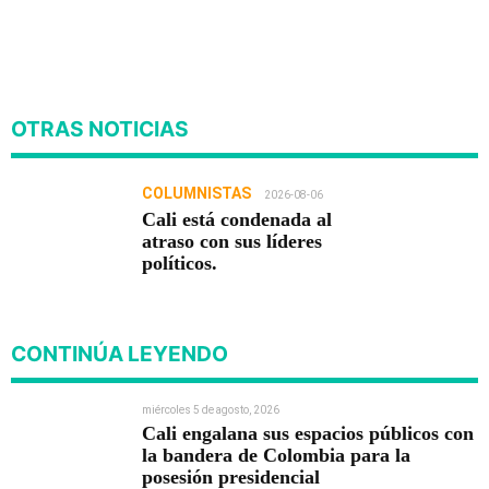
OTRAS NOTICIAS
COLUMNISTAS
2026-08-06
Cali está condenada al
atraso con sus líderes
políticos.
CONTINÚA LEYENDO
miércoles 5 de agosto, 2026
Cali engalana sus espacios públicos con
la bandera de Colombia para la
posesión presidencial