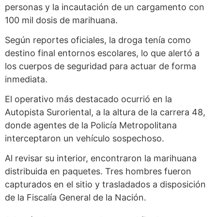
personas y la incautación de un cargamento con
100 mil dosis de marihuana.
Según reportes oficiales, la droga tenía como
destino final entornos escolares, lo que alertó a
los cuerpos de seguridad para actuar de forma
inmediata.
El operativo más destacado ocurrió en la
Autopista Suroriental, a la altura de la carrera 48,
donde agentes de la Policía Metropolitana
interceptaron un vehículo sospechoso.
Al revisar su interior, encontraron la marihuana
distribuida en paquetes. Tres hombres fueron
capturados en el sitio y trasladados a disposición
de la Fiscalía General de la Nación.