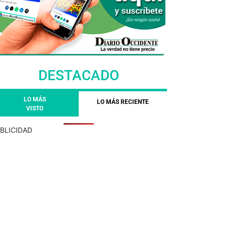
DESTACADO
LO MÁS
LO MÁS RECIENTE
VISTO
BLICIDAD