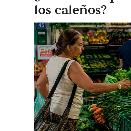
los caleños?