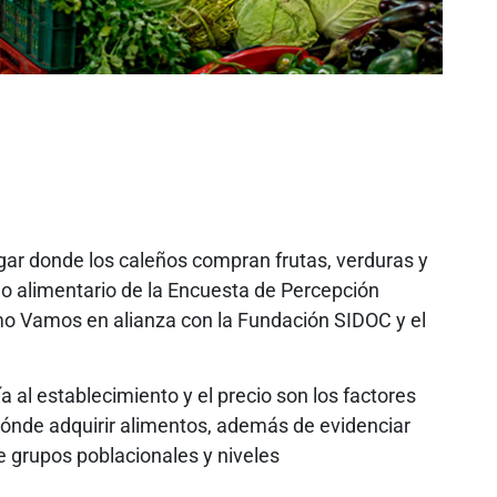
ugar donde los caleños compran frutas, verduras y
lo alimentario de la Encuesta de Percepción
o Vamos en alianza con la Fundación SIDOC y el
 al establecimiento y el precio son los factores
ónde adquirir alimentos, además de evidenciar
e grupos poblacionales y niveles