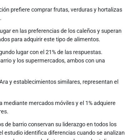
ión prefiere comprar frutas, verduras y hortalizas
.
ugar en las preferencias de los caleños y superan
ados para adquirir este tipo de alimentos.
undo lugar con el 21% de las respuestas.
barrio y los supermercados, ambos con una
 Ara y establecimientos similares, representan el
ra mediante mercados móviles y el 1% adquiere
res.
 de barrio conservan su liderazgo en todos los
 estudio identifica diferencias cuando se analizan