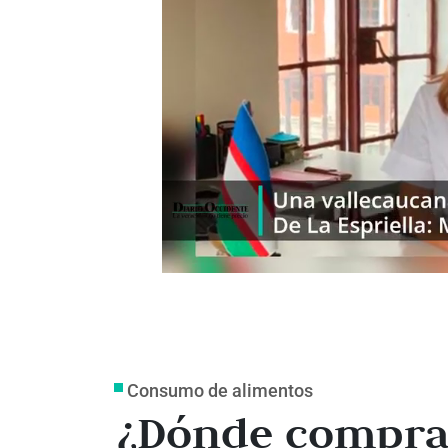
Consumo de alimentos
¿Dónde compran