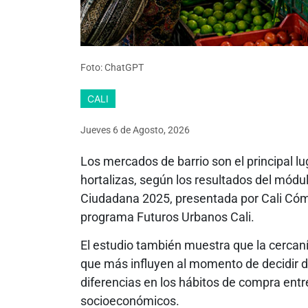
Foto: ChatGPT
CALI
Jueves 6
de
Agosto, 2026
Los mercados de barrio son el principal l
hortalizas, según los resultados del módu
Ciudadana 2025, presentada por Cali Cóm
programa Futuros Urbanos Cali.
El estudio también muestra que la cercanía
que más influyen al momento de decidir d
diferencias en los hábitos de compra entr
socioeconómicos.