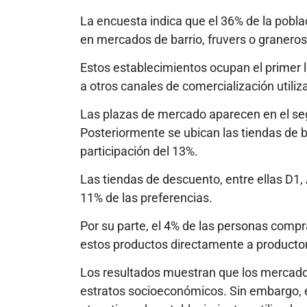
La encuesta indica que el 36% de la poblac
en mercados de barrio, fruvers o graneros
Estos establecimientos ocupan el primer l
a otros canales de comercialización utiliz
Las plazas de mercado aparecen en el seg
Posteriormente se ubican las tiendas de 
participación del 13%.
Las tiendas de descuento, entre ellas D1,
11% de las preferencias.
Por su parte, el 4% de las personas comp
estos productos directamente a producto
Los resultados muestran que los mercados
estratos socioeconómicos. Sin embargo, el