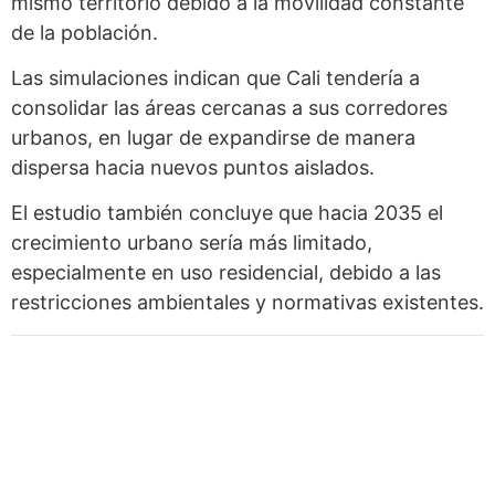
mismo territorio debido a la movilidad constante
de la población.
Las simulaciones indican que Cali tendería a
consolidar las áreas cercanas a sus corredores
urbanos, en lugar de expandirse de manera
dispersa hacia nuevos puntos aislados.
El estudio también concluye que hacia 2035 el
crecimiento urbano sería más limitado,
especialmente en uso residencial, debido a las
restricciones ambientales y normativas existentes.