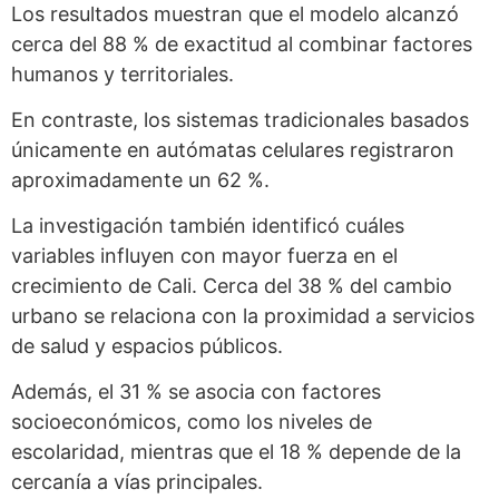
Los resultados muestran que el modelo alcanzó
cerca del 88 % de exactitud al combinar factores
humanos y territoriales.
En contraste, los sistemas tradicionales basados
únicamente en autómatas celulares registraron
aproximadamente un 62 %.
La investigación también identificó cuáles
variables influyen con mayor fuerza en el
crecimiento de Cali. Cerca del 38 % del cambio
urbano se relaciona con la proximidad a servicios
de salud y espacios públicos.
Además, el 31 % se asocia con factores
socioeconómicos, como los niveles de
escolaridad, mientras que el 18 % depende de la
cercanía a vías principales.