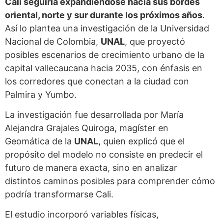
Cali seguiría expandiéndose hacia sus bordes
oriental, norte y sur durante los próximos años
.
Así lo plantea una investigación de la Universidad
Nacional de Colombia,
UNAL
, que proyectó
posibles escenarios de crecimiento urbano de la
capital vallecaucana hacia 2035, con énfasis en
los corredores que conectan a la ciudad con
Palmira y Yumbo.
La investigación fue desarrollada por María
Alejandra Grajales Quiroga, magíster en
Geomática de la
UNAL
, quien explicó que el
propósito del modelo no consiste en predecir el
futuro de manera exacta, sino en analizar
distintos caminos posibles para comprender cómo
podría transformarse Cali.
El estudio incorporó variables físicas,