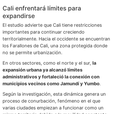
Cali enfrentará límites para
expandirse
El estudio advierte que Cali tiene restricciones
importantes para continuar creciendo
territorialmente. Hacia el occidente se encuentran
los Farallones de Cali, una zona protegida donde
no se permite urbanización.
En otros sectores, como el norte y el sur,
la
expansión urbana ya alcanzó límites
administrativos y fortaleció la conexión con
municipios vecinos como Jamundí y Yumbo
.
Según la investigación, esta dinámica genera un
proceso de conurbación, fenómeno en el que
varias ciudades empiezan a funcionar como un