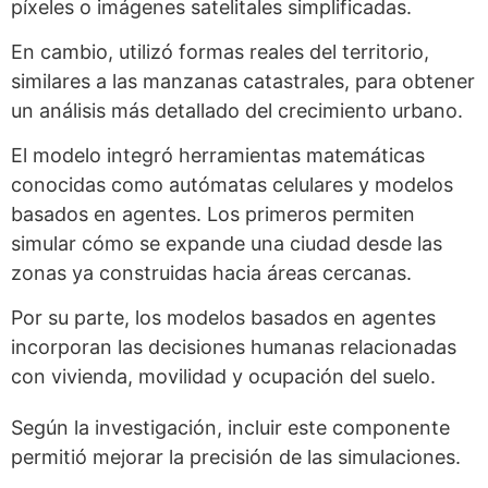
píxeles o imágenes satelitales simplificadas.
En cambio, utilizó formas reales del territorio,
similares a las manzanas catastrales, para obtener
un análisis más detallado del crecimiento urbano.
El modelo integró herramientas matemáticas
conocidas como autómatas celulares y modelos
basados en agentes. Los primeros permiten
simular cómo se expande una ciudad desde las
zonas ya construidas hacia áreas cercanas.
Por su parte, los modelos basados en agentes
incorporan las decisiones humanas relacionadas
con vivienda, movilidad y ocupación del suelo.
Según la investigación, incluir este componente
permitió mejorar la precisión de las simulaciones.