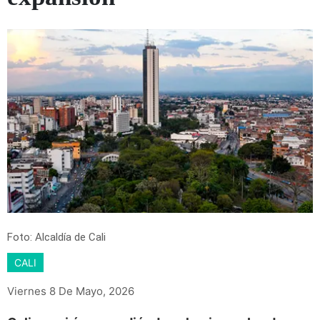
Foto: Alcaldía de Cali
CALI
Viernes 8 De Mayo, 2026