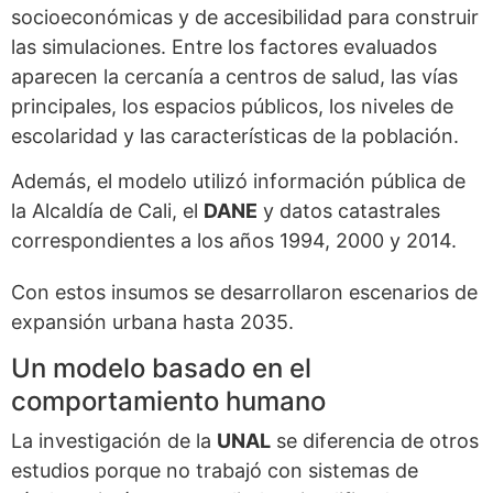
socioeconómicas y de accesibilidad para construir
las simulaciones. Entre los factores evaluados
aparecen la cercanía a centros de salud, las vías
principales, los espacios públicos, los niveles de
escolaridad y las características de la población.
Además, el modelo utilizó información pública de
la Alcaldía de Cali, el
DANE
y datos catastrales
correspondientes a los años 1994, 2000 y 2014.
Con estos insumos se desarrollaron escenarios de
expansión urbana hasta 2035.
Un modelo basado en el
comportamiento humano
La investigación de la
UNAL
se diferencia de otros
estudios porque no trabajó con sistemas de