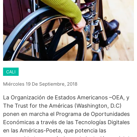
CALI
Miércoles 19 De Septiembre, 2018
La Organización de Estados Americanos –OEA, y
The Trust for the Américas (Washington, D.C)
ponen en marcha el Programa de Oportunidades
Económicas a través de las Tecnologías Digitales
en las Américas-Poeta, que potencia las