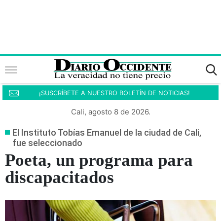
¡SUSCRÍBETE A NUESTRO BOLETÍN DE NOTICIAS!
Cali, agosto 8 de 2026.
El Instituto Tobías Emanuel de la ciudad de Cali,
fue seleccionado
Poeta, un programa para
discapacitados