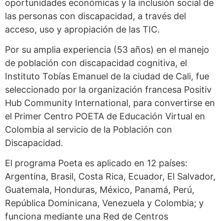
oportunidades económicas y la inclusión social de
las personas con discapacidad, a través del
acceso, uso y apropiación de las TIC.
Por su amplia experiencia (53 años) en el manejo
de población con discapacidad cognitiva, el
Instituto Tobías Emanuel de la ciudad de Cali, fue
seleccionado por la organización francesa Positiv
Hub Community International, para convertirse en
el Primer Centro POETA de Educación Virtual en
Colombia al servicio de la Población con
Discapacidad.
El programa Poeta es aplicado en 12 países:
Argentina, Brasil, Costa Rica, Ecuador, El Salvador,
Guatemala, Honduras, México, Panamá, Perú,
República Dominicana, Venezuela y Colombia; y
funciona mediante una Red de Centros