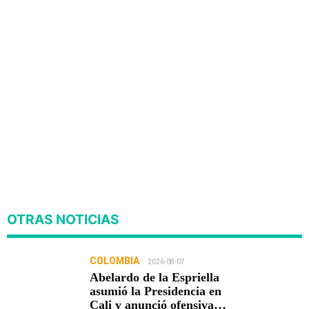
OTRAS NOTICIAS
COLOMBIA
2026-08-07
Abelardo de la Espriella
asumió la Presidencia en
Cali y anunció ofensiva