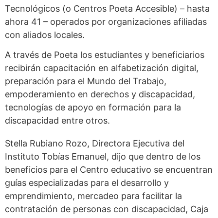
Tecnológicos (o Centros Poeta Accesible) – hasta
ahora 41 – operados por organizaciones afiliadas
con aliados locales.
A través de Poeta los estudiantes y beneficiarios
recibirán capacitación en alfabetización digital,
preparación para el Mundo del Trabajo,
empoderamiento en derechos y discapacidad,
tecnologías de apoyo en formación para la
discapacidad entre otros.
Stella Rubiano Rozo, Directora Ejecutiva del
Instituto Tobías Emanuel, dijo que dentro de los
beneficios para el Centro educativo se encuentran
guías especializadas para el desarrollo y
emprendimiento, mercadeo para facilitar la
contratación de personas con discapacidad, Caja