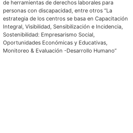
de herramientas de derechos laborales para
personas con discapacidad, entre otros “La
estrategia de los centros se basa en Capacitación
Integral, Visibilidad, Sensibilización e Incidencia,
Sostenibilidad: Empresarismo Social,
Oportunidades Económicas y Educativas,
Monitoreo & Evaluación -Desarrollo Humano”