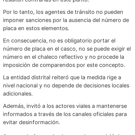
Por lo tanto, los agentes de tránsito no pueden
imponer sanciones por la ausencia del número de
placa en estos elementos.
En consecuencia, no es obligatorio portar el
número de placa en el casco, no se puede exigir el
número en el chaleco reflectivo y no procede la
imposición de comparendos por este concepto.
La entidad distrital reiteró que la medida rige a
nivel nacional y no depende de decisiones locales
adicionales.
Además, invitó a los actores viales a mantenerse
informados a través de los canales oficiales para
evitar desinformación.