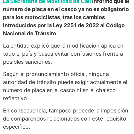
La Secretaría de Movilidad de Cali
informó que el
número de placa en el casco ya no es obligatorio
para los motociclistas, tras los cambios
introducidos por la Ley 2251 de 2022 al Código
Nacional de Tránsito
.
La entidad explicó que la modificación aplica en
todo el país y busca evitar confusiones frente a
posibles sanciones.
Según el pronunciamiento oficial, ninguna
autoridad de tránsito puede exigir actualmente el
número de placa en el casco ni en el chaleco
reflectivo.
En consecuencia, tampoco procede la imposición
de comparendos relacionados con este requisito
específico.