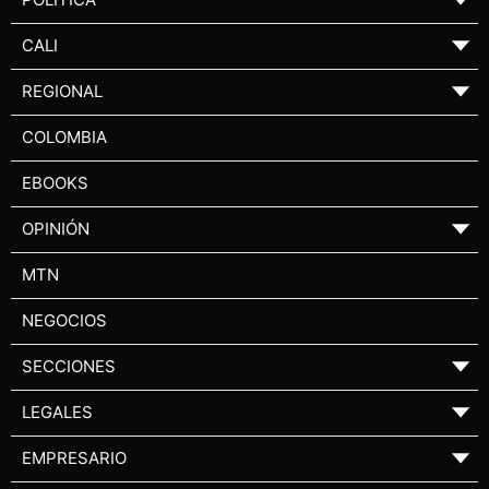
CALI
▼
REGIONAL
▼
COLOMBIA
EBOOKS
OPINIÓN
▼
MTN
NEGOCIOS
SECCIONES
▼
LEGALES
▼
EMPRESARIO
▼