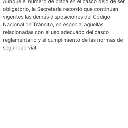
Aunque el número de placa en el casco dejó de ser
obligatorio, la Secretaría recordó que continúan
vigentes las demás disposiciones del Código
Nacional de Tránsito, en especial aquellas
relacionadas con el uso adecuado del casco
reglamentario y el cumplimiento de las normas de
seguridad vial.