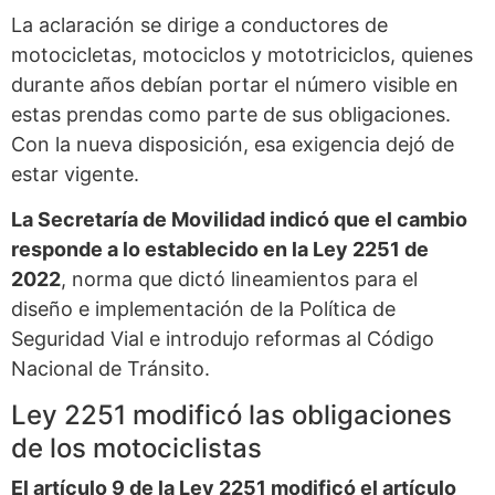
La aclaración se dirige a conductores de
motocicletas, motociclos y mototriciclos, quienes
durante años debían portar el número visible en
estas prendas como parte de sus obligaciones.
Con la nueva disposición, esa exigencia dejó de
estar vigente.
La Secretaría de Movilidad indicó que el cambio
responde a lo establecido en la Ley 2251 de
2022
, norma que dictó lineamientos para el
diseño e implementación de la Política de
Seguridad Vial e introdujo reformas al Código
Nacional de Tránsito.
Ley 2251 modificó las obligaciones
de los motociclistas
El artículo 9 de la Ley 2251 modificó el artículo