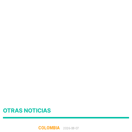
OTRAS NOTICIAS
COLOMBIA
2026-08-07