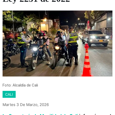
Foto: Alcaldía de Cali
CALI
Martes 3 De Marzo, 2026