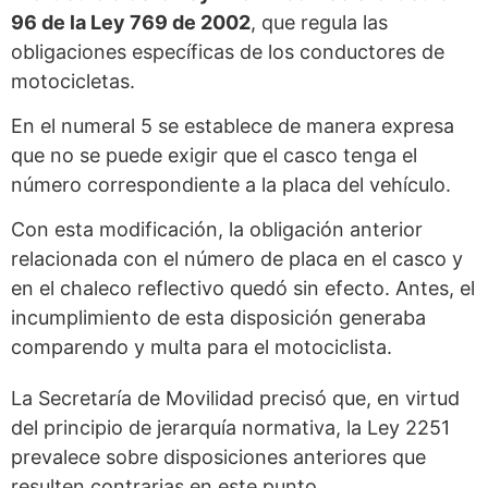
96 de la Ley 769 de 2002
, que regula las
obligaciones específicas de los conductores de
motocicletas.
En el numeral 5 se establece de manera expresa
que no se puede exigir que el casco tenga el
número correspondiente a la placa del vehículo.
Con esta modificación, la obligación anterior
relacionada con el número de placa en el casco y
en el chaleco reflectivo quedó sin efecto. Antes, el
incumplimiento de esta disposición generaba
comparendo y multa para el motociclista.
La Secretaría de Movilidad precisó que, en virtud
del principio de jerarquía normativa, la Ley 2251
prevalece sobre disposiciones anteriores que
resulten contrarias en este punto.