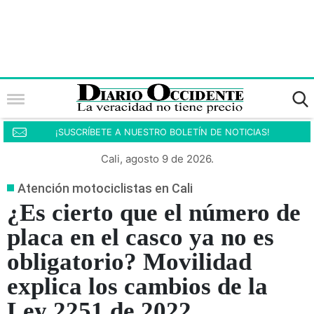
¡SUSCRÍBETE A NUESTRO BOLETÍN DE NOTICIAS!
Cali, agosto 9 de 2026.
Atención motociclistas en Cali
¿Es cierto que el número de
placa en el casco ya no es
obligatorio? Movilidad
explica los cambios de la
Ley 2251 de 2022