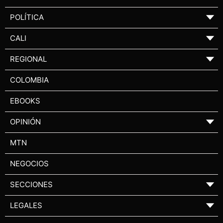
POLÍTICA
▼
CALI
▼
REGIONAL
▼
COLOMBIA
EBOOKS
OPINIÓN
▼
MTN
NEGOCIOS
SECCIONES
▼
LEGALES
▼