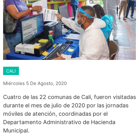
CALI
Miércoles 5 De Agosto, 2020
Cuatro de las 22 comunas de Cali, fueron visitadas
durante el mes de julio de 2020 por las jornadas
móviles de atención, coordinadas por el
Departamento Administrativo de Hacienda
Municipal.