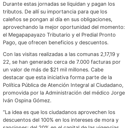
Durante estas jornadas se liquidan y pagan los
tributos. De allí su importancia para que los
caleños se pongan al día en sus obligaciones,
aprovechando la mejor oportunidad del momento:
el Megapapayazo Tributario y el Predial Pronto
Pago, que ofrecen beneficios y descuentos.
Con las visitas realizadas a las comunas 2,17,19 y
22, se han generado cerca de 7.000 facturas por
un valor de más de $21 mil millones. Cabe
destacar que esta iniciativa forma parte de la
Política Pública de Atención Integral al Ciudadano,
promovida por la Administración del médico Jorge
Iván Ospina Gómez.
“La idea es que los ciudadanos aprovechen los
descuentos del 100% en los intereses de mora y
sanciones; del 20% en el capital de las vigencias