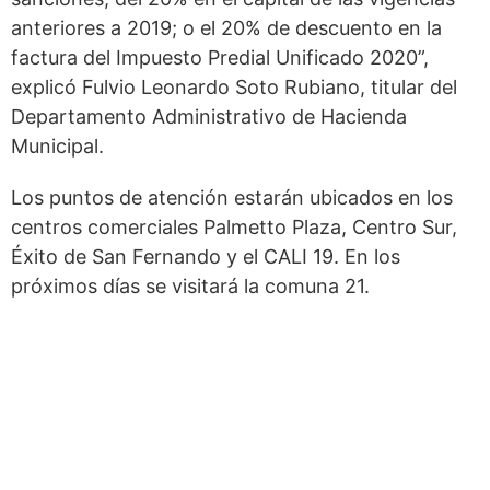
anteriores a 2019; o el 20% de descuento en la
factura del Impuesto Predial Unificado 2020”,
explicó Fulvio Leonardo Soto Rubiano, titular del
Departamento Administrativo de Hacienda
Municipal.
Los puntos de atención estarán ubicados en los
centros comerciales Palmetto Plaza, Centro Sur,
Éxito de San Fernando y el CALI 19. En los
próximos días se visitará la comuna 21.