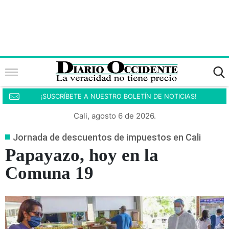
¡SUSCRÍBETE A NUESTRO BOLETÍN DE NOTICIAS!
Cali, agosto 6 de 2026.
Jornada de descuentos de impuestos en Cali
Papayazo, hoy en la
Comuna 19