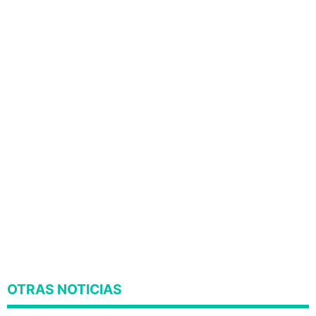
OTRAS NOTICIAS